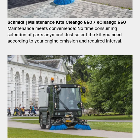
Schmidt | Maintenance Kits Cleango 550 / eCleango 550
Maintenance meets convenience: No time consuming
selection of parts anymore! Just select the kit you need
according to your engine emission and required interval.