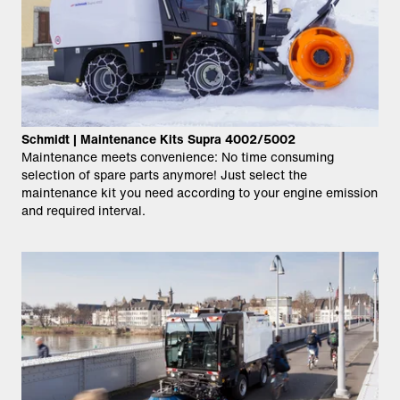
Schmidt | Maintenance Kits Supra 4002/5002
Maintenance meets convenience: No time consuming
selection of spare parts anymore! Just select the
maintenance kit you need according to your engine emission
and required interval.