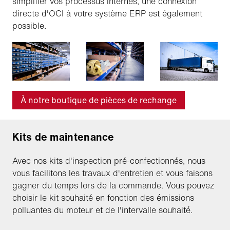
simplifier vos processus internes, une connexion
directe d'OCI à votre système ERP est également
possible.
À notre boutique de pièces de rechange
Kits de maintenance
Avec nos kits d'inspection pré-confectionnés, nous
vous facilitons les travaux d'entretien et vous faisons
gagner du temps lors de la commande. Vous pouvez
choisir le kit souhaité en fonction des émissions
polluantes du moteur et de l'intervalle souhaité.