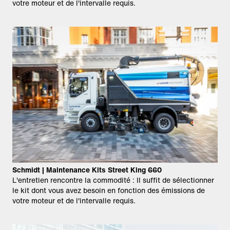
votre moteur et de l'intervalle requis.
Schmidt | Maintenance Kits Street King 660
L'entretien rencontre la commodité : Il suffit de sélectionner
le kit dont vous avez besoin en fonction des émissions de
votre moteur et de l'intervalle requis.