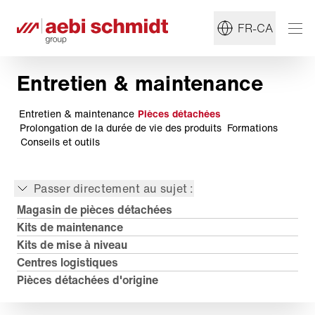
FR-CA
Entretien & maintenance
Entretien & maintenance
Pièces détachées
Prolongation de la durée de vie des produits
Formations
Conseils et outils
Passer directement au sujet :
Magasin de pièces détachées
Kits de maintenance
Kits de mise à niveau
Centres logistiques
Pièces détachées d'origine