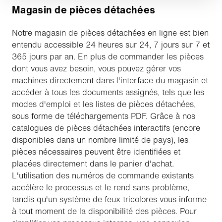
Magasin de pièces détachées
Notre magasin de pièces détachées en ligne est bien
entendu accessible 24 heures sur 24, 7 jours sur 7 et
365 jours par an. En plus de commander les pièces
dont vous avez besoin, vous pouvez gérer vos
machines directement dans l'interface du magasin et
accéder à tous les documents assignés, tels que les
modes d'emploi et les listes de pièces détachées,
sous forme de téléchargements PDF. Grâce à nos
catalogues de pièces détachées interactifs (encore
disponibles dans un nombre limité de pays), les
pièces nécessaires peuvent être identifiées et
placées directement dans le panier d'achat.
L'utilisation des numéros de commande existants
accélère le processus et le rend sans problème,
tandis qu'un système de feux tricolores vous informe
à tout moment de la disponibilité des pièces. Pour