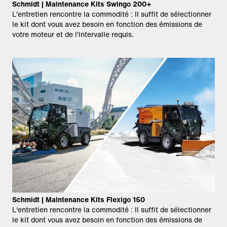
Schmidt | Maintenance Kits Swingo 200+
L'entretien rencontre la commodité : Il suffit de sélectionner
le kit dont vous avez besoin en fonction des émissions de
votre moteur et de l'intervalle requis.
Schmidt | Maintenance Kits Flexigo 150
L'entretien rencontre la commodité : Il suffit de sélectionner
le kit dont vous avez besoin en fonction des émissions de