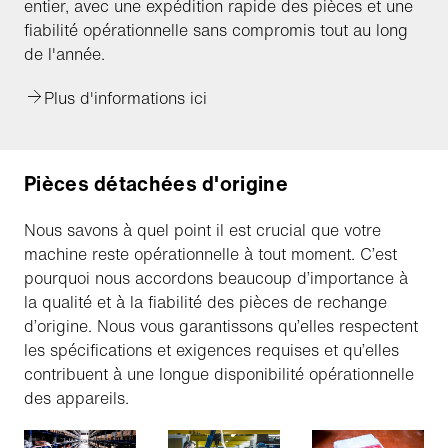
entier, avec une expédition rapide des pièces et une
fiabilité opérationnelle sans compromis tout au long
de l'année.
Plus d'informations ici
Pièces détachées d'origine
Nous savons à quel point il est crucial que votre
machine reste opérationnelle à tout moment. C’est
pourquoi nous accordons beaucoup d’importance à
la qualité et à la fiabilité des pièces de rechange
d’origine. Nous vous garantissons qu’elles respectent
les spécifications et exigences requises et qu’elles
contribuent à une longue disponibilité opérationnelle
des appareils.