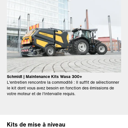
Schmidt | Maintenance Kits Wasa 300+
L'entretien rencontre la commodité : Il suffit de sélectionner
le kit dont vous avez besoin en fonction des émissions de
votre moteur et de l'intervalle requis.
Kits de mise à niveau