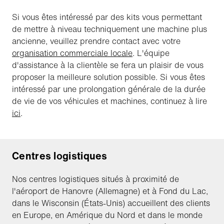
Si vous êtes intéressé par des kits vous permettant
de mettre à niveau techniquement une machine plus
ancienne, veuillez prendre contact avec votre
organisation commerciale locale
. L'équipe
d'assistance à la clientèle se fera un plaisir de vous
proposer la meilleure solution possible. Si vous êtes
intéressé par une prolongation générale de la durée
de vie de vos véhicules et machines, continuez à lire
ici
.
Centres logistiques
Nos centres logistiques situés à proximité de
l'aéroport de Hanovre (Allemagne) et à Fond du Lac,
dans le Wisconsin (États-Unis) accueillent des clients
en Europe, en Amérique du Nord et dans le monde