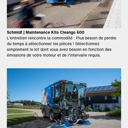
Schmidt | Maintenance Kits Cleango 500
L'entretien rencontre la commodité : Plus besoin de perdre
du temps à sélectionner les pièces ! Sélectionnez
simplement le kit dont vous avez besoin en fonction des
émissions de votre moteur et de l'intervalle requis.