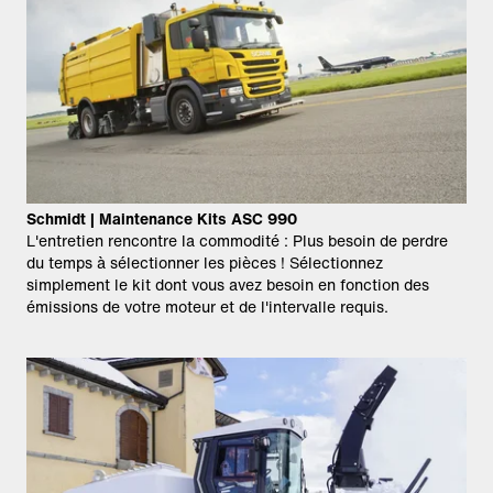
Schmidt | Maintenance Kits ASC 990
L'entretien rencontre la commodité : Plus besoin de perdre
du temps à sélectionner les pièces ! Sélectionnez
simplement le kit dont vous avez besoin en fonction des
émissions de votre moteur et de l'intervalle requis.