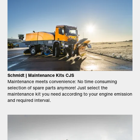
Schmidt | Maintenance Kits CJS
Maintenance meets convenience: No time consuming
selection of spare parts anymore! Just select the
maintenance kit you need according to your engine emission
and required interval.