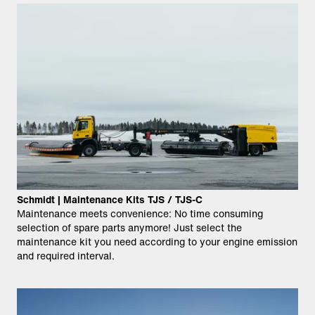
Schmidt | Maintenance Kits TJS / TJS-C
Maintenance meets convenience: No time consuming
selection of spare parts anymore! Just select the
maintenance kit you need according to your engine emission
and required interval.