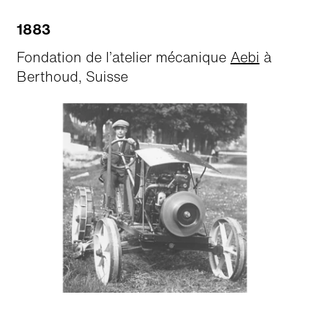
1883
Fondation de l’atelier mécanique
Aebi
à
Berthoud, Suisse