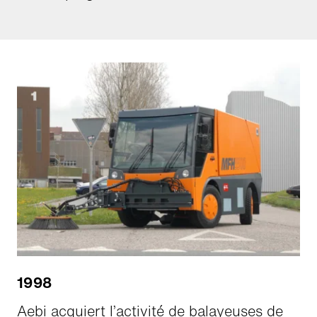
1998
Aebi acquiert l’activité de balayeuses de