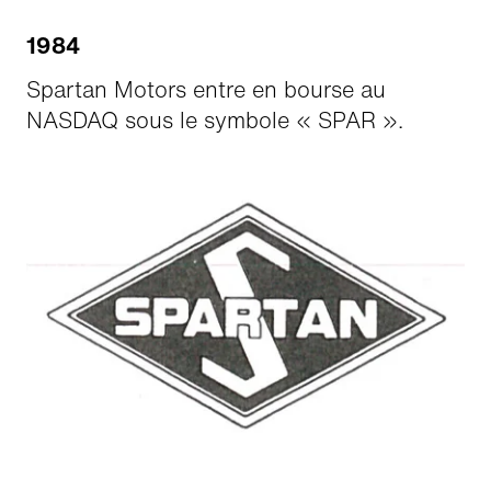
1984
Spartan Motors entre en bourse au
NASDAQ sous le symbole « SPAR ».