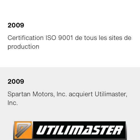
2009
Certification ISO 9001 de tous les sites de
production
2009
Spartan Motors, Inc. acquiert Utilimaster,
Inc.