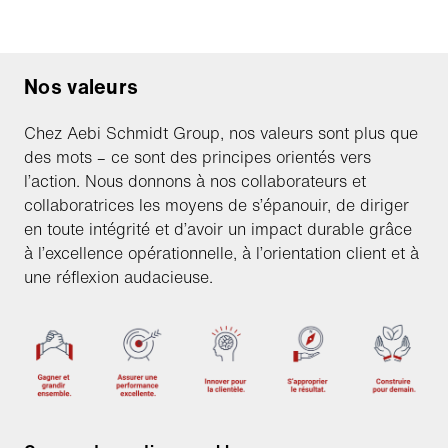
Nos valeurs
Chez Aebi Schmidt Group, nos valeurs sont plus que
des mots – ce sont des principes orientés vers
l’action. Nous donnons à nos collaborateurs et
collaboratrices les moyens de s’épanouir, de diriger
en toute intégrité et d’avoir un impact durable grâce
à l’excellence opérationnelle, à l’orientation client et à
une réflexion audacieuse.