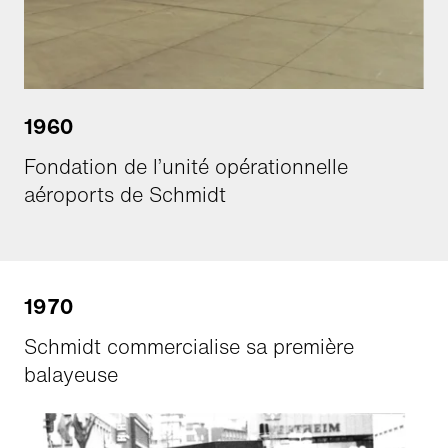
1960
Fondation de l’unité opérationnelle
aéroports de Schmidt
1970
Schmidt commercialise sa première
balayeuse