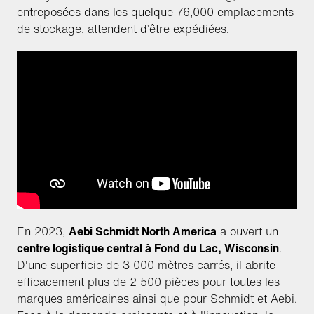
entreposées dans les quelque 76,000 emplacements
de stockage, attendent d’être expédiées.
En 2023,
Aebi Schmidt North America
a ouvert un
centre logistique central à Fond du Lac, Wisconsin
.
D'une superficie de 3 000 mètres carrés, il abrite
efficacement plus de 2 500 pièces pour toutes les
marques américaines ainsi que pour Schmidt et Aebi.