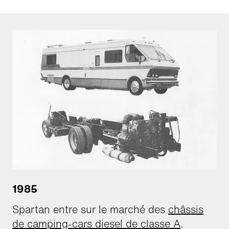
1985
Spartan entre sur le marché des
châssis
de camping-cars diesel de classe A
.