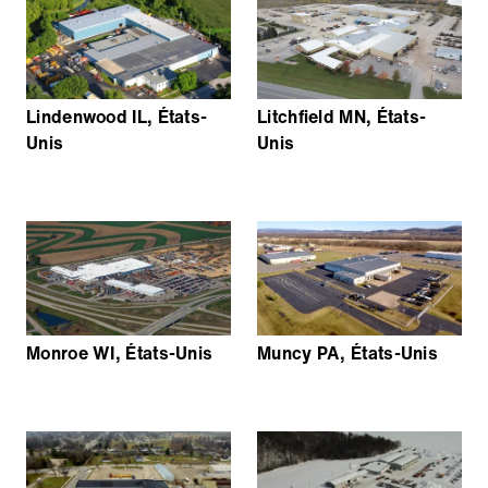
Lindenwood IL, États-
Litchfield MN, États-
Unis
Unis
Monroe WI, États-Unis
Muncy PA, États-Unis