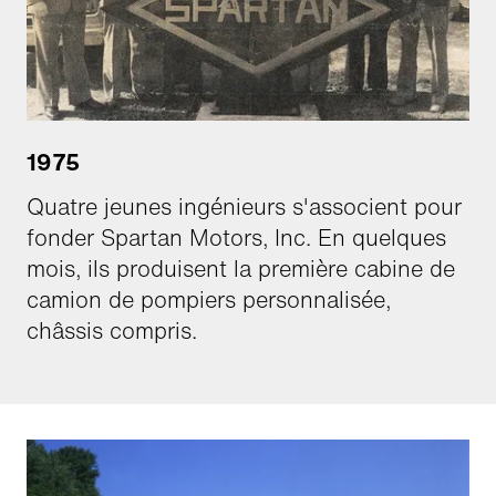
1975
Quatre jeunes ingénieurs s'associent pour
fonder Spartan Motors, Inc. En quelques
mois, ils produisent la première cabine de
camion de pompiers personnalisée,
châssis compris.