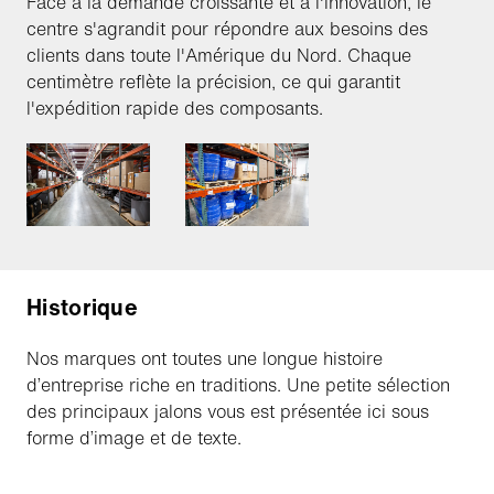
Face à la demande croissante et à l'innovation, le
centre s'agrandit pour répondre aux besoins des
clients dans toute l'Amérique du Nord. Chaque
centimètre reflète la précision, ce qui garantit
l'expédition rapide des composants.
Historique
Nos marques ont toutes une longue histoire
d’entreprise riche en traditions. Une petite sélection
des principaux jalons vous est présentée ici sous
forme d’image et de texte.