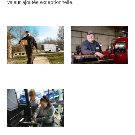
valeur ajoutée exceptionnelle.