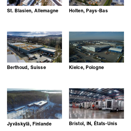
St. Blasien, Allemagne
Holten, Pays-Bas
Berthoud, Suisse
Kielce, Pologne
Bristol, IN, États-Unis
Jyväskylä, Finlande