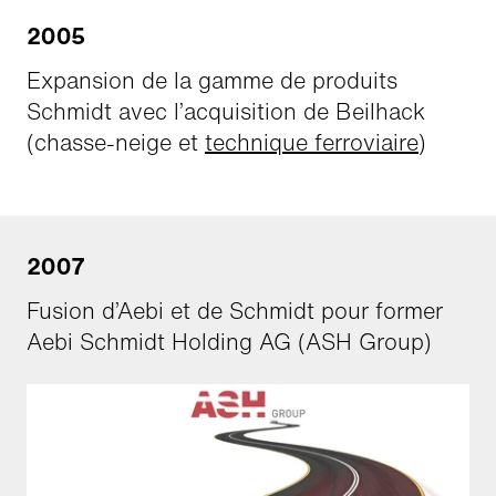
2005
Expansion de la gamme de produits
Schmidt avec l’acquisition de Beilhack
(chasse-neige et
technique ferroviaire
)
2007
Fusion d’Aebi et de Schmidt pour former
Aebi Schmidt Holding AG (ASH Group)