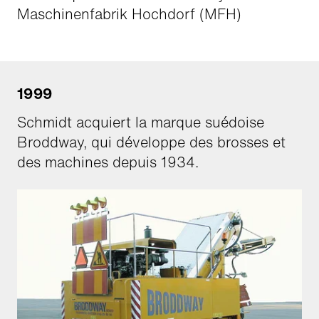
Maschinenfabrik Hochdorf (MFH)
1999
Schmidt acquiert la marque suédoise
Broddway, qui développe des brosses et
des machines depuis 1934.