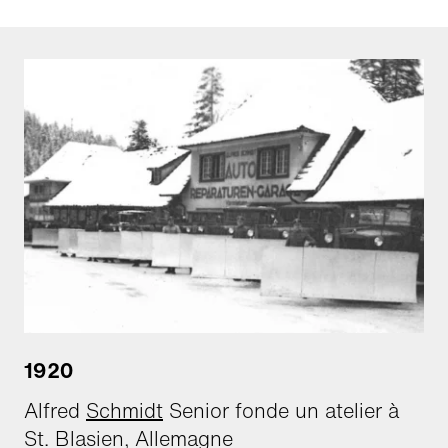
1920
Alfred
Schmidt
Senior fonde un atelier à
St. Blasien, Allemagne