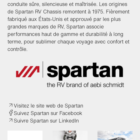
conduite sûre, silencieuse et maîtrisée. Les origines
de Spartan RV Chassis remontent à 1975. Fièrement
fabriqué aux États-Unis et approuvé par les plus
grandes marques de RV, Spartan associe
performances haut de gamme et durabilité à long
terme, pour sublimer chaque voyage avec confort et
contrôle.
Visitez le site web de Spartan
Suivez Spartan sur Facebook
Suivre Spartan sur LinkedIn