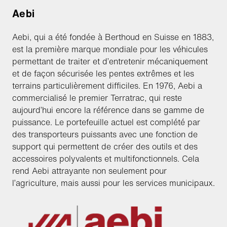
Aebi
Aebi, qui a été fondée à Berthoud en Suisse en 1883,
est la première marque mondiale pour les véhicules
permettant de traiter et d’entretenir mécaniquement
et de façon sécurisée les pentes extrêmes et les
terrains particulièrement difficiles. En 1976, Aebi a
commercialisé le premier Terratrac, qui reste
aujourd’hui encore la référence dans se gamme de
puissance. Le portefeuille actuel est complété par
des transporteurs puissants avec une fonction de
support qui permettent de créer des outils et des
accessoires polyvalents et multifonctionnels. Cela
rend Aebi attrayante non seulement pour
l’agriculture, mais aussi pour les services municipaux.