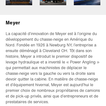
Meyer
La capacité d’innovation de Meyer est à l’origine du
développement du chasse-neige en Amérique du
Nord. Fondée en 1926 à Newburg NY, l’entreprise a
ensuite déménagé à Cleveland OH. Tôt dans son
histoire, Meyer a introduit le premier dispositif de
levage hydraulique et a inventé le « Power Angling »
qui permettait aux machinistes de déplacer le
chasse-neige vers la gauche ou vers la droite sans
devoir quitter la cabine. En matière de chasse-neige
et d’équipement hivernal, Meyer est aujourd’hui le
premier choix de nombreux propriétaires de camions
et de pick-up privés, ainsi que d’entrepreneurs et de
prestataires de services.