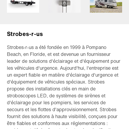
Strobes-r-us
Strobes-r-us a été fondée en 1999 à Pompano
Beach, en Floride, et est devenue un fournisseur
leader de solutions d'éclairage et d'équipement pour
les véhicules d'urgence. Aujourd'hui, l'entreprise est
un expert fiable en matière d'éclairage d'urgence et
d'équipement de véhicules spéciaux. Strobes
propose des installations clés en main de
stroboscopes LED, de systèmes de sirènes et
d'éclairage pour les pompiers, les services de
secours et les flottes d'approvisionnement. Strobes
fournit des solutions à haute visibilité, conçues pour
être fiables et conformes aux réglementations :