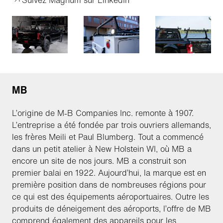
MB
L’origine de M-B Companies Inc. remonte à 1907.
L’entreprise a été fondée par trois ouvriers allemands,
les frères Meili et Paul Blumberg. Tout a commencé
dans un petit atelier à New Holstein WI, où MB a
encore un site de nos jours. MB a construit son
premier balai en 1922. Aujourd’hui, la marque est en
première position dans de nombreuses régions pour
ce qui est des équipements aéroportuaires. Outre les
produits de déneigement des aéroports, l’offre de MB
comprend également des appareils pour les