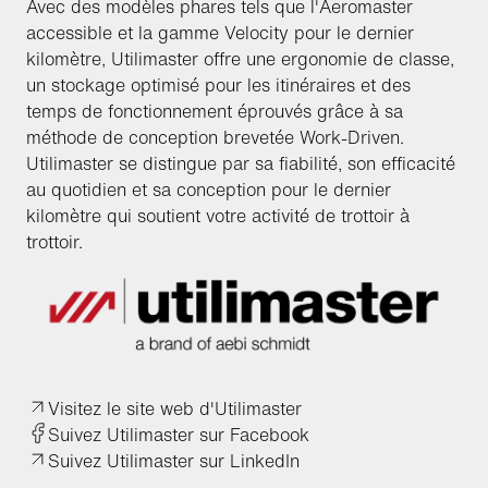
Avec des modèles phares tels que l'Aeromaster
accessible et la gamme Velocity pour le dernier
kilomètre, Utilimaster offre une ergonomie de classe,
un stockage optimisé pour les itinéraires et des
temps de fonctionnement éprouvés grâce à sa
méthode de conception brevetée Work-Driven.
Utilimaster se distingue par sa fiabilité, son efficacité
au quotidien et sa conception pour le dernier
kilomètre qui soutient votre activité de trottoir à
trottoir.
Visitez le site web d'Utilimaster
Suivez Utilimaster sur Facebook
Suivez Utilimaster sur LinkedIn