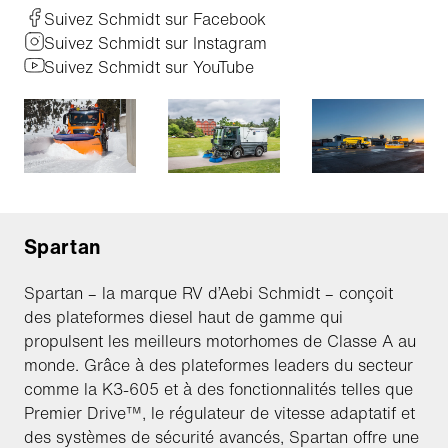
Suivez Schmidt sur Facebook
Suivez Schmidt sur Instagram
Suivez Schmidt sur YouTube
Spartan
Spartan – la marque RV d’Aebi Schmidt – conçoit
des plateformes diesel haut de gamme qui
propulsent les meilleurs motorhomes de Classe A au
monde. Grâce à des plateformes leaders du secteur
comme la K3-605 et à des fonctionnalités telles que
Premier Drive™, le régulateur de vitesse adaptatif et
des systèmes de sécurité avancés, Spartan offre une