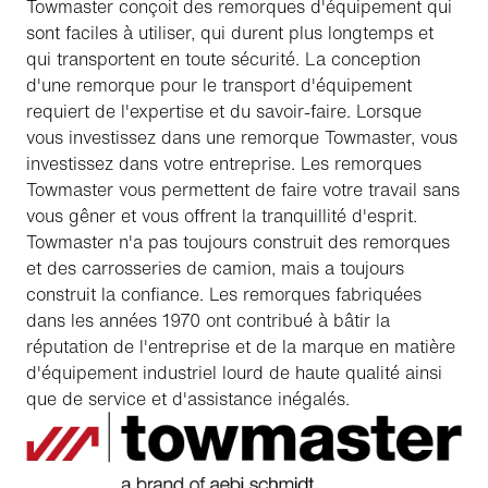
Towmaster conçoit des remorques d'équipement qui
sont faciles à utiliser, qui durent plus longtemps et
qui transportent en toute sécurité. La conception
d'une remorque pour le transport d'équipement
requiert de l'expertise et du savoir-faire. Lorsque
vous investissez dans une remorque Towmaster, vous
investissez dans votre entreprise. Les remorques
Towmaster vous permettent de faire votre travail sans
vous gêner et vous offrent la tranquillité d'esprit.
Towmaster n'a pas toujours construit des remorques
et des carrosseries de camion, mais a toujours
construit la confiance. Les remorques fabriquées
dans les années 1970 ont contribué à bâtir la
réputation de l'entreprise et de la marque en matière
d'équipement industriel lourd de haute qualité ainsi
que de service et d'assistance inégalés.