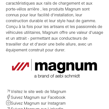
caractéristiques aux rails de chargement et aux
porte-vélos arrière , les produits Magnum sont
connus pour leur facilité d'installation, leur
construction durable et leur style haut de gamme.
Conçu à la fois pour les artisans et les passionnés de
véhicules utilitaires, Magnum offre une valeur d'usage
et un attrait - permettant aux conducteurs de
travailler dur et d'avoir une belle allure, avec un
équipement construit pour durer.
Visitez le site web de Magnum
Suivez Magnum sur Facebook
Suivez Magnum sur Instagram
Suivez Magnum sur LinkedIn