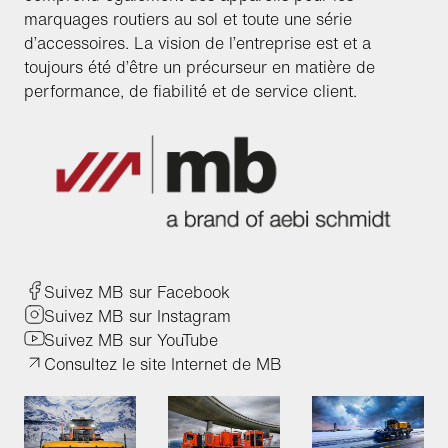
marquages routiers au sol et toute une série
d’accessoires. La vision de l’entreprise est et a
toujours été d’être un précurseur en matière de
performance, de fiabilité et de service client.
Suivez MB sur Facebook
Suivez MB sur Instagram
Suivez MB sur YouTube
Consultez le site Internet de MB