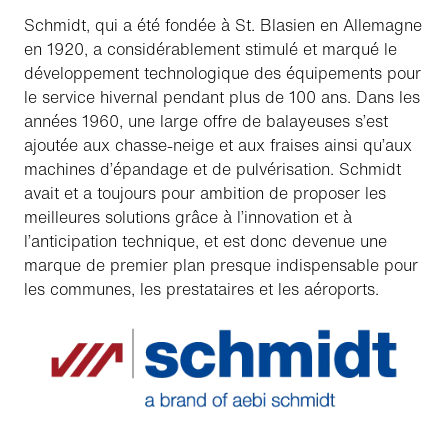
Schmidt, qui a été fondée à St. Blasien en Allemagne
en 1920, a considérablement stimulé et marqué le
développement technologique des équipements pour
le service hivernal pendant plus de 100 ans. Dans les
années 1960, une large offre de balayeuses s’est
ajoutée aux chasse-neige et aux fraises ainsi qu’aux
machines d’épandage et de pulvérisation. Schmidt
avait et a toujours pour ambition de proposer les
meilleures solutions grâce à l’innovation et à
l’anticipation technique, et est donc devenue une
marque de premier plan presque indispensable pour
les communes, les prestataires et les aéroports.