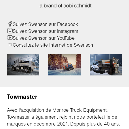
Suivez Swenson sur Facebook
Suivez Swenson sur Instagram
Suivez Swenson sur YouTube
Consultez le site Internet de Swenson
Towmaster
Avec l'acquisition de Monroe Truck Equipment,
Towmaster a également rejoint notre portefeuille de
marques en décembre 2021. Depuis plus de 40 ans,