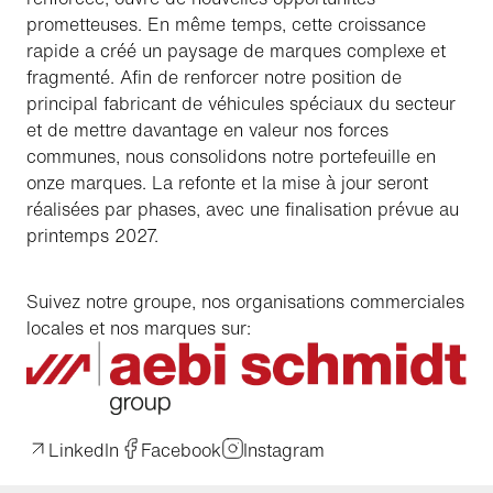
prometteuses. En même temps, cette croissance
rapide a créé un paysage de marques complexe et
fragmenté. Afin de renforcer notre position de
principal fabricant de véhicules spéciaux du secteur
et de mettre davantage en valeur nos forces
communes, nous consolidons notre portefeuille en
onze marques. La refonte et la mise à jour seront
réalisées par phases, avec une finalisation prévue au
printemps 2027.
Suivez notre groupe, nos organisations commerciales
locales et nos marques sur:
LinkedIn
Facebook
Instagram