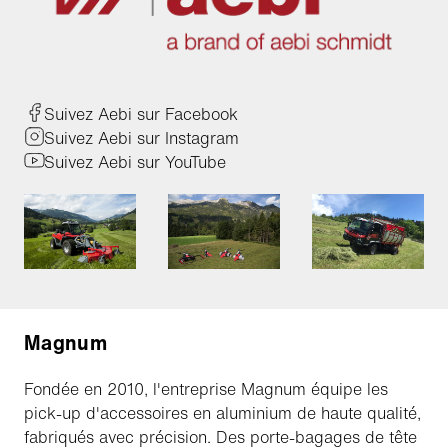
Suivez Aebi sur Facebook
Suivez Aebi sur Instagram
Suivez Aebi sur YouTube
Magnum
Fondée en 2010, l'entreprise Magnum équipe les
pick-up d'accessoires en aluminium de haute qualité,
fabriqués avec précision. Des porte-bagages de tête