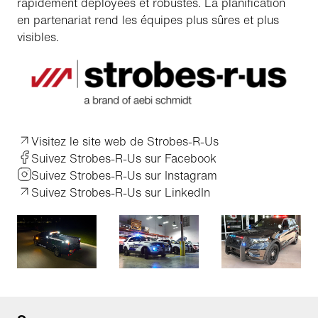
rapidement déployées et robustes. La planification
en partenariat rend les équipes plus sûres et plus
visibles.
Visitez le site web de Strobes-R-Us
Suivez Strobes-R-Us sur Facebook
Suivez Strobes-R-Us sur Instagram
Suivez Strobes-R-Us sur LinkedIn