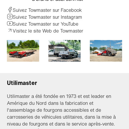
Suivez Towmaster sur Facebook
Suivez Towmaster sur Instagram
Suivez Towmaster sur YouTube
Visitez le site Web de Towmaster
Utilimaster
Utilimaster a été fondée en 1973 et est leader en
Amérique du Nord dans la fabrication et
l'assemblage de fourgons accessibles et de
carrosseries de véhicules utilitaires, dans la mise à
niveau de fourgons et dans le service après-vente.