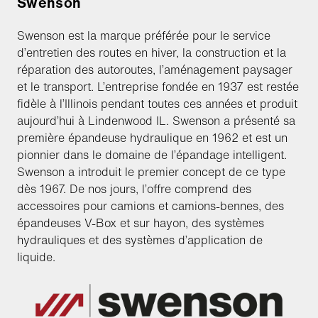
Swenson
Swenson est la marque préférée pour le service
d’entretien des routes en hiver, la construction et la
réparation des autoroutes, l’aménagement paysager
et le transport. L’entreprise fondée en 1937 est restée
fidèle à l’Illinois pendant toutes ces années et produit
aujourd’hui à Lindenwood IL. Swenson a présenté sa
première épandeuse hydraulique en 1962 et est un
pionnier dans le domaine de l’épandage intelligent.
Swenson a introduit le premier concept de ce type
dès 1967. De nos jours, l’offre comprend des
accessoires pour camions et camions-bennes, des
épandeuses V-Box et sur hayon, des systèmes
hydrauliques et des systèmes d’application de
liquide.