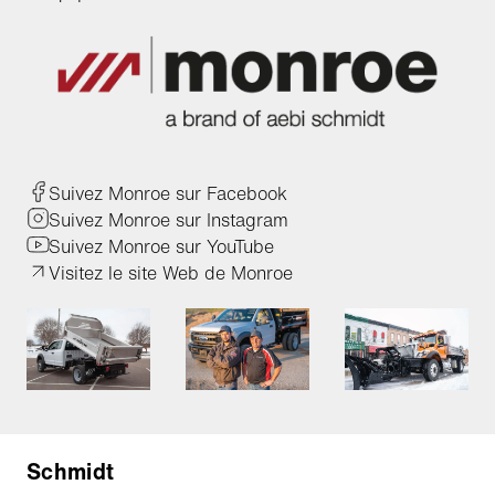
Suivez Monroe sur Facebook
Suivez Monroe sur Instagram
Suivez Monroe sur YouTube
Visitez le site Web de Monroe
Schmidt