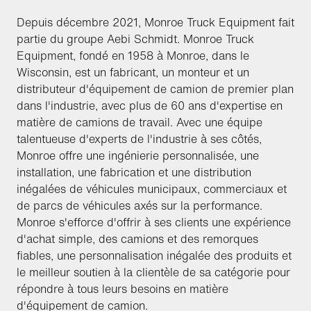
Depuis décembre 2021, Monroe Truck Equipment fait
partie du groupe Aebi Schmidt. Monroe Truck
Equipment, fondé en 1958 à Monroe, dans le
Wisconsin, est un fabricant, un monteur et un
distributeur d'équipement de camion de premier plan
dans l'industrie, avec plus de 60 ans d'expertise en
matière de camions de travail. Avec une équipe
talentueuse d'experts de l'industrie à ses côtés,
Monroe offre une ingénierie personnalisée, une
installation, une fabrication et une distribution
inégalées de véhicules municipaux, commerciaux et
de parcs de véhicules axés sur la performance.
Monroe s'efforce d'offrir à ses clients une expérience
d'achat simple, des camions et des remorques
fiables, une personnalisation inégalée des produits et
le meilleur soutien à la clientèle de sa catégorie pour
répondre à tous leurs besoins en matière
d'équipement de camion.