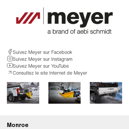
Suivez Meyer sur Facebook
Suivez Meyer sur Instagram
Suivez Meyer sur YouTube
Consultez le site Internet de Meyer
Monroe