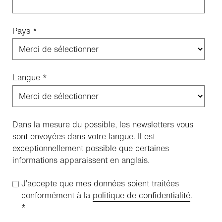
Pays
*
Langue
*
Dans la mesure du possible, les newsletters vous
sont envoyées dans votre langue. Il est
exceptionnellement possible que certaines
informations apparaissent en anglais.
J’accepte que mes données soient traitées
conformément à la
politique de confidentialité
.
*