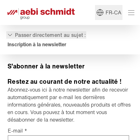
FR-CA
Passer directement au sujet :
Inscription à la newsletter
S’abonner à la newsletter
Restez au courant de notre actualité !
Abonnez-vous ici à notre newsletter afin de recevoir
automatiquement par e-mail les dernières
informations générales, nouveautés produits et offres
en cours. Vous pouvez à tout moment vous
désabonner de la newsletter.
E-mail
*