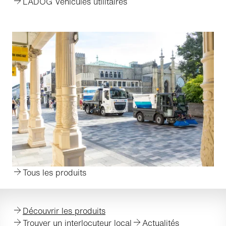
LADOG Véhicules utilitaires
Tous les produits
Découvrir les produits
Trouver un interlocuteur local
Actualités