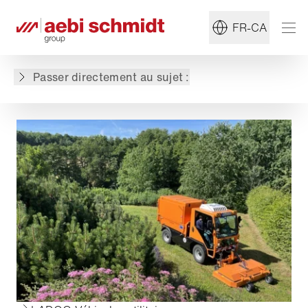
FR-CA
Passer directement au sujet :