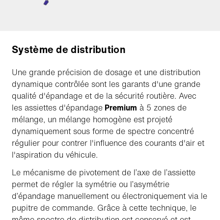
Système de distribution
Une grande précision de dosage et une distribution
dynamique contrôlée sont les garants d'une grande
qualité d'épandage et de la sécurité routière. Avec
les assiettes d'épandage
Premium
à 5 zones de
mélange, un mélange homogène est projeté
dynamiquement sous forme de spectre concentré
régulier pour contrer l'influence des courants d'air et
l'aspiration du véhicule.
Le mécanisme de pivotement de l’axe de l’assiette
permet de régler la symétrie ou l’asymétrie
d’épandage manuellement ou électroniquement via le
pupitre de commande. Grâce à cette technique, le
même spectre de distribution est conservé et est