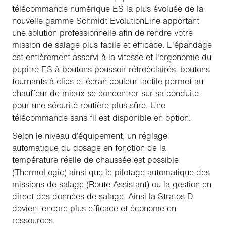
télécommande numérique ES la plus évoluée de la
nouvelle gamme Schmidt EvolutionLine apportant
une solution professionnelle afin de rendre votre
mission de salage plus facile et efficace. L'épandage
est entièrement asservi à la vitesse et l'ergonomie du
pupitre ES à boutons poussoir rétroéclairés, boutons
tournants à clics et écran couleur tactile permet au
chauffeur de mieux se concentrer sur sa conduite
pour une sécurité routière plus sûre. Une
télécommande sans fil est disponible en option.
Selon le niveau d’équipement, un réglage
automatique du dosage en fonction de la
température réelle de chaussée est possible
(
ThermoLogic
) ainsi que le pilotage automatique des
missions de salage (
Route Assistant
) ou la gestion en
direct des données de salage. Ainsi la Stratos D
devient encore plus efficace et économe en
ressources.