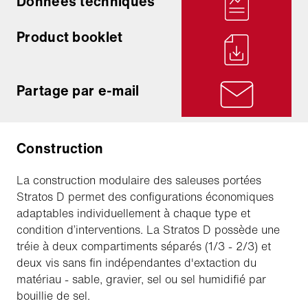
Données techniques
Product booklet
Partage par e-mail
Construction
La construction modulaire des saleuses portées
Stratos D permet des configurations économiques
adaptables individuellement à chaque type et
condition d’interventions. La Stratos D possède une
tréie à deux compartiments séparés (1/3 - 2/3) et
deux vis sans fin indépendantes d'extaction du
matériau - sable, gravier, sel ou sel humidifié par
bouillie de sel.