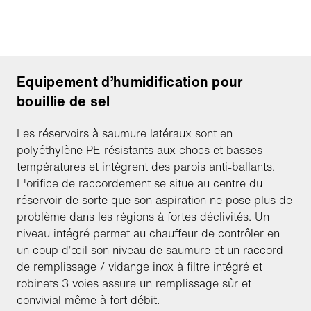
Equipement d’humidification pour
bouillie de sel
Les réservoirs à saumure latéraux sont en
polyéthylène PE résistants aux chocs et basses
températures et intègrent des parois anti-ballants.
L'orifice de raccordement se situe au centre du
réservoir de sorte que son aspiration ne pose plus de
problème dans les régions à fortes déclivités. Un
niveau intégré permet au chauffeur de contrôler en
un coup d’œil son niveau de saumure et un raccord
de remplissage / vidange inox à filtre intégré et
robinets 3 voies assure un remplissage sûr et
convivial même à fort débit.