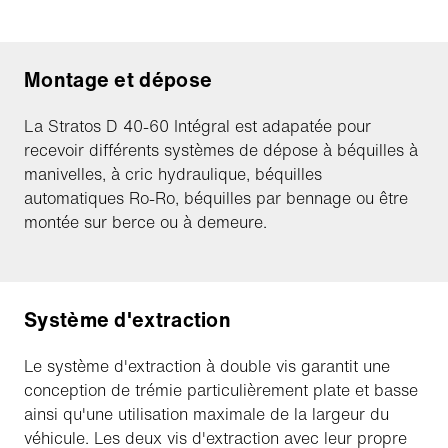
Montage et dépose
La Stratos D 40-60 Intégral est adapatée pour
recevoir différents systèmes de dépose à béquilles à
manivelles, à cric hydraulique, béquilles
automatiques Ro-Ro, béquilles par bennage ou être
montée sur berce ou à demeure.
Système d'extraction
Le système d'extraction à double vis garantit une
conception de trémie particulièrement plate et basse
ainsi qu'une utilisation maximale de la largeur du
véhicule. Les deux vis d'extraction avec leur propre