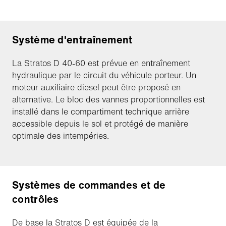
Système d'entraînement
La Stratos D 40-60 est prévue en entraînement
hydraulique par le circuit du véhicule porteur. Un
moteur auxiliaire diesel peut être proposé en
alternative. Le bloc des vannes proportionnelles est
installé dans le compartiment technique arrière
accessible depuis le sol et protégé de manière
optimale des intempéries.
Systèmes de commandes et de
contrôles
De base la Stratos D est équipée de la