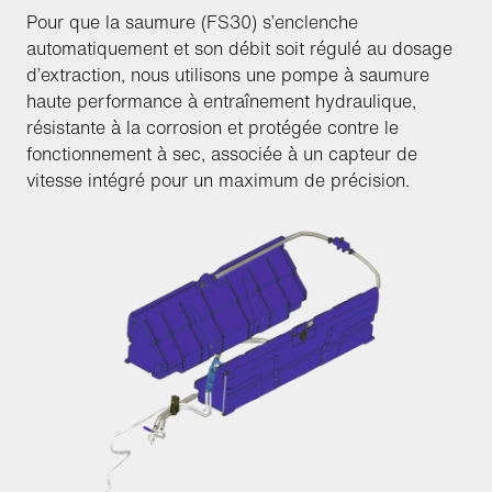
Pour que la saumure (FS30) s’enclenche
automatiquement et son débit soit régulé au dosage
d’extraction, nous utilisons une pompe à saumure
haute performance à entraînement hydraulique,
résistante à la corrosion et protégée contre le
fonctionnement à sec, associée à un capteur de
vitesse intégré pour un maximum de précision.