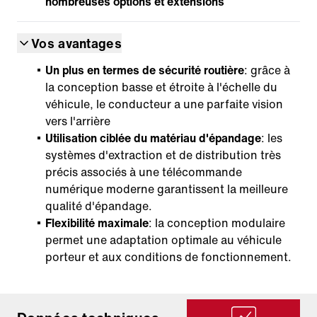
nombreuses options et extensions
Vos avantages
Un plus en termes de sécurité routière
: grâce à
la conception basse et étroite à l'échelle du
véhicule, le conducteur a une parfaite vision
vers l'arrière
Utilisation ciblée du matériau d'épandage
: les
systèmes d'extraction et de distribution très
précis associés à une télécommande
numérique moderne garantissent la meilleure
qualité d'épandage.
Flexibilité maximale
: la conception modulaire
permet une adaptation optimale au véhicule
porteur et aux conditions de fonctionnement.