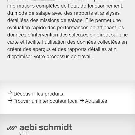
informations complètes de l'état de fonctionnement,
du mode de salage avec des rapports et analyses
détaillées des missions de salage. Elle permet une
évaluation rapide des performances en affichant les
données d'intervention des saleuses en direct sur une
carte et facilite l'utilisation des données collectées en
créant des aperçus et des rapports détaillés afin
d'optimiser votre processus de travail.
Découvrir les produits
Trouver un interlocuteur local
Actualités