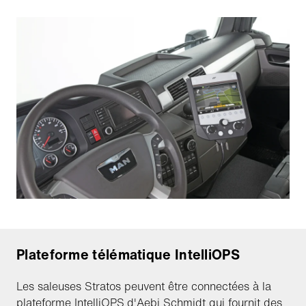
Plateforme télématique IntelliOPS
Les saleuses Stratos peuvent être connectées à la
plateforme
IntelliOPS
d'Aebi Schmidt qui fournit des