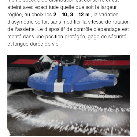
atteint avec exactitude quelle que soit la largeur
réglée, au choix les
2 – 10, 3 – 12 m
; la variation
d’asymétrie se fait sans modifier la vitesse de rotation
de l'assiette. Le dispositif de contrôle d’épandage est
monté dans une position protégée, gage de sécurité
et longue durée de vie.