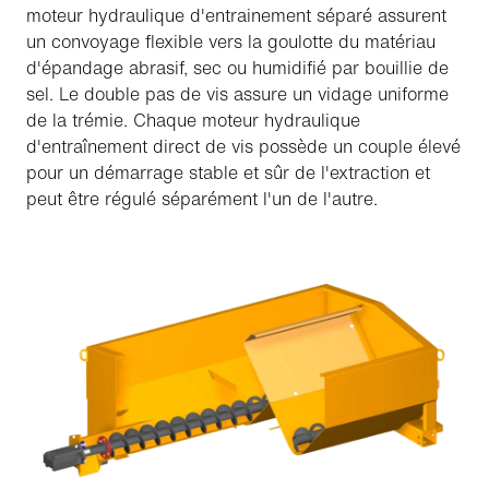
moteur hydraulique d'entrainement séparé assurent
un convoyage flexible vers la goulotte du matériau
d'épandage abrasif, sec ou humidifié par bouillie de
sel. Le double pas de vis assure un vidage uniforme
de la trémie. Chaque moteur hydraulique
d'entraînement direct de vis possède un couple élevé
pour un démarrage stable et sûr de l'extraction et
peut être régulé séparément l'un de l'autre.