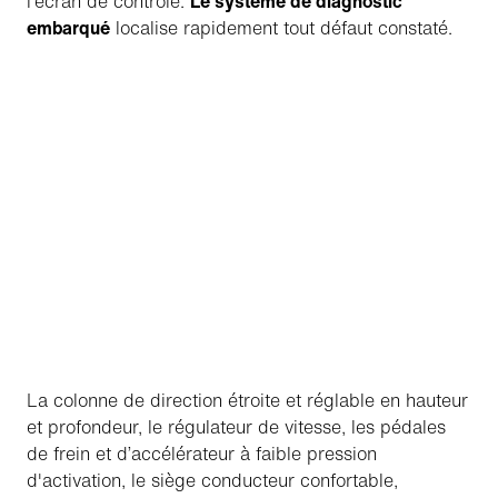
l’écran de contrôle.
Le système de diagnostic
embarqué
localise rapidement tout défaut constaté.
La colonne de direction étroite et réglable en hauteur
et profondeur, le régulateur de vitesse, les pédales
de frein et d’accélérateur à faible pression
d'activation, le siège conducteur confortable,