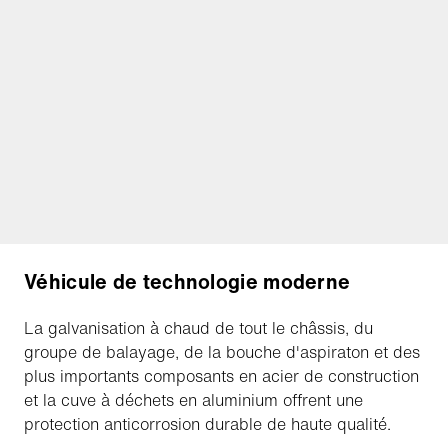
Véhicule de technologie moderne
La galvanisation à chaud de tout le châssis, du
groupe de balayage, de la bouche d'aspiraton et des
plus importants composants en acier de construction
et la cuve à déchets en aluminium offrent une
protection anticorrosion durable de haute qualité.