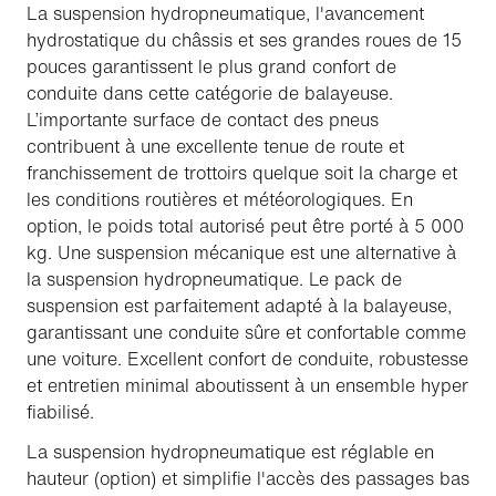
La suspension hydropneumatique, l'avancement
hydrostatique du châssis et ses grandes roues de 15
pouces garantissent le plus grand confort de
conduite dans cette catégorie de balayeuse.
L’importante surface de contact des pneus
contribuent à une excellente tenue de route et
franchissement de trottoirs quelque soit la charge et
les conditions routières et météorologiques. En
option, le poids total autorisé peut être porté à 5 000
kg. Une suspension mécanique est une alternative à
la suspension hydropneumatique. Le pack de
suspension est parfaitement adapté à la balayeuse,
garantissant une conduite sûre et confortable comme
une voiture. Excellent confort de conduite, robustesse
et entretien minimal aboutissent à un ensemble hyper
fiabilisé.
La suspension hydropneumatique est réglable en
hauteur (option) et simplifie l'accès des passages bas