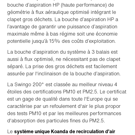
bouche d’aspiration HP (haute performance) de
géométrie à flux aéraulique optimisé intégrant le
clapet gros déchets. La bouche d’aspiration HP a
l’avantage de garantir une puissance d’aspiration
maximale même à bas régime soit une économie
potentielle jusqu’à 15% des coûts d’exploitation.
La bouche d’aspiration du système à 3 balais est
aussi à flux optimisé, ne nécessitant pas de clapet
séparé. La prise des gros déchets est facilement
assurée par l'inclinaison de la bouche d’aspiration.
+
La Swingo 200
est classée au meilleur niveau 4
étoiles des certifications PM10 et PM2.5. Le certificat
est un gage de qualité dans toute l'Europe qui se
caractèrise par un refoulement d'air le plus propor
des tests PM10 et par les meilleures performances
d'absorption des particules fines du PM2.5.
Le
système unique Koanda de recirculation d’air