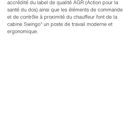
accrédité du label de qualité AGR (Action pour la
santé du dos) ainsi que les éléments de commande
et de contrôle à proximité du chauffeur font de la
+
cabine Swingo
un poste de travail moderne et
ergonomique.