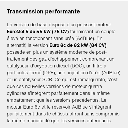
Transmission performante
La version de base dispose d’un puissant moteur
EuroMot 5 de 55 kW (75 CV)
fournissant un couple
élevé en fonctionnant sans urée (AdBlue). En
alternatif, la version
Euro 6c de 62 kW (84 CV)
possède en plus un système moderne de post-
traitement des gaz d’échappement comprenant un
catalyseur d'oxydation diesel (DOC), un filtre à
particules fermé (DPF), une injection d’urée (AdBlue)
et un catalyseur SCR. Ce qui est remarquable, c'est
que ces nouvelles versions de moteur quatre
cylindres s’intègrent parfaitement dans le même
empattement que les versions précédentes. Le
moteur Euro 6c et le réservoir AdBlue s’intègrent
parfaitement dans le châssis offrant sans compromis
la même maniabilité que les versions antérieures.