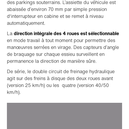
des parkings souterrains. L’assiette du véhicule est
abaissée d’environ 70 mm par simple pression
d'interrupteur en cabine et se remet à niveau
automatiquement.
La
direction intégrale des 4 roues est sélectionnable
en mode travail à tout moment pour permettre des
manœuvres serrées en virage. Des capteurs d’angle
de braquage sur chaque essieu surveillent en
permanence la direction de manière sûre.
De série, le double circuit de freinage hydraulique
agit sur des freins à disque des deux roues avant
(version 25 km/h) ou les quatre (version 40/50
km/h).