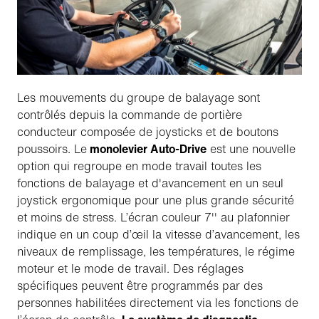
Les mouvements du groupe de balayage sont
contrôlés depuis la commande de portière
conducteur composée de joysticks et de boutons
poussoirs. Le
monolevier Auto-Drive
est une nouvelle
option qui regroupe en mode travail toutes les
fonctions de balayage et d'avancement en un seul
joystick ergonomique pour une plus grande sécurité
et moins de stress. L’écran couleur 7'' au plafonnier
indique en un coup d’œil la vitesse d’avancement, les
niveaux de remplissage, les températures, le régime
moteur et le mode de travail. Des réglages
spécifiques peuvent être programmés par des
personnes habilitées directement via les fonctions de