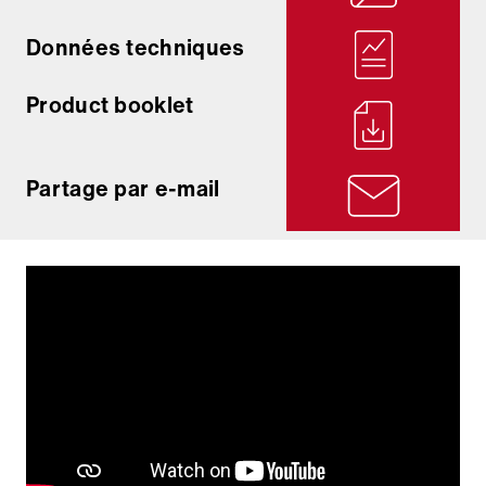
Données techniques
Product booklet
Partage par e-mail