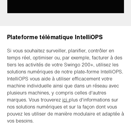
Plateforme télématique IntelliOPS
Si vous souhaitez surveiller, planifier, contrôler en
temps réel, optimiser ou, par exemple, facturer à des
tiers les activités de votre Swingo 200+, utilisez les
solutions numériques de notre plate-forme IntelliOPS.
IntelliOPS vous aide à utiliser efficacement votre
machine individuelle ainsi que dans un réseau avec
plusieurs machines, y compris celles d'autres
marques. Vous trouverez
ici
plus d'informations sur
nos solutions numériques et sur la façon dont vous
pouvez les utiliser de manière modulaire et adaptée à
vos besoins.