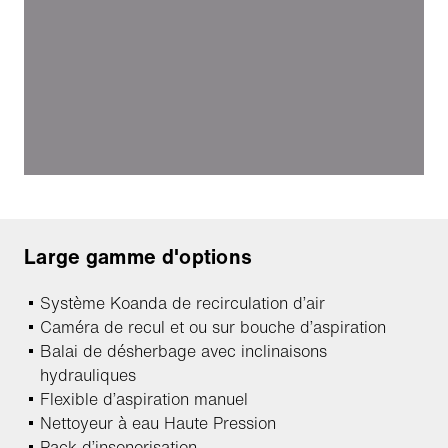
Large gamme d'options
Système Koanda de recirculation d’air
Caméra de recul et ou sur bouche d’aspiration
Balai de désherbage avec inclinaisons
hydrauliques
Flexible d’aspiration manuel
Nettoyeur à eau Haute Pression
Pack d’insonorisation