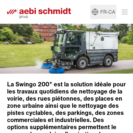
FR-CA
+
La Swingo 200
est la solution idéale pour
les travaux quotidiens de nettoyage de la
voirie, des rues piétonnes, des places en
zone urbaine ainsi que le nettoyage des
pistes cyclables, des parkings, des zones
commerciales et industrielles. Des
options supplémentaires permettent le