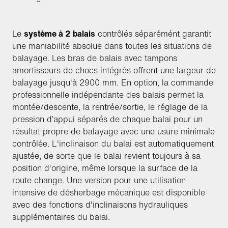
Le
système à 2 balais
contrôlés séparémént garantit
une maniabilité absolue dans toutes les situations de
balayage. Les bras de balais avec tampons
amortisseurs de chocs intégrés offrent une largeur de
balayage jusqu'à 2900 mm. En option, la commande
professionnelle indépendante des balais permet la
montée/descente, la rentrée/sortie, le réglage de la
pression d’appui séparés de chaque balai pour un
résultat propre de balayage avec une usure minimale
contrôlée. L'inclinaison du balai est automatiquement
ajustée, de sorte que le balai revient toujours à sa
position d'origine, même lorsque la surface de la
route change. Une version pour une utilisation
intensive de désherbage mécanique est disponible
avec des fonctions d'inclinaisons hydrauliques
supplémentaires du balai.