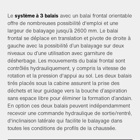
Le
système à 3 balais
avec un balai frontal orientable
offre de nombreuses possibilité d'emploi et une
largeur de balayage jusqu’à 2600 mm. Le balai
frontal se déplace en translation et pivote de droite à
gauche avec la possibilité d’un balayage sur deux
niveaux ou d’une utilisation avec garniture de
désherbage. Les mouvements du balai frontal sont
contrôlés hydrauliquement, y compris la vitesse de
rotation et la pression d'appui au sol. Les deux balais
tirés placés sous la cabine assurent la prise des
déchets et leur guidage vers la bouche d’aspiration
sans espace libre pour éliminer la formation d’andain.
En option ces deux balais peuvent indépendamment
recevoir une commande hydraulique de sortie/rentré,
d'inclinaison latérale qui facilite le balayage dans
toutes les conditions de profils de la chaussée.