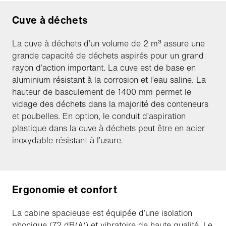
Cuve à déchets
La cuve à déchets d’un volume de 2 m³ assure une
grande capacité de déchets aspirés pour un grand
rayon d’action important. La cuve est de base en
aluminium résistant à la corrosion et l’eau saline. La
hauteur de basculement de 1400 mm permet le
vidage des déchets dans la majorité des conteneurs
et poubelles. En option, le conduit d’aspiration
plastique dans la cuve à déchets peut être en acier
inoxydable résistant à l’usure.
Ergonomie et confort
La cabine spacieuse est équipée d’une isolation
phonique (72 dB(A)) et vibratoire de haute qualité. Le