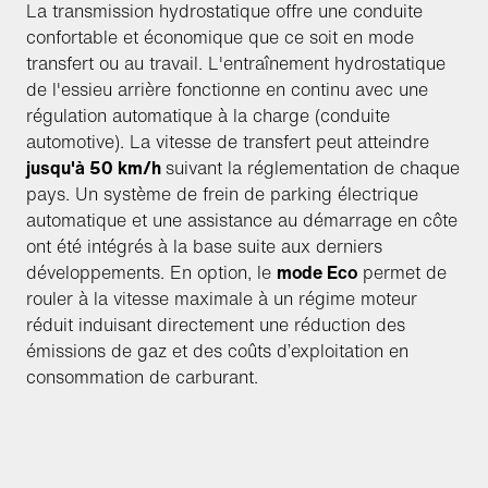
La transmission hydrostatique offre une conduite
confortable et économique que ce soit en mode
transfert ou au travail. L'entraînement hydrostatique
de l'essieu arrière fonctionne en continu avec une
régulation automatique à la charge (conduite
automotive). La vitesse de transfert peut atteindre
jusqu'à 50 km/h
suivant la réglementation de chaque
pays. Un système de frein de parking électrique
automatique et une assistance au démarrage en côte
ont été intégrés à la base suite aux derniers
développements. En option, le
mode Eco
permet de
rouler à la vitesse maximale à un régime moteur
réduit induisant directement une réduction des
émissions de gaz et des coûts d’exploitation en
consommation de carburant.