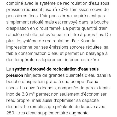
combiné avec le système de recirculation d’eau sous
pression réduisent jusqu’à 70% l’émission nocive de
poussières fines. L’air poussiéreux aspiré n'est pas
simplement refoulé mais est renvoyé dans la bouche
d’aspiration en circuit fermé. La petite quantité d’air
refoulée est elle nettoyée par un filtre à pores fins. De
plus, le système de recirculation d'air Koanda
impressionne par ses émissions sonores réduites, sa
faible consommation d'eau et permet un balayage à
des températures légèrement inférieures à zéro.
Le
système éprouvé de recirculation d’eau sous
pression
réinjecte de grandes quantités d’eau dans la
bouche d'aspiratoin grâce à une pompe d’eaux
usées. La cuve à déchets, composée de parois tamis
inox de 3,3 m² permet non seulement d’économiser
l’eau propre, mais aussi d’optimiser sa capacité
déchets. Le remplissage préalable de la cuve avec
250 litres d’eau supplémentaire augmente