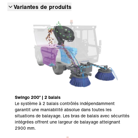
Variantes de produits
Swingo 200⁺ | 2 balais
Le système à 2 balais contrôlés indépendamment
garantit une maniabilité absolue dans toutes les
situations de balayage. Les bras de balais avec sécurités
intégrées offrent une largeur de balayage atteignant
2900 mm.