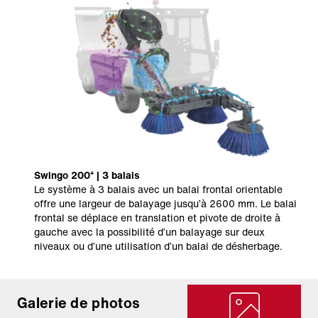
Swingo 200⁺ | 3 balais
Le système à 3 balais avec un balai frontal orientable
offre une largeur de balayage jusqu’à 2600 mm. Le balai
frontal se déplace en translation et pivote de droite à
gauche avec la possibilité d’un balayage sur deux
niveaux ou d’une utilisation d’un balai de désherbage.
Galerie de photos