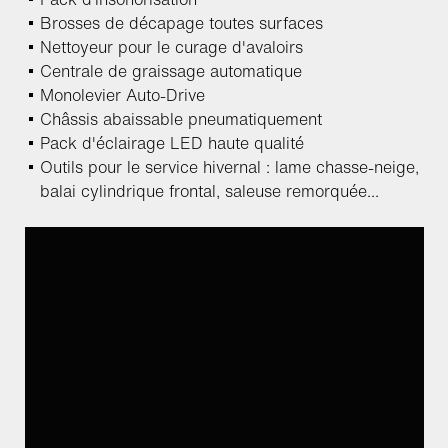
Brosses de décapage toutes surfaces
Nettoyeur pour le curage d'avaloirs
Centrale de graissage automatique
Monolevier Auto-Drive
Châssis abaissable pneumatiquement
Pack d'éclairage LED haute qualité
Outils pour le service hivernal : lame chasse-neige,
balai cylindrique frontal, saleuse remorquée...