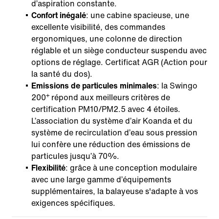
d’aspiration constante.
Confort inégalé
: une cabine spacieuse, une
excellente visibilité, des commandes
ergonomiques, une colonne de direction
réglable et un siège conducteur suspendu avec
options de réglage. Certificat AGR (Action pour
la santé du dos).
Emissions de particules minimales
: la Swingo
+
200
répond aux meilleurs critères de
certification PM10/PM2.5 avec 4 étoiles.
L’association du système d’air Koanda et du
système de recirculation d’eau sous pression
lui confère une réduction des émissions de
particules jusqu’à 70%.
Flexibilité
: grâce à une conception modulaire
avec une large gamme d’équipements
supplémentaires, la balayeuse s'adapte à vos
exigences spécifiques.