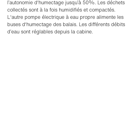
l’autonomie d'humectage jusqu’à 50%. Les déchets
collectés sont à la fois humidifiés et compactés.
L'autre pompe électrique à eau propre alimente les
buses d'humectage des balais. Les différents débits
d’eau sont réglables depuis la cabine.