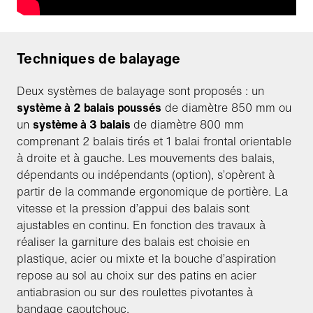
Techniques de balayage
Deux systèmes de balayage sont proposés : un
système à 2 balais poussés
de diamètre 850 mm ou
un
système à 3 balais
de diamètre 800 mm
comprenant 2 balais tirés et 1 balai frontal orientable
à droite et à gauche. Les mouvements des balais,
dépendants ou indépendants (option), s’opèrent à
partir de la commande ergonomique de portière. La
vitesse et la pression d’appui des balais sont
ajustables en continu. En fonction des travaux à
réaliser la garniture des balais est choisie en
plastique, acier ou mixte et la bouche d’aspiration
repose au sol au choix sur des patins en acier
antiabrasion ou sur des roulettes pivotantes à
bandage caoutchouc.