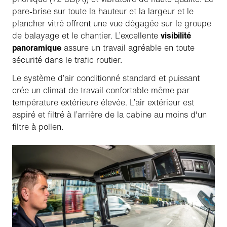
pare-brise sur toute la hauteur et la largeur et le
plancher vitré offrent une vue dégagée sur le groupe
de balayage et le chantier. L’excellente
visibilité
panoramique
assure un travail agréable en toute
sécurité dans le trafic routier.
Le système d’air conditionné standard et puissant
crée un climat de travail confortable même par
température extérieure élevée. L’air extérieur est
aspiré et filtré à l’arrière de la cabine au moins d'un
filtre à pollen.