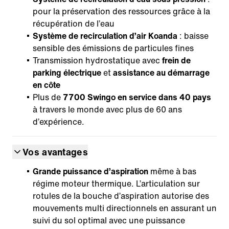
pour la préservation des ressources grâce à la
récupération de l’eau
Système de recirculation d’air Koanda
: baisse
sensible des émissions de particules fines
Transmission hydrostatique avec
frein de
parking électrique
et
assistance au démarrage
en côte
Plus de
7700 Swingo en service dans 40 pays
à travers le monde avec plus de 60 ans
d’expérience.
Vos avantages
Grande puissance d’aspiration
même à bas
régime moteur thermique. L’articulation sur
rotules de la bouche d’aspiration autorise des
mouvements multi directionnels en assurant un
suivi du sol optimal avec une puissance