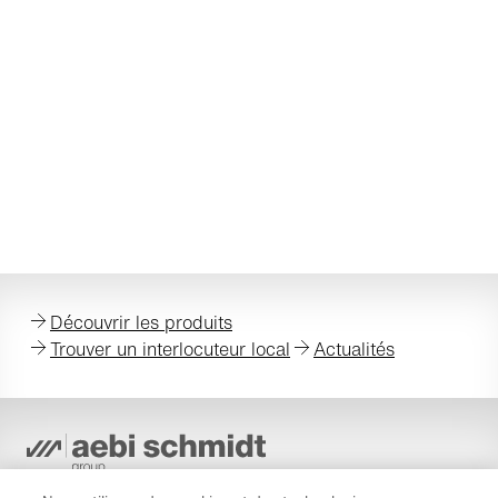
Découvrir les produits
Trouver un interlocuteur local
Actualités
Protection des données