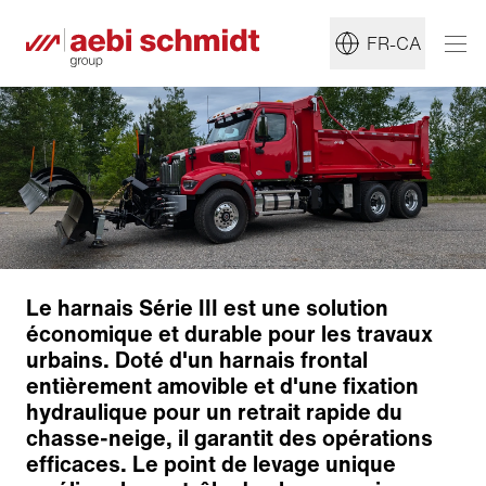
FR-CA
Le harnais Série III est une solution
économique et durable pour les travaux
urbains. Doté d'un harnais frontal
entièrement amovible et d'une fixation
hydraulique pour un retrait rapide du
chasse-neige, il garantit des opérations
efficaces. Le point de levage unique