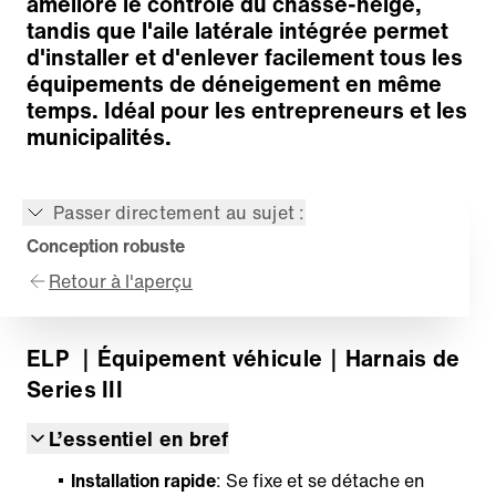
améliore le contrôle du chasse-neige,
tandis que l'aile latérale intégrée permet
d'installer et d'enlever facilement tous les
équipements de déneigement en même
temps. Idéal pour les entrepreneurs et les
municipalités.
Passer directement au sujet :
Conception robuste
Retour à l'aperçu
ELP
｜Équipement véhicule
｜Harnais de
Series III
L’essentiel en bref
Installation rapide
: Se fixe et se détache en