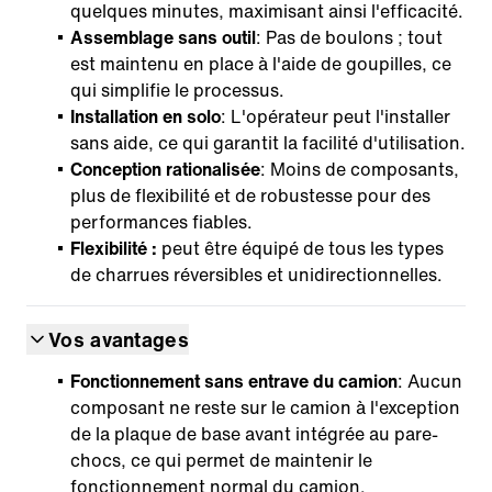
quelques minutes, maximisant ainsi l'efficacité.
Assemblage sans outil
: Pas de boulons ; tout
est maintenu en place à l'aide de goupilles, ce
qui simplifie le processus.
Installation en solo
: L'opérateur peut l'installer
sans aide, ce qui garantit la facilité d'utilisation.
Conception rationalisée
: Moins de composants,
plus de flexibilité et de robustesse pour des
performances fiables.
Flexibilité :
peut être équipé de tous les types
de charrues réversibles et unidirectionnelles.
Vos avantages
Fonctionnement sans entrave du camion
: Aucun
composant ne reste sur le camion à l'exception
de la plaque de base avant intégrée au pare-
chocs, ce qui permet de maintenir le
fonctionnement normal du camion.