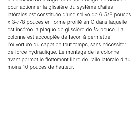
pour actionner la glissière du système d'ailes
latérales est constituée d'une solive de 6-5/8 pouces
x 3-7/8 pouces en forme profilé en C dans laquelle
est insérée la plaque de glissière de ½ pouce. La
colonne est accouplée de façon à permettre
l'ouverture du capot en tout temps, sans nécessiter
de force hydraulique. Le montage de la colonne
avant permet le flottement libre de l'aile latérale d'au
moins 10 pouces de hauteur.