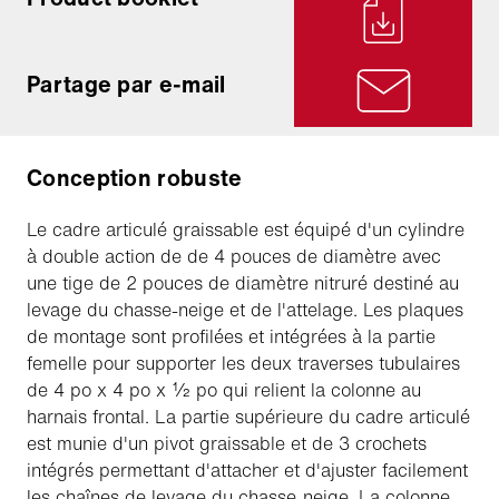
Partage par e-mail
Conception robuste
Le cadre articulé graissable est équipé d'un cylindre
à double action de de 4 pouces de diamètre avec
une tige de 2 pouces de diamètre nitruré destiné au
levage du chasse-neige et de l'attelage. Les plaques
de montage sont profilées et intégrées à la partie
femelle pour supporter les deux traverses tubulaires
de 4 po x 4 po x ½ po qui relient la colonne au
harnais frontal. La partie supérieure du cadre articulé
est munie d'un pivot graissable et de 3 crochets
intégrés permettant d'attacher et d'ajuster facilement
les chaînes de levage du chasse-neige. La colonne