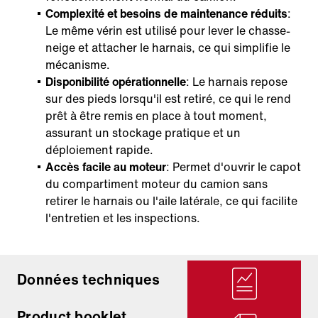
Complexité et besoins de maintenance réduits
:
Le même vérin est utilisé pour lever le chasse-
neige et attacher le harnais, ce qui simplifie le
mécanisme.
Disponibilité opérationnelle
: Le harnais repose
sur des pieds lorsqu'il est retiré, ce qui le rend
prêt à être remis en place à tout moment,
assurant un stockage pratique et un
déploiement rapide.
Accès facile au moteur
: Permet d'ouvrir le capot
du compartiment moteur du camion sans
retirer le harnais ou l'aile latérale, ce qui facilite
l'entretien et les inspections.
Données techniques
Product booklet