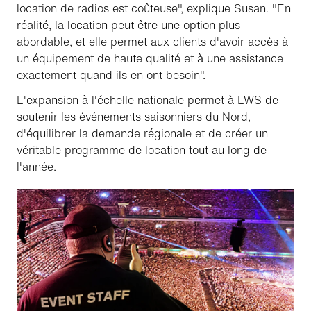
location de radios est coûteuse", explique Susan. "En
réalité, la location peut être une option plus
abordable, et elle permet aux clients d'avoir accès à
un équipement de haute qualité et à une assistance
exactement quand ils en ont besoin".
L'expansion à l'échelle nationale permet à LWS de
soutenir les événements saisonniers du Nord,
d'équilibrer la demande régionale et de créer un
véritable programme de location tout au long de
l'année.