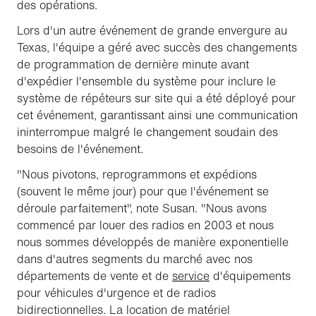
des opérations.
Lors d'un autre événement de grande envergure au
Texas, l'équipe a géré avec succès des changements
de programmation de dernière minute avant
d'expédier l'ensemble du système pour inclure le
système de répéteurs sur site qui a été déployé pour
cet événement, garantissant ainsi une communication
ininterrompue malgré le changement soudain des
besoins de l'événement.
"Nous pivotons, reprogrammons et expédions
(souvent le même jour) pour que l'événement se
déroule parfaitement", note Susan. "Nous avons
commencé par louer des radios en 2003 et nous
nous sommes développés de manière exponentielle
dans d'autres segments du marché avec nos
départements de vente et de
service
d'équipements
pour véhicules d'urgence et de radios
bidirectionnelles. La location de matériel