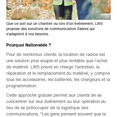
Que ce soit sur un chantier ou lors d'un événement, LWS
propose des solutions de communication fiables qui
s'adaptent à vos besoins.
Pourquoi Nationwide ?
Pour de nombreux clients, la location de radios est
une solution plus souple et plus rentable que l'achat
de matériel. LWS prend en charge l'entretien, la
réparation et le remplacement du matériel, y compris
tous les accessoires, les batteries, les chargeurs et la
programmation.
Cette approche globale permet aux clients de se
concentrer sur leur événement ou leur opération au
lieu de se préoccuper de la logistique des
communications. "Les gens pensent souvent que la