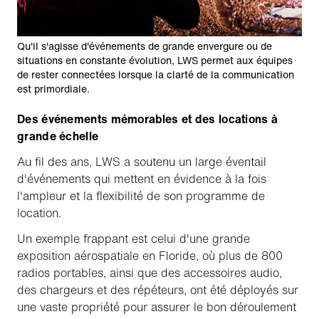
Qu'il s'agisse d'événements de grande envergure ou de
situations en constante évolution, LWS permet aux équipes
de rester connectées lorsque la clarté de la communication
est primordiale.
Des événements mémorables et des locations à
grande échelle
Au fil des ans, LWS a soutenu un large éventail
d'événements qui mettent en évidence à la fois
l'ampleur et la flexibilité de son programme de
location.
Un exemple frappant est celui d'une grande
exposition aérospatiale en Floride, où plus de 800
radios portables, ainsi que des accessoires audio,
des chargeurs et des répéteurs, ont été déployés sur
une vaste propriété pour assurer le bon déroulement