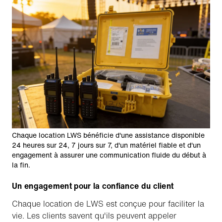
Chaque location LWS bénéficie d'une assistance disponible
24 heures sur 24, 7 jours sur 7, d'un matériel fiable et d'un
engagement à assurer une communication fluide du début à
la fin.
Un engagement pour la confiance du client
Chaque location de LWS est conçue pour faciliter la
vie. Les clients savent qu'ils peuvent appeler