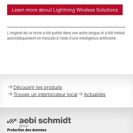
Learn more about Lightning Wireless Solutions
L'original de ce texte a été publié dans une autre langue et a été traduit
automatiquement en français à l'aide d'une intelligence artificielle.
Découvrir les produits
Trouver un interlocuteur local
Actualités
Protection des données