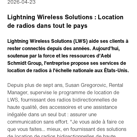
2026-04-23
Lightning Wireless Solutions : Location
de radios dans tout le pays
Lightning Wireless Solutions (LWS) aide ses clients à
rester connectés depuis des années. Aujourd'hui,
soutenue par la force et les ressources d'Aebi
Schmidt Group, l'entreprise propose ses services de
location de radios à l'échelle nationale aux États-Unis.
Depuis plus de sept ans, Susan Gregorovic, Rental
Manager, supervise le programme de location de
LWS, fournissant des radios bidirectionnelles de
haute qualité, des accessoires et une assistance
inégalée dans un seul but : assurer une
communication sans effort. "Je vous aide à faire ce
que vous faites... mieux, en fournissant des solutions
de location de radios bidirectionnelles de haute