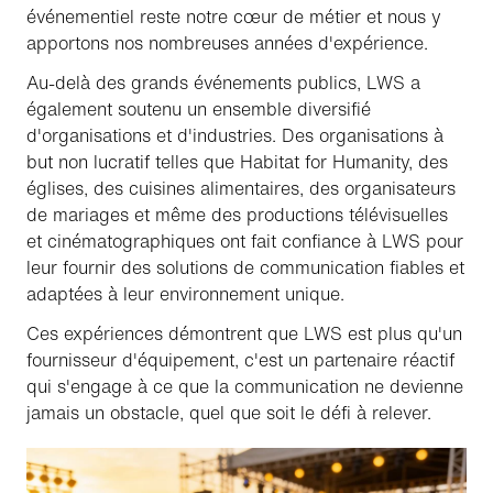
événementiel reste notre cœur de métier et nous y
apportons nos nombreuses années d'expérience.
Au-delà des grands événements publics, LWS a
également soutenu un ensemble diversifié
d'organisations et d'industries. Des organisations à
but non lucratif telles que Habitat for Humanity, des
églises, des cuisines alimentaires, des organisateurs
de mariages et même des productions télévisuelles
et cinématographiques ont fait confiance à LWS pour
leur fournir des solutions de communication fiables et
adaptées à leur environnement unique.
Ces expériences démontrent que LWS est plus qu'un
fournisseur d'équipement, c'est un partenaire réactif
qui s'engage à ce que la communication ne devienne
jamais un obstacle, quel que soit le défi à relever.