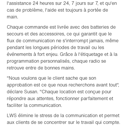
l'assistance 24 heures sur 24, 7 jours sur 7, et qu'en
cas de problème, l'aide est toujours à portée de
main.
Chaque commande est livrée avec des batteries de
secours et des accessoires, ce qui garantit que le
flux de communication ne s'interrompt jamais, même
pendant les longues périodes de travail ou les
événements à fort enjeu. Grâce à l'étiquetage et à la
programmation personnalisés, chaque radio se
retrouve entre de bonnes mains.
"Nous voulons que le client sache que son
approbation est ce que nous recherchons avant tout",
déclare Susan. "Chaque location est conçue pour
répondre aux attentes, fonctionner parfaitement et
faciliter la communication.
LWS élimine le stress de la communication et permet
aux clients de se concentrer sur le travail qui compte.