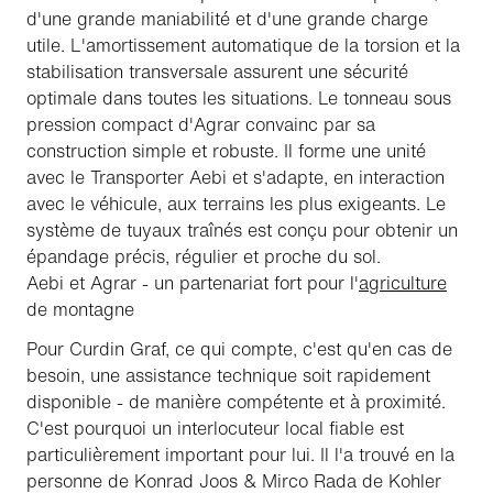
d'une grande maniabilité et d'une grande charge
utile. L'amortissement automatique de la torsion et la
stabilisation transversale assurent une sécurité
optimale dans toutes les situations. Le tonneau sous
pression compact d'Agrar convainc par sa
construction simple et robuste. Il forme une unité
avec le Transporter Aebi et s'adapte, en interaction
avec le véhicule, aux terrains les plus exigeants. Le
système de tuyaux traînés est conçu pour obtenir un
épandage précis, régulier et proche du sol.
Aebi et Agrar - un partenariat fort pour l'
agriculture
de montagne
Pour Curdin Graf, ce qui compte, c'est qu'en cas de
besoin, une assistance technique soit rapidement
disponible - de manière compétente et à proximité.
C'est pourquoi un interlocuteur local fiable est
particulièrement important pour lui. Il l'a trouvé en la
personne de Konrad Joos & Mirco Rada de Kohler