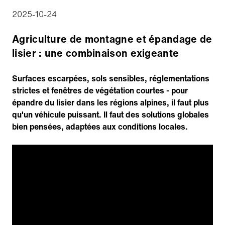
2025-10-24
Agriculture de montagne et épandage de
lisier : une combinaison exigeante
Surfaces escarpées, sols sensibles, réglementations
strictes et fenêtres de végétation courtes - pour
épandre du lisier dans les régions alpines, il faut plus
qu'un véhicule puissant. Il faut des solutions globales
bien pensées, adaptées aux conditions locales.