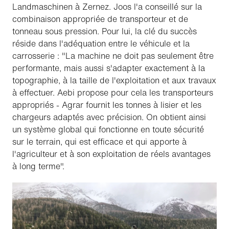
Landmaschinen à Zernez. Joos l'a conseillé sur la
combinaison appropriée de transporteur et de
tonneau sous pression. Pour lui, la clé du succès
réside dans l'adéquation entre le véhicule et la
carrosserie : "La machine ne doit pas seulement être
performante, mais aussi s'adapter exactement à la
topographie, à la taille de l'exploitation et aux travaux
à effectuer. Aebi propose pour cela les transporteurs
appropriés - Agrar fournit les tonnes à lisier et les
chargeurs adaptés avec précision. On obtient ainsi
un système global qui fonctionne en toute sécurité
sur le terrain, qui est efficace et qui apporte à
l'agriculteur et à son exploitation de réels avantages
à long terme".