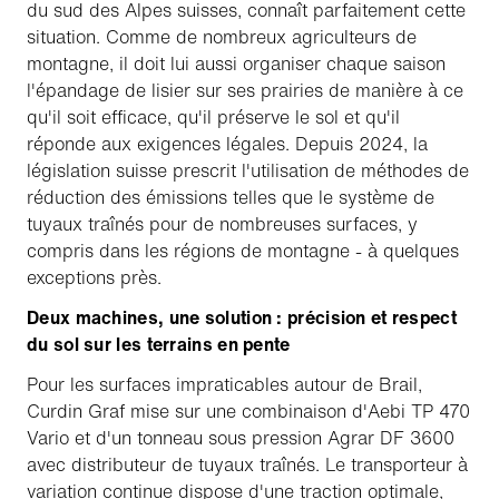
du sud des Alpes suisses, connaît parfaitement cette
situation. Comme de nombreux agriculteurs de
montagne, il doit lui aussi organiser chaque saison
l'épandage de lisier sur ses prairies de manière à ce
qu'il soit efficace, qu'il préserve le sol et qu'il
réponde aux exigences légales. Depuis 2024, la
législation suisse prescrit l'utilisation de méthodes de
réduction des émissions telles que le système de
tuyaux traînés pour de nombreuses surfaces, y
compris dans les régions de montagne - à quelques
exceptions près.
Deux machines, une solution : précision et respect
du sol sur les terrains en pente
Pour les surfaces impraticables autour de Brail,
Curdin Graf mise sur une combinaison d'Aebi TP 470
Vario et d'un tonneau sous pression Agrar DF 3600
avec distributeur de tuyaux traînés. Le transporteur à
variation continue dispose d'une traction optimale,