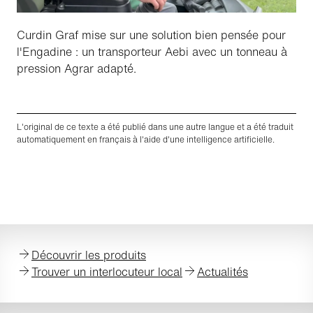
Curdin Graf mise sur une solution bien pensée pour
l'Engadine : un transporteur Aebi avec un tonneau à
pression Agrar adapté.
L'original de ce texte a été publié dans une autre langue et a été traduit
automatiquement en français à l'aide d'une intelligence artificielle.
Découvrir les produits
Trouver un interlocuteur local
Actualités