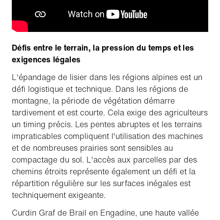
Défis entre le terrain, la pression du temps et les
exigences légales
L'épandage de lisier dans les régions alpines est un
défi logistique et technique. Dans les régions de
montagne, la période de végétation démarre
tardivement et est courte. Cela exige des agriculteurs
un timing précis. Les pentes abruptes et les terrains
impraticables compliquent l'utilisation des machines
et de nombreuses prairies sont sensibles au
compactage du sol. L'accès aux parcelles par des
chemins étroits représente également un défi et la
répartition régulière sur les surfaces inégales est
techniquement exigeante.
Curdin Graf de Brail en Engadine, une haute vallée