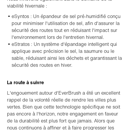
viabilité hivernale :
eSyntos : Un épandeur de sel pré-humidifié conçu
pour minimiser l'utilisation de sel, afin d'assurer la
sécurité des routes tout en réduisant l'impact sur
l'environnement lors de l'entretien hivernal.
eStratos : Un système d'épandage intelligent qui
applique avec précision le sel, la saumure ou le
sable, réduisant ainsi les déchets et garantissant la
sécurité des routes en hiver.
La route à suivre
L'engouement autour d'EverBrush a été un excellent
rappel de la volonté réelle de rendre les villes plus
vertes. Bien que cette technologie spécifique ne soit
pas encore à l'horizon, notre engagement en faveur
de la durabilité est plus fort que jamais. Alors que
nous continuons à affiner et à faire progresser les