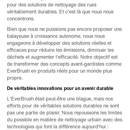
pour des solutions de nettoyage des rues
véritablement durables. Et c'est là que nous nous
concentrons.
Bien que nous ne puissions pas encore proposer une
balayeuse à croissance autonome, nous nous
engageons à développer des solutions réelles et
efficaces pour réduire les émissions, diminuer les
déchets et augmenter l'efficacité. Notre objectif est
de transformer des concepts avant-gardistes comme
EverBrush en produits réels pour un monde plus
propre.
De véritables innovations pour un avenir durable
L'EverBrush était peut-être une blague, mais nos
efforts pour de véritables solutions durables ne sont
pas une partie de plaisir. Nous repoussons les limites
du possible en matière de nettoyage urbain avec des
technologies qui font la différence aujourd'hui :