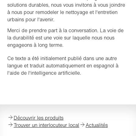
solutions durables, nous vous invitons à vous joindre
à nous pour remodeler le nettoyage et l'entretien
urbains pour l'avenir.
Merci de prendre part à la conversation. La voie de
la durabilité est une voie sur laquelle nous nous
engageons à long terme.
Ce texte a été initialement publié dans une autre
langue et traduit automatiquement en espagnol à
l'aide de l'intelligence artificielle.
Découvrir les produits
Trouver un interlocuteur local
Actualités