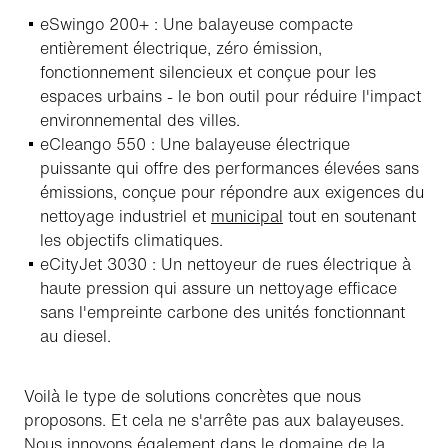
eSwingo 200+ : Une balayeuse compacte
entièrement électrique, zéro émission,
fonctionnement silencieux et conçue pour les
espaces urbains - le bon outil pour réduire l'impact
environnemental des villes.
eCleango 550 : Une balayeuse électrique
puissante qui offre des performances élevées sans
émissions, conçue pour répondre aux exigences du
nettoyage industriel et
municipal
tout en soutenant
les objectifs climatiques.
eCityJet 3030 : Un nettoyeur de rues électrique à
haute pression qui assure un nettoyage efficace
sans l'empreinte carbone des unités fonctionnant
au diesel.
Voilà le type de solutions concrètes que nous
proposons. Et cela ne s'arrête pas aux balayeuses.
Nous innovons également dans le domaine de la