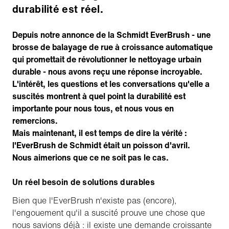
durabilité est réel.
Depuis notre annonce de la Schmidt EverBrush - une
brosse de balayage de rue à croissance automatique
qui promettait de révolutionner le nettoyage urbain
durable - nous avons reçu une réponse incroyable.
L'intérêt, les questions et les conversations qu'elle a
suscités montrent à quel point la durabilité est
importante pour nous tous, et nous vous en
remercions.
Mais maintenant, il est temps de dire la vérité :
l'EverBrush de Schmidt était un poisson d'avril.
Nous aimerions que ce ne soit pas le cas.
Un réel besoin de solutions durables
Bien que l'EverBrush n'existe pas (encore),
l'engouement qu'il a suscité prouve une chose que
nous savions déjà : il existe une demande croissante