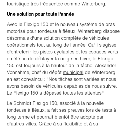
touristique très fréquentée comme Winterberg.
Une solution pour toute l'année
Avec le Flexigo 150 et le nouveau système de bras
motorisé pour tondeuse à fléaux, Winterberg dispose
désormais d'une solution complète de véhicules
opérationnels tout au long de l'année. Qu'il s'agisse
d'entretenir les pistes cyclables et les espaces verts
en été ou de déblayer la neige en hiver, le Flexigo
150 est toujours à la hauteur de la tâche. Alexander
Vonnahme, chef du dépôt
municipal
de Winterberg,
en est convaincu : "Nos tâches sont variées et nous
avons besoin de véhicules capables de nous suivre.
Le Flexigo 150 a dépassé toutes les attentes."
Le Schmidt Flexigo 150, associé à la nouvelle
tondeuse à fléaux, a fait ses preuves lors de tests à
long terme et pourrait bientôt être adopté par
d'autres villes. Grâce à sa flexibilité et à sa