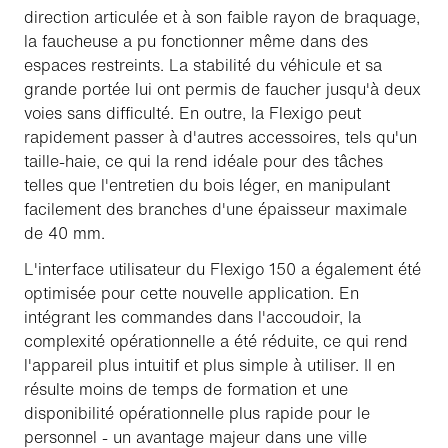
direction articulée et à son faible rayon de braquage,
la faucheuse a pu fonctionner même dans des
espaces restreints. La stabilité du véhicule et sa
grande portée lui ont permis de faucher jusqu'à deux
voies sans difficulté. En outre, la Flexigo peut
rapidement passer à d'autres accessoires, tels qu'un
taille-haie, ce qui la rend idéale pour des tâches
telles que l'entretien du bois léger, en manipulant
facilement des branches d'une épaisseur maximale
de 40 mm.
L'interface utilisateur du Flexigo 150 a également été
optimisée pour cette nouvelle application. En
intégrant les commandes dans l'accoudoir, la
complexité opérationnelle a été réduite, ce qui rend
l'appareil plus intuitif et plus simple à utiliser. Il en
résulte moins de temps de formation et une
disponibilité opérationnelle plus rapide pour le
personnel - un avantage majeur dans une ville