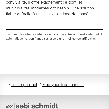
convivialité, il offre exactement ce dont les
municipalités modernes ont besoin : une solution
fiable et facile à utiliser tout au long de l'année.
L'original de ce texte a été publié dans une autre langue et a été traduit
automatiquement en français à l'aide d'une intelligence artificielle.​
To the product
Find your local contact