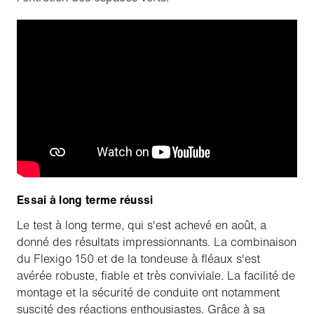
Essai à long terme réussi
Le test à long terme, qui s'est achevé en août, a
donné des résultats impressionnants. La combinaison
du Flexigo 150 et de la tondeuse à fléaux s'est
avérée robuste, fiable et très conviviale. La facilité de
montage et la sécurité de conduite ont notamment
suscité des réactions enthousiastes. Grâce à sa