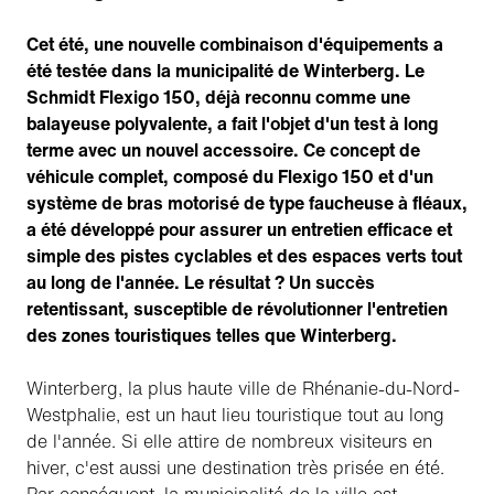
Cet été, une nouvelle combinaison d'équipements a
été testée dans la municipalité de Winterberg. Le
Schmidt Flexigo 150, déjà reconnu comme une
balayeuse polyvalente, a fait l'objet d'un test à long
terme avec un nouvel accessoire. Ce concept de
véhicule complet, composé du Flexigo 150 et d'un
système de bras motorisé de type faucheuse à fléaux,
a été développé pour assurer un entretien efficace et
simple des pistes cyclables et des espaces verts tout
au long de l'année. Le résultat ? Un succès
retentissant, susceptible de révolutionner l'entretien
des zones touristiques telles que Winterberg.
Winterberg, la plus haute ville de Rhénanie-du-Nord-
Westphalie, est un haut lieu touristique tout au long
de l'année. Si elle attire de nombreux visiteurs en
hiver, c'est aussi une destination très prisée en été.