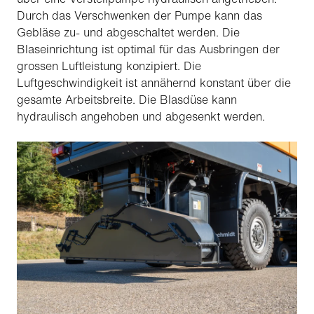
Durch das Verschwenken der Pumpe kann das
Gebläse zu- und abgeschaltet werden. Die
Blaseinrichtung ist optimal für das Ausbringen der
grossen Luftleistung konzipiert. Die
Luftgeschwindigkeit ist annähernd konstant über die
gesamte Arbeitsbreite. Die Blasdüse kann
hydraulisch angehoben und abgesenkt werden.