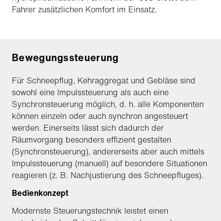
Fahrer zusätzlichen Komfort im Einsatz.
Bewegungssteuerung
Für Schneepflug, Kehraggregat und Gebläse sind
sowohl eine Impulssteuerung als auch eine
Synchronsteuerung möglich, d. h. alle Komponenten
können einzeln oder auch synchron angesteuert
werden. Einerseits lässt sich dadurch der
Räumvorgang besonders effizient gestalten
(Synchronsteuerung), andererseits aber auch mittels
Impulssteuerung (manuell) auf besondere Situationen
reagieren (z. B. Nachjustierung des Schneepfluges).
Bedienkonzept
Modernste Steuerungstechnik leistet einen