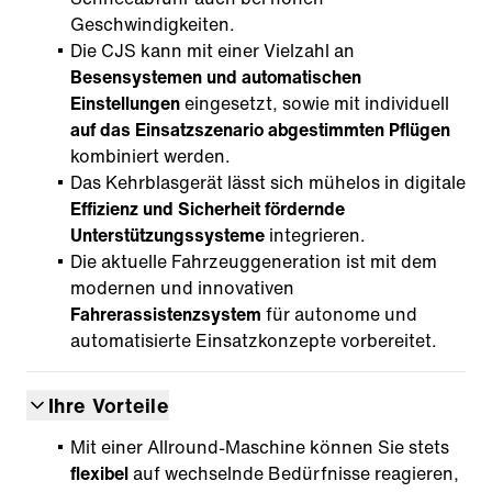
Geschwindigkeiten.
Die CJS kann mit einer Vielzahl an
Besensystemen und automatischen
Einstellungen
eingesetzt, sowie mit individuell
auf das Einsatzszenario abgestimmten Pflügen
kombiniert werden.
Das Kehrblasgerät lässt sich mühelos in digitale
Effizienz und Sicherheit fördernde
Unterstützungssysteme
integrieren.
Die aktuelle Fahrzeuggeneration ist mit dem
modernen und innovativen
Fahrerassistenzsystem
für autonome und
automatisierte Einsatzkonzepte vorbereitet.
Ihre Vorteile
Mit einer Allround-Maschine können Sie stets
flexibel
auf wechselnde Bedürfnisse reagieren,