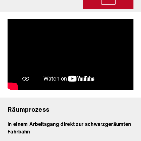
Räumprozess
In einem Arbeitsgang direkt zur schwarzgeräumten
Fahrbahn