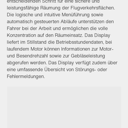
entscheidenden Schritt für eine sichere und
leistungsfähige Räumung der Flugverkehrsflächen.
Die logische und intuitive Menüführung sowie
automatisch gesteuerten Abläufe unterstützen den
Fahrer bei der Arbeit und ermöglichen die volle
Konzentration auf den Räumeinsatz. Das Display
liefert im Stillstand die Betriebsstundendaten, bei
laufendem Motor können Informationen zur Motor-
und Besendrehzahl sowie zur Gebläseleistung
abgerufen werden. Das Display verfügt zudem über
eine umfassende Übersicht von Störungs- oder
Fehlermeldungen.