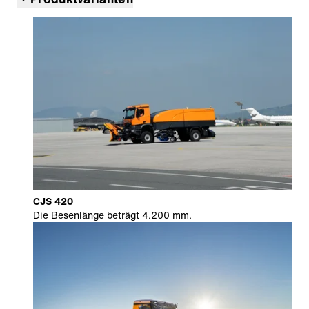
CJS 420
Die Besenlänge beträgt 4.200 mm.