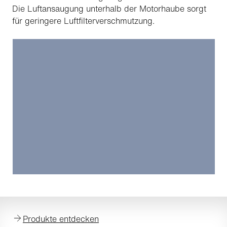
Die Luftansaugung unterhalb der Motorhaube sorgt
für geringere Luftfilterverschmutzung.
Produkte entdecken