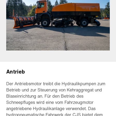
Antrieb
Der Antriebsmotor treibt die Hydraulikpumpen zum
Betrieb und zur Steuerung von Kehraggregat und
Blaseinrichtung an. Für den Betrieb des
Schneepfluges wird eine vom Fahrzeugmotor
angetriebene Hydraulikanlage verwendet. Das
hydropneumatische Fahrwerk der CJS bietet dem