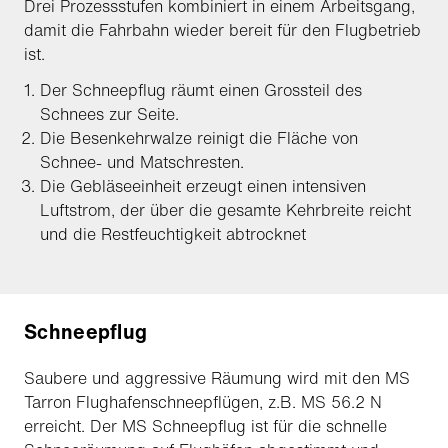
Drei Prozessstufen kombiniert in einem Arbeitsgang,
damit die Fahrbahn wieder bereit für den Flugbetrieb
ist.
Der Schneepflug räumt einen Grossteil des
Schnees zur Seite.
Die Besenkehrwalze reinigt die Fläche von
Schnee- und Matschresten.
Die Gebläseeinheit erzeugt einen intensiven
Luftstrom, der über die gesamte Kehrbreite reicht
und die Restfeuchtigkeit abtrocknet
Schneepflug
Saubere und aggressive Räumung wird mit den MS
Tarron Flughafenschneepflügen, z.B. MS 56.2 N
erreicht. Der MS Schneepflug ist für die schnelle