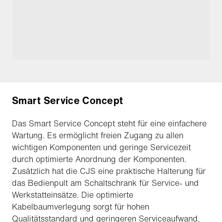
Smart Service Concept
Das Smart Service Concept steht für eine einfachere
Wartung. Es ermöglicht freien Zugang zu allen
wichtigen Komponenten und geringe Servicezeit
durch optimierte Anordnung der Komponenten.
Zusätzlich hat die CJS eine praktische Halterung für
das Bedienpult am Schaltschrank für Service- und
Werkstatteinsätze. Die optimierte
Kabelbaumverlegung sorgt für hohen
Qualitätsstandard und geringeren Serviceaufwand.