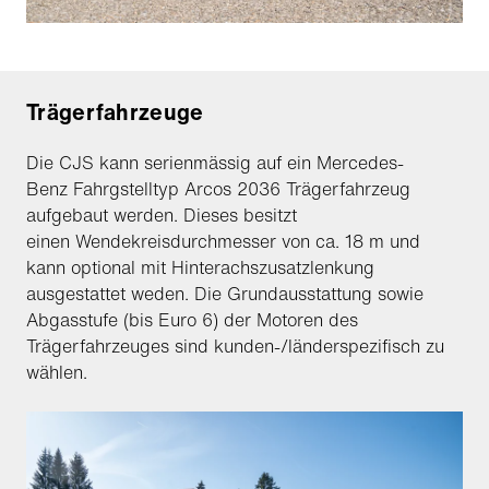
Trägerfahrzeuge
Die CJS kann serienmässig auf ein Mercedes-
Benz Fahrgstelltyp Arcos 2036 Trägerfahrzeug
aufgebaut werden. Dieses besitzt
einen Wendekreisdurchmesser von ca. 18 m und
kann optional mit Hinterachszusatzlenkung
ausgestattet weden. Die Grundausstattung sowie
Abgasstufe (bis Euro 6) der Motoren des
Trägerfahrzeuges sind kunden-/länderspezifisch zu
wählen.