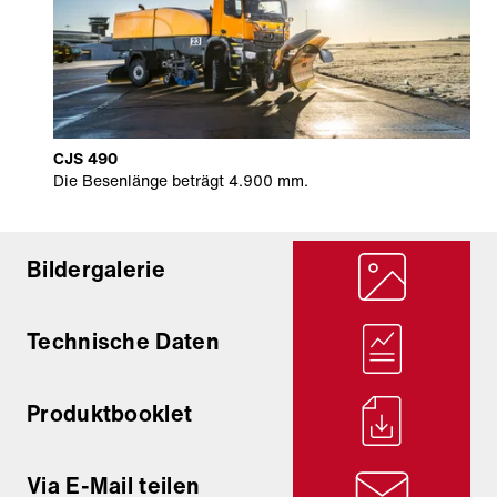
CJS 490
Die Besenlänge beträgt 4.900 mm.
Bildergalerie
Technische Daten
Produktbooklet
Via E-Mail teilen