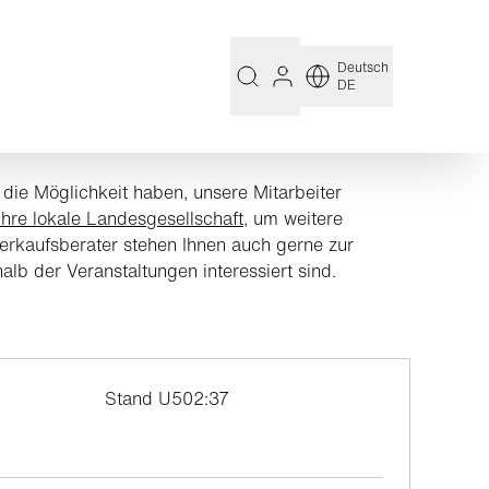
Deutsch
DE
e die Möglichkeit haben, unsere Mitarbeiter
Ihre lokale Landesgesellschaft
, um weitere
Verkaufsberater stehen Ihnen auch gerne zur
lb der Veranstaltungen interessiert sind.
Stand U502:37