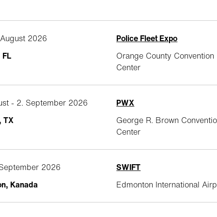
. August 2026
Police Fleet Expo
 FL
Orange County Convention
Center
ust - 2. September 2026
PWX
, TX
George R. Brown Conventi
Center
. September 2026
SWIFT
n, Kanada
Edmonton International Airp