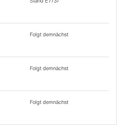
Stand E7/37
Folgt demnächst
Folgt demnächst
Folgt demnächst