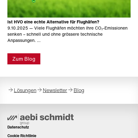
Ist HVO eine echte Alternative für Flughäfen?
9.10.2025
— Viele Flughäfen möchten ihre CO₂-Emissionen
senken – schnell und ohne grössere technische
Anpassungen. …
Zum Blog
Lösungen
Newsletter
Blog
Datenschutz
Cookie Richtlinie