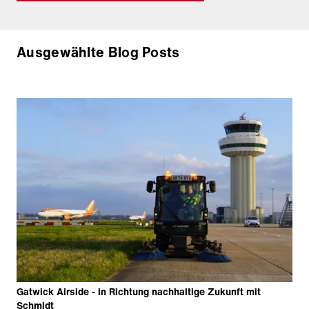
Ausgewählte Blog Posts
Gatwick Airside - in Richtung nachhaltige Zukunft mit
Schmidt