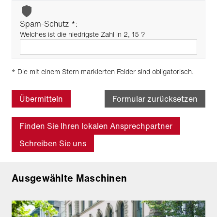
Spam-Schutz *:
Welches ist die niedrigste Zahl in 2, 15 ?
* Die mit einem Stern markierten Felder sind obligatorisch.
Übermitteln
Formular zurücksetzen
Finden Sie Ihren lokalen Ansprechpartner
Schreiben Sie uns
Ausgewählte Maschinen