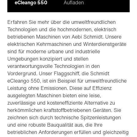
eCleango 550
Aufladen
Erfahren Sie mehr über die umweltfreundlichen
Technologien und die hochmodernen, elektrisch
betriebenen Maschinen von Aebi Schmidt. Unsere
elektrischen Kehrmaschinen und Winterdienstgeräte
sind für moderne urbane und industrielle
Umgebungen konzipiert und stellen
verantwortungsvolle Technologien in den
Vordergrund. Unser Flaggschiff, die Schmidt
eCleango 550, ist ein Beispiel für umweltfreundliche
Leistung ohne Emissionen. Diese auf Effizienz
ausgelegten Maschinen bieten eine leise,
zuverlässige und kosteneffiziente Alternative zu
herkömmlichen kraftstoffbetriebenen Geräten. Sie
zeichnen sich durch technische Spitzenleistungen
und eine robuste Bauqualität aus, die Ihre
betrieblichen Anforderungen erfüllen und gleichzeitig