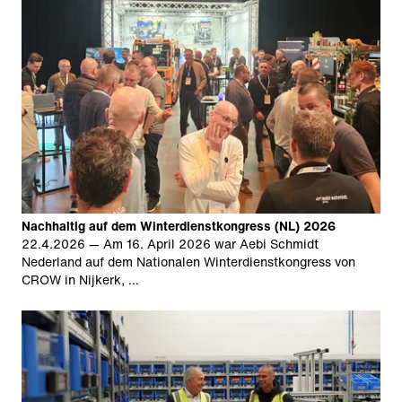
Nachhaltig auf dem Winterdienstkongress (NL) 2026
22.4.2026
— Am 16. April 2026 war Aebi Schmidt
Nederland auf dem Nationalen Winterdienstkongress von
CROW in Nijkerk, …