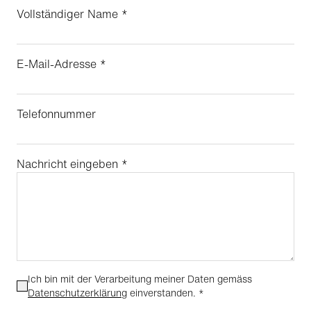
Vollständiger Name
*
E-Mail-Adresse
*
Telefonnummer
Nachricht eingeben
*
Ich bin mit der Verarbeitung meiner Daten gemäss
Datenschutzerklärung
einverstanden.
*