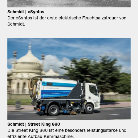
Schmidt | eSyntos
Der eSyntos ist der erste elektrische Feuchtsalzstreuer von
Schmidt.
Schmidt | Street King 660
Die Street King 660 ist eine besonders leistungsstarke und
effiziente Aufbau-Kehrmaschine.