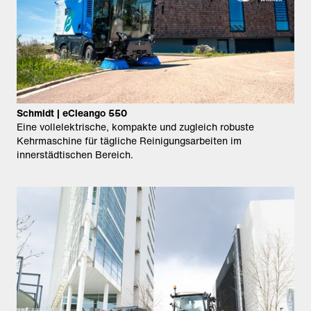
Schmidt | eCleango 550
Eine vollelektrische, kompakte und zugleich robuste
Kehrmaschine für tägliche Reinigungsarbeiten im
innerstädtischen Bereich.