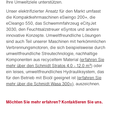
Ihre Umweltziele unterstützen.
Unser elektrifizierter Ansatz für den Markt umfasst
die Kompaktkehrmaschinen eSwingo 200+, die
eCleango 550, das Schwemmfahrzeug eCityJet
3030, den Feuchtsalzstreuer eSyntos und andere
innovative Konzepte. Umweltfreundliche Lösungen
sind auch Teil unserer Maschinen mit herkömmlichen
Verbrennungsmotoren, die sich beispielsweise durch
umweltfreundliche Streutechnologie, nachhaltige
Komponenten aus recyceltem Material (
erfahren Sie
mehr über den Schmidt Stratos 4.0 - 12.0 m³
) oder
ein leises, umweltfreundliches Hydrauliksystem, das
für den Betrieb mit Bioöl geeignet ist (
erfahren Sie
mehr über die Schmidt Wasa 300+
), auszeichnen.
Möchten Sie mehr erfahren? Kontaktieren Sie uns.