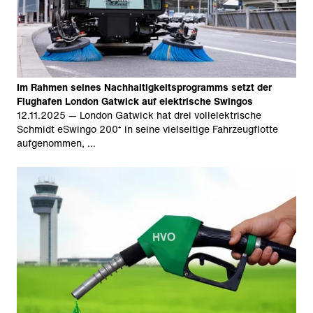
Im Rahmen seines Nachhaltigkeitsprogramms setzt der
Flughafen London Gatwick auf elektrische Swingos
12.11.2025
— London Gatwick hat drei vollelektrische
Schmidt eSwingo 200⁺ in seine vielseitige Fahrzeugflotte
aufgenommen, …