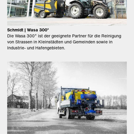
Schmidt | Wasa 300⁺
+
Die Wasa 300
ist der geeignete Partner für die Reinigung
von Strassen in Kleinstädten und Gemeinden sowie in
Industrie- und Hafengebieten.