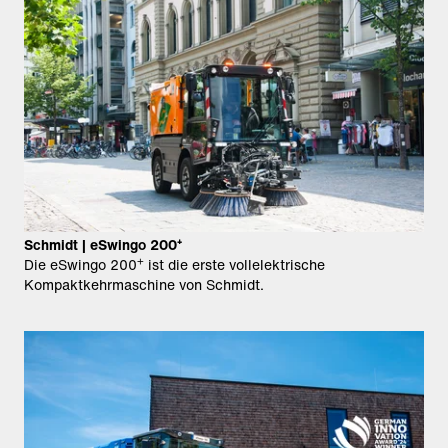
Schmidt | eSwingo 200⁺
+
Die eSwingo 200
ist die erste vollelektrische
Kompaktkehrmaschine von Schmidt.