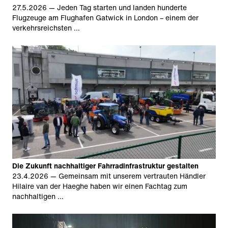
27.5.2026
— Jeden Tag starten und landen hunderte
Flugzeuge am Flughafen Gatwick in London – einem der
verkehrsreichsten …
Die Zukunft nachhaltiger Fahrradinfrastruktur gestalten
23.4.2026
— Gemeinsam mit unserem vertrauten Händler
Hilaire van der Haeghe haben wir einen Fachtag zum
nachhaltigen …