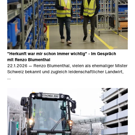
"Herkunft war mir schon immer wichtig" - Im Gespräch
mit Renzo Blumenthal
22.1.2026
— Renzo Blumenthal, vielen als ehemaliger Mister
Schweiz bekannt und zugleich leidenschaftlicher Landwirt,
…