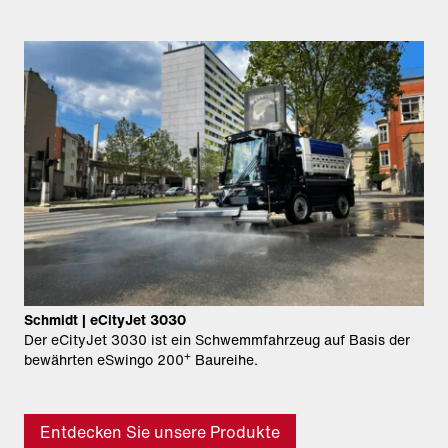
Schmidt | eCityJet 3030
Der eCityJet 3030 ist ein Schwemmfahrzeug auf Basis der
+
bewährten eSwingo 200
Baureihe.
Entdecken Sie unsere Produkte