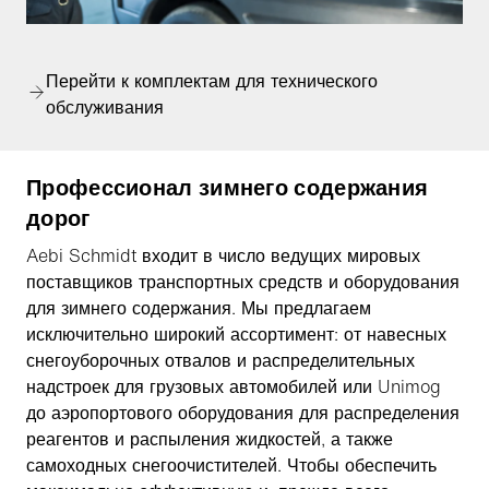
Перейти к комплектам для технического
обслуживания
Профессионал зимнего содержания
дорог
Aebi Schmidt входит в число ведущих мировых
поставщиков транспортных средств и оборудования
для зимнего содержания. Мы предлагаем
исключительно широкий ассортимент: от навесных
снегоуборочных отвалов и распределительных
надстроек для грузовых автомобилей или Unimog
до аэропортового оборудования для распределения
реагентов и распыления жидкостей, а также
самоходных снегоочистителей. Чтобы обеспечить