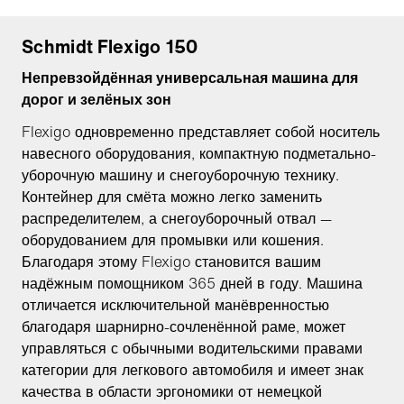
Schmidt Flexigo 150
Непревзойдённая универсальная машина для
дорог и зелёных зон
Flexigo одновременно представляет собой носитель
навесного оборудования, компактную подметально-
уборочную машину и снегоуборочную технику.
Контейнер для смёта можно легко заменить
распределителем, а снегоуборочный отвал —
оборудованием для промывки или кошения.
Благодаря этому Flexigo становится вашим
надёжным помощником 365 дней в году. Машина
отличается исключительной манёвренностью
благодаря шарнирно-сочленённой раме, может
управляться с обычными водительскими правами
категории для легкового автомобиля и имеет знак
качества в области эргономики от немецкой