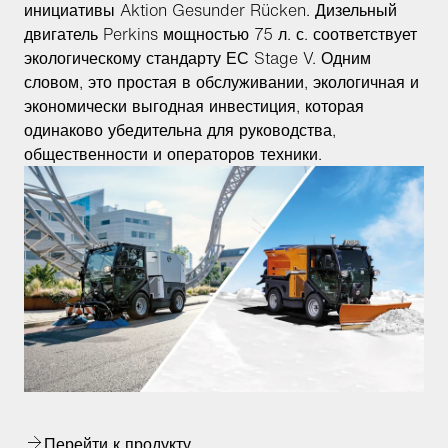
инициативы Aktion Gesunder Rücken. Дизельный
двигатель Perkins мощностью 75 л. с. соответствует
экологическому стандарту ЕС Stage V. Одним
словом, это простая в обслуживании, экологичная и
экономически выгодная инвестиция, которая
одинаково убедительна для руководства,
общественности и операторов техники.
Перейти к продукту