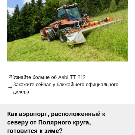
Узнайте больше об Aebi TT 212
Закажите сейчас у ближайшего официального
дилера
Как аэропорт, расположенный к
северу от Полярного круга,
готовится к зиме?