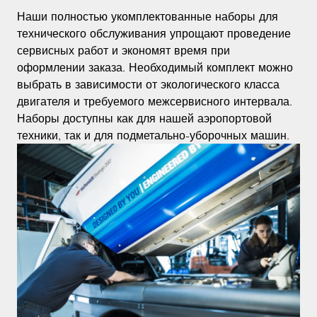
Наши полностью укомплектованные наборы для
технического обслуживания упрощают проведение
сервисных работ и экономят время при
оформлении заказа. Необходимый комплект можно
выбрать в зависимости от экологического класса
двигателя и требуемого межсервисного интервала.
Наборы доступны как для нашей аэропортовой
техники, так и для подметально-уборочных машин.