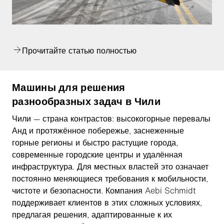
Прочитайте статью полностью
Машины для решения
разнообразных задач в Чили
Чили — страна контрастов: высокогорные перевалы
Анд и протяжённое побережье, заснеженные
горные регионы и быстро растущие города,
современные городские центры и удалённая
инфраструктура. Для местных властей это означает
постоянно меняющиеся требования к мобильности,
чистоте и безопасности. Компания Aebi Schmidt
поддерживает клиентов в этих сложных условиях,
предлагая решения, адаптированные к их