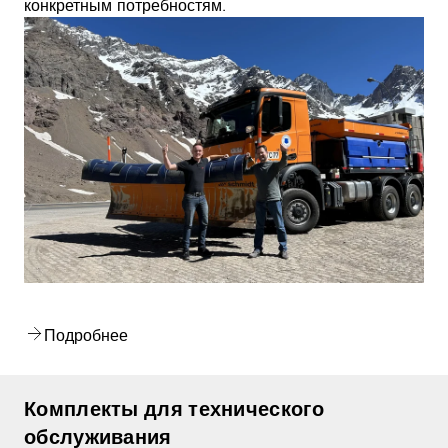
конкретным потребностям.
Подробнее
Комплекты для технического
обслуживания