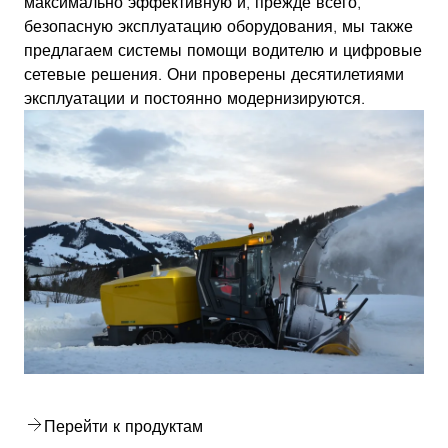
максимально эффективную и, прежде всего,
безопасную эксплуатацию оборудования, мы также
предлагаем системы помощи водителю и цифровые
сетевые решения. Они проверены десятилетиями
эксплуатации и постоянно модернизируются.
Перейти к продуктам