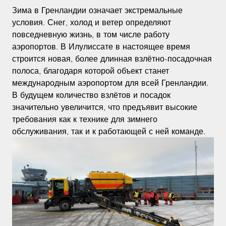
Зима в Гренландии означает экстремальные
условия. Снег, холод и ветер определяют
повседневную жизнь, в том числе работу
аэропортов. В Илулиссате в настоящее время
строится новая, более длинная взлётно-посадочная
полоса, благодаря которой объект станет
международным аэропортом для всей Гренландии.
В будущем количество взлётов и посадок
значительно увеличится, что предъявит высокие
требования как к технике для зимнего
обслуживания, так и к работающей с ней команде.