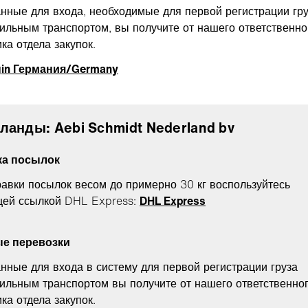
нные для входа, необходимые для первой регистрации гр
ильным транспортом, вы получите от нашего ответственно
ка отдела закупок.
in Германия/Germany
ланды: Aebi Schmidt Nederland bv
ка посылок
равки посылок весом до примерно 30 кг воспользуйтесь
ей ссылкой DHL Express:
DHL Express
ые перевозки
нные для входа в систему для первой регистрации груза
ильным транспортом вы получите от нашего ответственно
ка отдела закупок.