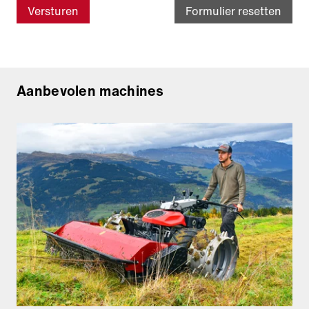
Versturen
Formulier resetten
Aanbevolen machines