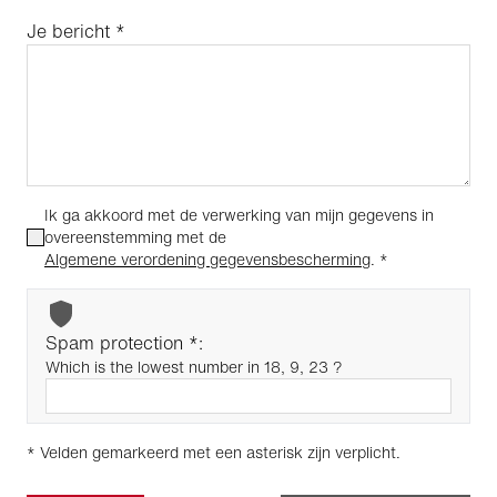
Je bericht
*
Ik ga akkoord met de verwerking van mijn gegevens in
overeenstemming met de
Algemene verordening gegevensbescherming
.
*
Spam protection *:
Which is the lowest number in 18, 9, 23 ?
* Velden gemarkeerd met een asterisk zijn verplicht.