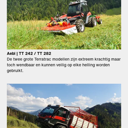
Aebi | TT 242 / TT 282
De twee grote Terratrac modellen zijn extreem krachtig maar
toch wendbaar en kunnen veilig op elke helling worden
gebruikt.