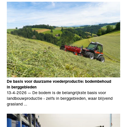
De basis voor duurzame voederproductie: bodembehoud
in berggebieden
13-4-2026
— De bodem is de belangrijkste basis voor
landbouwproductie - zelfs in berggebieden, waar blijvend
grasland …