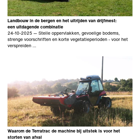
Landbouw in de bergen en het uitrijden van drijfmest:
een uitdagende combinatie
24-10-2025
— Steile oppervlakken, gevoelige bodems,
strenge voorschriften en korte vegetatieperioden - voor het
verspreiden …
Waarom de Terratrac de machine bij uitstek is voor het
storten van afval