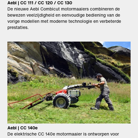
Aebi | CC 111 / CC 120 / CC 130
De nieuwe Aebi Combicut motormaaiers combineren de
bewezen veelzijdigheid en eenvoudige bediening van de
vorige modellen met moderne technologie en verbeterde
prestaties.
Aebi | CC 140e
De elektrische CC 140e motormaaier is ontworpen voor