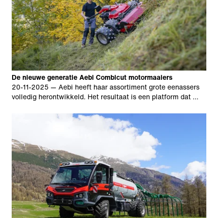
De nieuwe generatie Aebi Combicut motormaaiers
20-11-2025
— Aebi heeft haar assortiment grote eenassers
volledig herontwikkeld. Het resultaat is een platform dat …