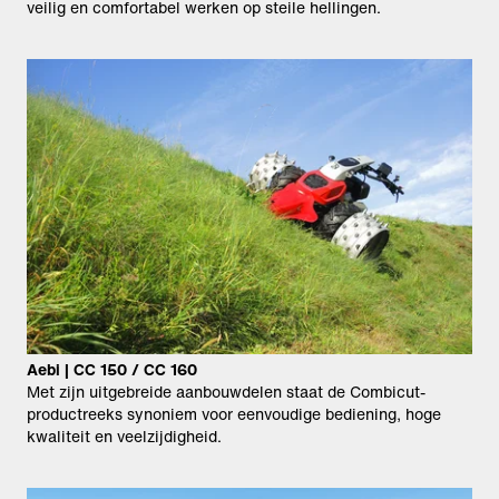
veilig en comfortabel werken op steile hellingen.
Aebi | CC 150 / CC 160
Met zijn uitgebreide aanbouwdelen staat de Combicut-
productreeks synoniem voor eenvoudige bediening, hoge
kwaliteit en veelzijdigheid.