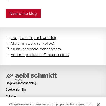
Naar onze blog
Laagzwaartepunt werktuig
Motor maaiers (enkel as)
Multifunctionele transporters
Andere producten & accessoires
Gegevensbescherming
Cookie-richtlijn
Colofon
Disclaimer
Wij gebruiken cookies en soortgelijke technologieën om