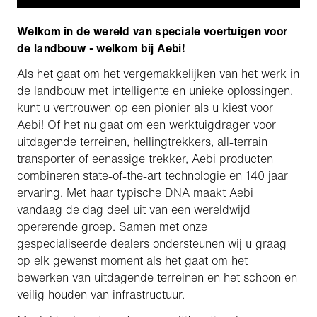
Welkom in de wereld van speciale voertuigen voor
de landbouw - welkom bij Aebi!
Als het gaat om het vergemakkelijken van het werk in
de landbouw met intelligente en unieke oplossingen,
kunt u vertrouwen op een pionier als u kiest voor
Aebi! Of het nu gaat om een werktuigdrager voor
uitdagende terreinen, hellingtrekkers, all-terrain
transporter of eenassige trekker, Aebi producten
combineren state-of-the-art technologie en 140 jaar
ervaring. Met haar typische DNA maakt Aebi
vandaag de dag deel uit van een wereldwijd
opererende groep. Samen met onze
gespecialiseerde dealers ondersteunen wij u graag
op elk gewenst moment als het gaat om het
bewerken van uitdagende terreinen en het schoon en
veilig houden van infrastructuur.