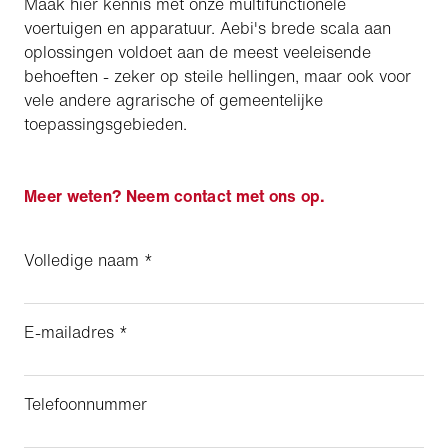
Maak hier kennis met onze multifunctionele
voertuigen en apparatuur. Aebi's brede scala aan
oplossingen voldoet aan de meest veeleisende
behoeften - zeker op steile hellingen, maar ook voor
vele andere agrarische of gemeentelijke
toepassingsgebieden.
Meer weten? Neem contact met ons op.
Volledige naam
*
E-mailadres
*
Telefoonnummer