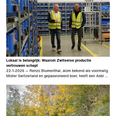
Lokaal is belangrijk: Waarom Zwitserse productie
vertrouwen schept
22-1-2026
— Renzo Blumenthal, alom bekend als voormalig
Mister Switzerland en gepassioneerd boer, heeft een Aebi …