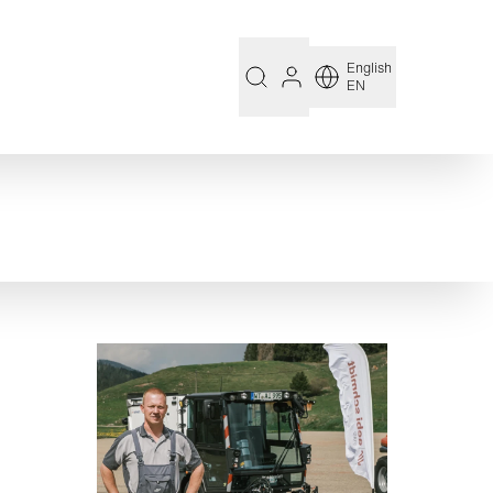
English
EN