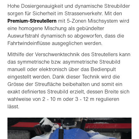
Hohe Dosiergenauigkeit und dynamische Streubilder
sorgen für Sicherheit im Strassenverkehr. Mit den
Premium-Streutellern
mit 5-Zonen Mischsystem wird
eine homogene Mischung als gebündelter
Auswurfstrahl dynamisch so abgeworfen, dass die
Fahrtwindeinflüsse ausgeglichen werden.
Mithilfe der Verschwenktechnik des Streutellers kann
das symmetrische bzw. asymmetrische Streubild
manuell oder elektronisch über das Bedienpult
eingestellt werden. Dank dieser Technik wird die
Grösse der Streufläche beibehalten und somit ein
exakt definiertes Streubild erzielt, dessen Breite sich
wahlweise von 2 - 10 m oder 3 - 12 m regulieren
lässt.