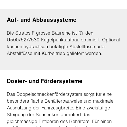
Auf- und Abbaussysteme
Die Stratos F grosse Baureihe ist für den
U500/527/530 Kugelpunktaufbau optimiert. Optional
können hydraulisch betätigte Abstellfüsse oder
Abstellfüsse mit Kurbeltrieb geliefert werden.
Dosier- und Fördersysteme
Das Doppelschneckenfördersystem sorgt für eine
besonders flache Behälterbauweise und maximale
Ausnutzung der Fahrzeugbreite. Eine zweistufige
Steigung der Schnecken garantiert das
gleichmässige Entleeren des Behälters. Für einen