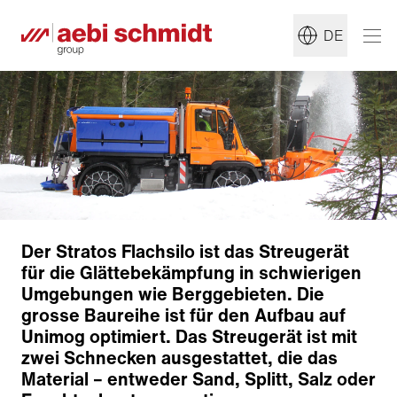
DE
Der Stratos Flachsilo ist das Streugerät
für die Glättebekämpfung in schwierigen
Umgebungen wie Berggebieten. Die
grosse Baureihe ist für den Aufbau auf
Unimog optimiert. Das Streugerät ist mit
zwei Schnecken ausgestattet, die das
Material – entweder Sand, Splitt, Salz oder