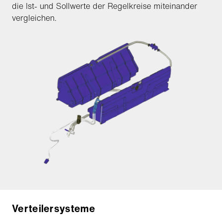
die Ist- und Sollwerte der Regelkreise miteinander
vergleichen.
Verteilersysteme