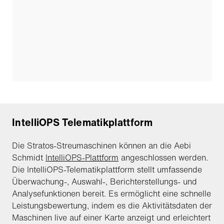
IntelliOPS Telematikplattform
Die Stratos-Streumaschinen können an die Aebi
Schmidt
IntelliOPS-Plattform
angeschlossen werden.
Die IntelliOPS-Telematikplattform stellt umfassende
Überwachung-, Auswahl-, Berichterstellungs- und
Analysefunktionen bereit. Es ermöglicht eine schnelle
Leistungsbewertung, indem es die Aktivitätsdaten der
Maschinen live auf einer Karte anzeigt und erleichtert