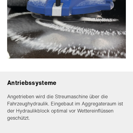
Antriebssysteme
Angetrieben wird die Streumaschine über die
Fahrzeughydraulik. Eingebaut im Aggregateraum ist
der Hydraulikblock optimal vor Wettereinflüssen
geschützt.