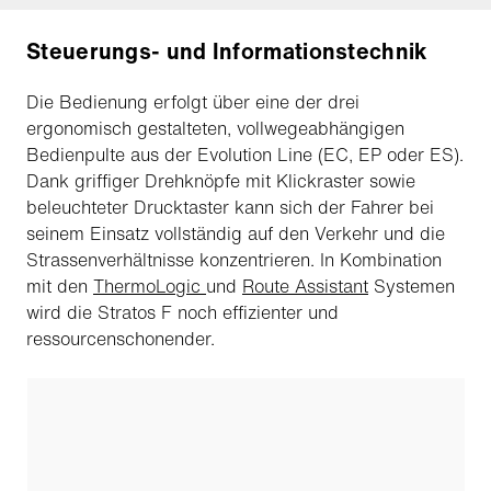
Steuerungs- und Informationstechnik
Die Bedienung erfolgt über eine der drei
ergonomisch gestalteten, vollwegeabhängigen
Bedienpulte aus der Evolution Line (EC, EP oder ES).
Dank griffiger Drehknöpfe mit Klickraster sowie
beleuchteter Drucktaster kann sich der Fahrer bei
seinem Einsatz vollständig auf den Verkehr und die
Strassenverhältnisse konzentrieren. In Kombination
mit den
ThermoLogic
und
Route Assistant
Systemen
wird die Stratos F noch effizienter und
ressourcenschonender.