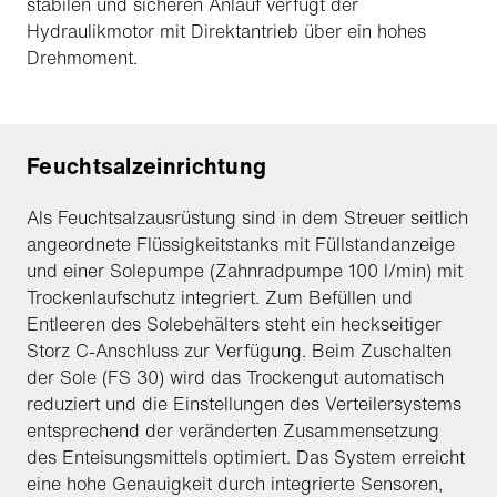
stabilen und sicheren Anlauf verfügt der
Hydraulikmotor mit Direktantrieb über ein hohes
Drehmoment.
Feuchtsalzeinrichtung
Als Feuchtsalzausrüstung sind in dem Streuer seitlich
angeordnete Flüssigkeitstanks mit Füllstandanzeige
und einer Solepumpe (Zahnradpumpe 100 l/min) mit
Trockenlaufschutz integriert. Zum Befüllen und
Entleeren des Solebehälters steht ein heckseitiger
Storz C-Anschluss zur Verfügung. Beim Zuschalten
der Sole (FS 30) wird das Trockengut automatisch
reduziert und die Einstellungen des Verteilersystems
entsprechend der veränderten Zusammensetzung
des Enteisungsmittels optimiert. Das System erreicht
eine hohe Genauigkeit durch integrierte Sensoren,