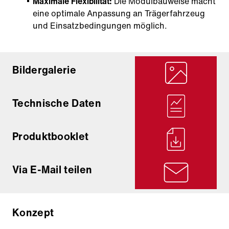
Maximale Flexibilität:
Die Modulbauweise macht
eine optimale Anpassung an Trägerfahrzeug
und Einsatzbedingungen möglich.
Bildergalerie
Technische Daten
Produktbooklet
Via E-Mail teilen
Konzept