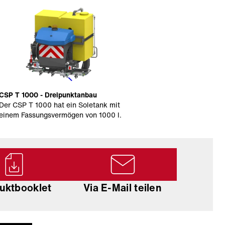
CSP T 1000 - Dreipunktanbau
Der CSP T 1000 hat ein Soletank mit
einem Fassungsvermögen von 1000 l.
uktbooklet
Via E-Mail teilen