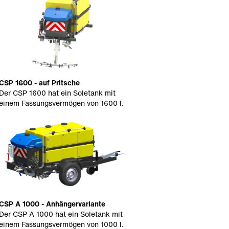
CSP 1600 - auf Pritsche
Der CSP 1600 hat ein Soletank mit
einem Fassungsvermögen von 1600 l.
CSP A 1000 - Anhängervariante
Der CSP A 1000 hat ein Soletank mit
einem Fassungsvermögen von 1000 l.