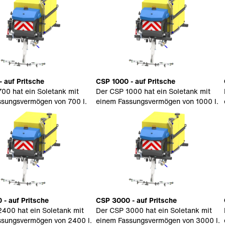
 auf Pritsche
CSP 1000 - auf Pritsche
00 hat ein Soletank mit
Der CSP 1000 hat ein Soletank mit
ssungsvermögen von 700 l.
einem Fassungsvermögen von 1000 l.
- auf Pritsche
CSP 3000 - auf Pritsche
400 hat ein Soletank mit
Der CSP 3000 hat ein Soletank mit
ssungsvermögen von 2400 l.
einem Fassungsvermögen von 3000 l.