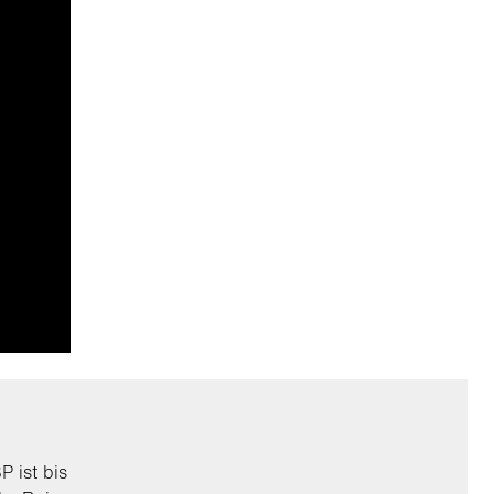
 ist bis