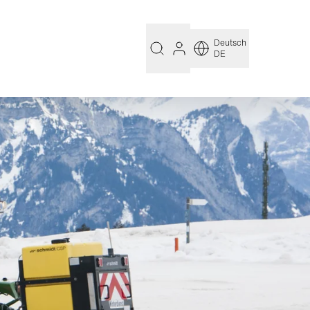
Deutsch
DE