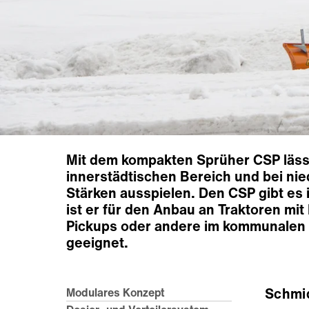
Mit dem kompakten Sprüher CSP läss
innerstädtischen Bereich und bei ni
Stärken ausspielen. Den CSP gibt es 
ist er für den Anbau an Traktoren mi
Pickups oder andere im kommunalen 
geeignet.
Schmi
Modulares Konzept