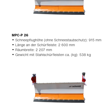
MPC-P 26
Schneepflughöhe (ohne Schneestaubschutz): 915 mm
Länge an der Schürfleiste: 2 600 mm
Räumbreite: 2 207 mm
Gewicht mit Stahlschürfleisten ca. (kg): 538 kg