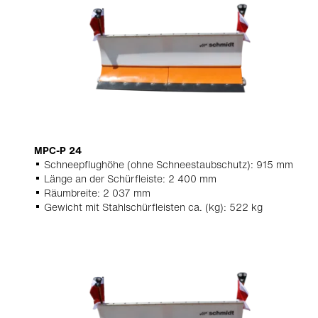
MPC-P 24
Schneepflughöhe (ohne Schneestaubschutz): 915 mm
Länge an der Schürfleiste: 2 400 mm
Räumbreite: 2 037 mm
Gewicht mit Stahlschürfleisten ca. (kg): 522 kg