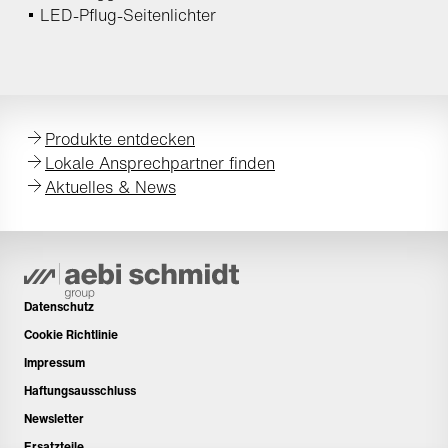
LED-Pflug-Seitenlichter
Produkte entdecken
Lokale Ansprechpartner finden
Aktuelles & News
Datenschutz
Cookie Richtlinie
Impressum
Haftungsausschluss
Newsletter
Ersatzteile