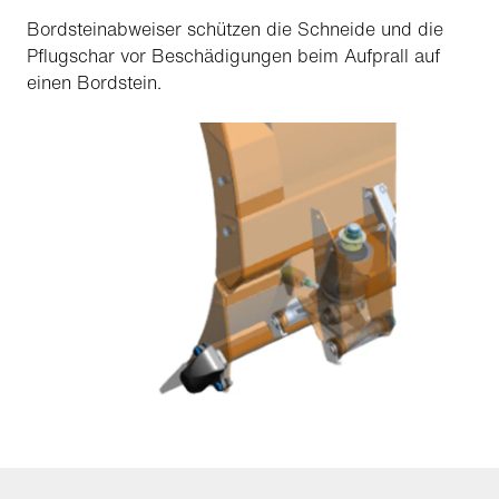
Bordsteinabweiser schützen die Schneide und die
Pflugschar vor Beschädigungen beim Aufprall auf
einen Bordstein.