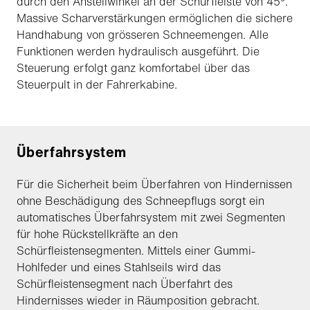
durch den Anstellwinkel an der Schürfleiste von 45°.
Massive Scharverstärkungen ermöglichen die sichere
Handhabung von grösseren Schneemengen. Alle
Funktionen werden hydraulisch ausgeführt. Die
Steuerung erfolgt ganz komfortabel über das
Steuerpult in der Fahrerkabine.
Überfahrsystem
Für die Sicherheit beim Überfahren von Hindernissen
ohne Beschädigung des Schneepflugs sorgt ein
automatisches Überfahrsystem mit zwei Segmenten
für hohe Rückstellkräfte an den
Schürfleistensegmenten. Mittels einer Gummi-
Hohlfeder und eines Stahlseils wird das
Schürfleistensegment nach Überfahrt des
Hindernisses wieder in Räumposition gebracht.