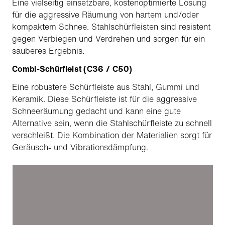
Eine vielseitig einsetzbare, kostenoptimierte Lösung
für die aggressive Räumung von hartem und/oder
kompaktem Schnee. Stahlschürfleisten sind resistent
gegen Verbiegen und Verdrehen und sorgen für ein
sauberes Ergebnis.
Combi-Schürfleist (C36 / C50)
Eine robustere Schürfleiste aus Stahl, Gummi und
Keramik. Diese Schürfleiste ist für die aggressive
Schneeräumung gedacht und kann eine gute
Alternative sein, wenn die Stahlschürfleiste zu schnell
verschleißt. Die Kombination der Materialien sorgt für
Geräusch- und Vibrationsdämpfung.