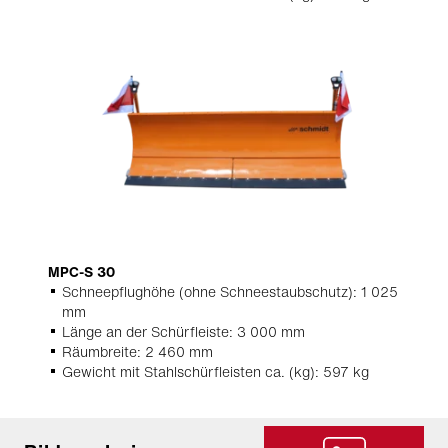
MPC-S 30
Schneepflughöhe (ohne Schneestaubschutz): 1 025
mm
Länge an der Schürfleiste: 3 000 mm
Räumbreite: 2 460 mm
Gewicht mit Stahlschürfleisten ca. (kg): 597 kg