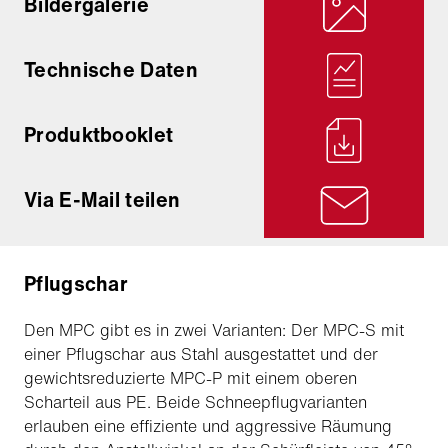
Bildergalerie
Technische Daten
Produktbooklet
Via E-Mail teilen
Pflugschar
Den MPC gibt es in zwei Varianten: Der MPC-S mit
einer Pflugschar aus Stahl ausgestattet und der
gewichtsreduzierte MPC-P mit einem oberen
Scharteil aus PE. Beide Schneepflugvarianten
erlauben eine effiziente und aggressive Räumung