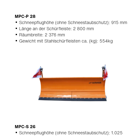
MPC-P 28
Schneepflughöhe (ohne Schneestaubschutz): 915 mm
Länge an der Schürfleiste: 2 800 mm
Räumbreite: 2 376 mm
Gewicht mit Stahlschürfleisten ca. (kg): 554kg
MPC-S 26
Schneepflughöhe (ohne Schneestaubschutz): 1.025