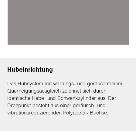
Hubeinrichtung
Das Hubsystem mit wartungs- und geräuschfreiem
Querneigungsausgleich zeichnet sich durch
identische Hebe- und Schwenkzylinder aus. Der
Drehpunkt besteht aus einer geräusch- und
vibrationsreduzierenden Polyacetal- Buchse.