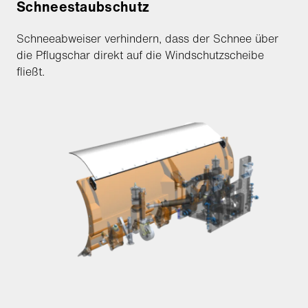
Schneestaubschutz
Schneeabweiser verhindern, dass der Schnee über
die Pflugschar direkt auf die Windschutzscheibe
fließt.