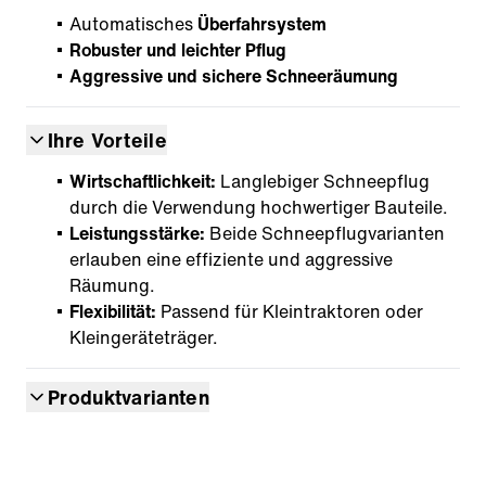
Automatisches
Überfahrsystem
Robuster und leichter Pflug
Aggressive und sichere Schneeräumung
Ihre Vorteile
Wirtschaftlichkeit:
Langlebiger Schneepflug
durch die Verwendung hochwertiger Bauteile.
Leistungsstärke:
Beide Schneepflugvarianten
erlauben eine effiziente und aggressive
Räumung.
Flexibilität:
Passend für Kleintraktoren oder
Kleingeräteträger.
Produktvarianten