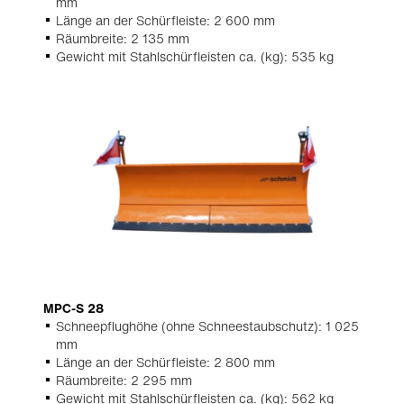
mm
Länge an der Schürfleiste: 2 600 mm
Räumbreite: 2 135 mm
Gewicht mit Stahlschürfleisten ca. (kg): 535 kg
MPC-S 28
Schneepflughöhe (ohne Schneestaubschutz): 1 025
mm
Länge an der Schürfleiste: 2 800 mm
Räumbreite: 2 295 mm
Gewicht mit Stahlschürfleisten ca. (kg): 562 kg