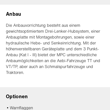
Anbau
Die Anbauvorrichtung besteht aus einem
gewichtsoptimiertem Drei-Lenker-Hubsystem, einer
Anbauplatte mit Montagebohrungen, sowie einer
hydraulische Hebe- und Senkeinrichtung. Mit der
höhenverstellbaren Geräteplatte und dem 3 Punkt-
Anbau (Kat I - III) bietet der MPC unterschiedliche
Anbaumöglichkeiten an die Aebi-Fahrzeuge TT und
VT/TP, aber auch an Schmalspurfahrzeuge und
Traktoren.
Optionen
Warnflaggen