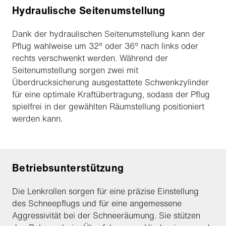
Hydraulische Seitenumstellung
Dank der hydraulischen Seitenumstellung kann der
Pflug wahlweise um 32° oder 36° nach links oder
rechts verschwenkt werden. Während der
Seitenumstellung sorgen zwei mit
Überdrucksicherung ausgestattete Schwenkzylinder
für eine optimale Kraftübertragung, sodass der Pflug
spielfrei in der gewählten Räumstellung positioniert
werden kann.
Betriebsunterstützung
Die Lenkrollen sorgen für eine präzise Einstellung
des Schneepflugs und für eine angemessene
Aggressivität bei der Schneeräumung. Sie stützen