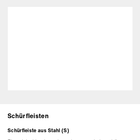
Schürfleisten
Schürfleiste aus Stahl (S)