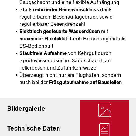
Saugschacht und eine flexible Aufhängung
Stark
reduzierter Besenverschleiss
dank
regulierbarem Besenauflagedruck sowie
regulierbarer Besendrehzahl
Elektrisch gesteuerte Wasserdüsen
mit
maximaler Flexibilität
durch Bedienung mittels
ES-Bedienpult
Staubfreie Aufnahme
von Kehrgut durch
Sprühwasserdüsen im Saugschacht, an
Tellerbesen und Zuführkehrwalze
Überzeugt nicht nur am Flughafen, sondern
auch bei der
Fräsgutaufnahme auf Baustellen
Bildergalerie
Technische Daten