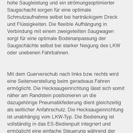
hohe Saugleistung und ein strömungsoptimierter
Saugschacht sorgen für eine optimale
Schmutzaufnahme selbst bei hartnäckigem Dreck
und Flüssigkeiten. Die flexible Aufhängung in
Verbindung mit einem zweigeteilten Saugwagen
sorgt für eine optimale Bodenanpassung der
Saugschächte selbst bei starker Neigung des LKW
oder unebenen Fahrbahnen.
Mit dem Querverschub nach links bzw. rechts wird
eine Seitenverstellung beim geradeaus Fahren
ermöglicht. Die Hecksaugeinrichtung lässt sich somit
näher am Randstein positionieren un die
dazugehörige Pneumatikfederung dient gleichzeitig
als seitlicher Anfahrschutz. Die Hecksaugeinrichtung
ist unabhängig vom LKW-Typ. Die Bedienung ist
vollständig in das ES-Bedienpult integriert und
ermöglicht eine einfache Steuerung während der