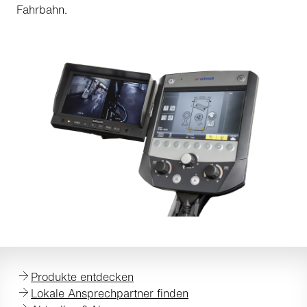
Fahrbahn.
Produkte entdecken
Lokale Ansprechpartner finden