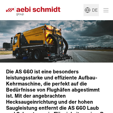
DE
Die AS 660 ist eine besonders
leistungsstarke und effiziente Aufbau-
Kehrmaschine, die perfekt auf die
Bedürfnisse von Flughäfen abgestimmt
ist. Mit der angebrachten
Hecksaugeinrichtung und der hohen
Saugleistung entfernt die AS 660 Laub