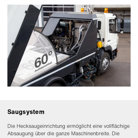
Saugsystem
Die Hecksaugeinrichtung ermöglicht eine vollflächige
Absaugung über die ganze Maschinenbreite. Die