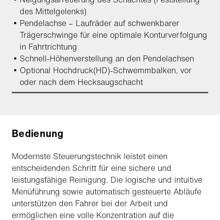
des Mittelgelenks)
Pendelachse – Laufräder auf schwenkbarer
Trägerschwinge für eine optimale Konturverfolgung
in Fahrtrichtung
Schnell-Höhenverstellung an den Pendelachsen
Optional Hochdruck(HD)-Schwemmbalken, vor
oder nach dem Hecksaugschacht
Bedienung
Modernste Steuerungstechnik leistet einen
entscheidenden Schritt für eine sichere und
leistungsfähige Reinigung. Die logische und intuitive
Menüführung sowie automatisch gesteuerte Abläufe
unterstützen den Fahrer bei der Arbeit und
ermöglichen eine volle Konzentration auf die