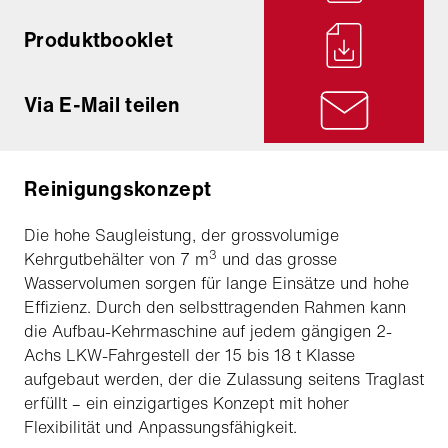
Produktbooklet
Via E-Mail teilen
Reinigungskonzept
Die hohe Saugleistung, der grossvolumige
3
Kehrgutbehälter von 7 m
und das grosse
Wasservolumen sorgen für lange Einsätze und hohe
Effizienz. Durch den selbsttragenden Rahmen kann
die Aufbau-Kehrmaschine auf jedem gängigen 2-
Achs LKW-Fahrgestell der 15 bis 18 t Klasse
aufgebaut werden, der die Zulassung seitens Traglast
erfüllt – ein einzigartiges Konzept mit hoher
Flexibilität und Anpassungsfähigkeit.