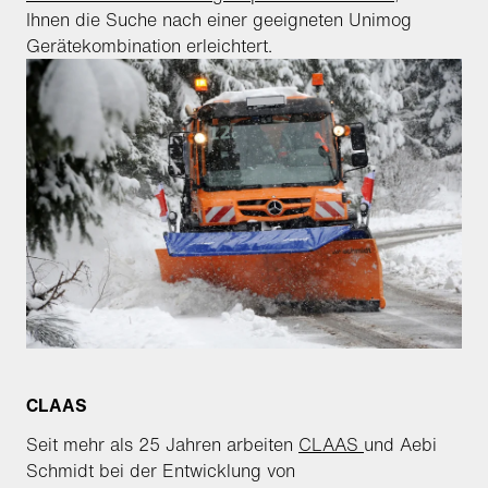
Ihnen die Suche nach einer geeigneten Unimog
Gerätekombination erleichtert.
CLAAS
Seit mehr als 25 Jahren arbeiten
CLAAS
und Aebi
Schmidt bei der Entwicklung von