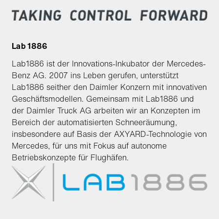
Lab 1886
Lab1886 ist der Innovations-Inkubator der Mercedes-
Benz AG. 2007 ins Leben gerufen, unterstützt
Lab1886 seither den Daimler Konzern mit innovativen
Geschäftsmodellen. Gemeinsam mit Lab1886 und
der Daimler Truck AG arbeiten wir an Konzepten im
Bereich der automatisierten Schneeräumung,
insbesondere auf Basis der AXYARD-Technologie von
Mercedes, für uns mit Fokus auf autonome
Betriebskonzepte für Flughäfen.