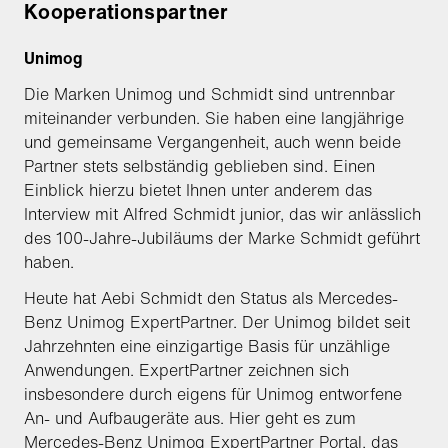
Kooperationspartner
Unimog
Die Marken Unimog und Schmidt sind untrennbar
miteinander verbunden. Sie haben eine langjährige
und gemeinsame Vergangenheit, auch wenn beide
Partner stets selbständig geblieben sind. Einen
Einblick hierzu bietet Ihnen unter anderem das
Interview mit Alfred Schmidt junior, das wir anlässlich
des 100-Jahre-Jubiläums der Marke Schmidt geführt
haben.
Heute hat Aebi Schmidt den Status als Mercedes-
Benz Unimog ExpertPartner. Der Unimog bildet seit
Jahrzehnten eine einzigartige Basis für unzählige
Anwendungen. ExpertPartner zeichnen sich
insbesondere durch eigens für Unimog entworfene
An- und Aufbaugeräte aus. Hier geht es zum
Mercedes-Benz Unimog ExpertPartner Portal
, das