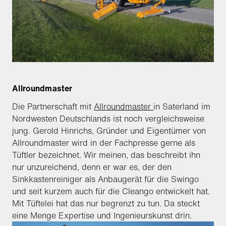
Allroundmaster
Die Partnerschaft mit
Allroundmaster
in Saterland im
Nordwesten Deutschlands ist noch vergleichsweise
jung. Gerold Hinrichs, Gründer und Eigentümer von
Allroundmaster wird in der Fachpresse gerne als
Tüftler bezeichnet. Wir meinen, das beschreibt ihn
nur unzureichend, denn er war es, der den
Sinkkastenreiniger als Anbaugerät für die Swingo
und seit kurzem auch für die Cleango entwickelt hat.
Mit Tüftelei hat das nur begrenzt zu tun. Da steckt
eine Menge Expertise und Ingenieurskunst drin.