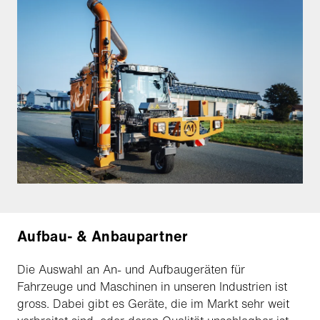
Aufbau- & Anbaupartner
Die Auswahl an An- und Aufbaugeräten für
Fahrzeuge und Maschinen in unseren Industrien ist
gross. Dabei gibt es Geräte, die im Markt sehr weit