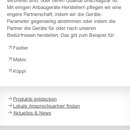
verbreitet sind, oder deren Qualität unschlagbar ist.
Mit einigen Anbaugeräte-Herstellern pflegen wir eine
engere Partnerschaft, indem wir die Geräte-
Parameter gegenseitig abstimmen oder indem die
Partner die Geräte für oder nach unseren
Bedürfnissen herstellen. Das gilt zum Beispiel für:
Fiedler
Matev
Köppl
Produkte entdecken
Lokale Ansprechpartner finden
Aktuelles & News