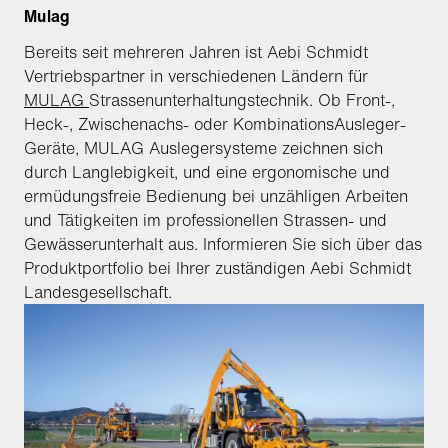
Mulag
Bereits seit mehreren Jahren ist Aebi Schmidt
Vertriebspartner in verschiedenen Ländern für
MULAG
Strassenunterhaltungstechnik. Ob Front-,
Heck-, Zwischenachs- oder Kombinations­Ausleger-
Geräte, MULAG Auslegersysteme zeichnen sich
durch Langlebigkeit, und eine ergonomische und
ermüdungsfreie Bedienung bei unzähligen Arbeiten
und Tätigkeiten im professionellen Strassen- und
Gewässerunterhalt aus. Informieren Sie sich über das
Produktportfolio bei Ihrer zuständigen Aebi Schmidt
Landesgesellschaft.