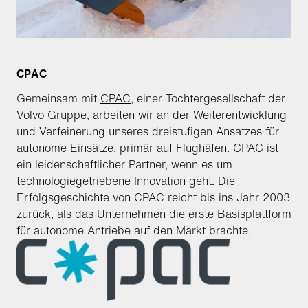
CPAC
Gemeinsam mit
CPAC
, einer Tochtergesellschaft der
Volvo Gruppe, arbeiten wir an der Weiterentwicklung
und Verfeinerung unseres dreistufigen Ansatzes für
autonome Einsätze, primär auf Flughäfen. CPAC ist
ein leidenschaftlicher Partner, wenn es um
technologiegetriebene Innovation geht. Die
Erfolgsgeschichte von CPAC reicht bis ins Jahr 2003
zurück, als das Unternehmen die erste Basisplattform
für autonome Antriebe auf den Markt brachte.