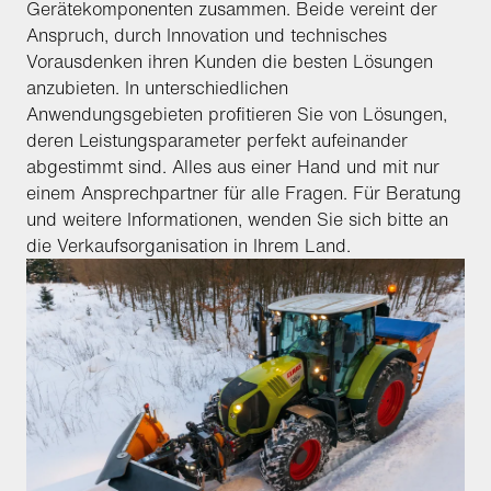
Gerätekomponenten zusammen. Beide vereint der
Anspruch, durch Innovation und technisches
Vorausdenken ihren Kunden die besten Lösungen
anzubieten. In unterschiedlichen
Anwendungsgebieten profitieren Sie von Lösungen,
deren Leistungsparameter perfekt aufeinander
abgestimmt sind. Alles aus einer Hand und mit nur
einem Ansprechpartner für alle Fragen. Für Beratung
und weitere Informationen, wenden Sie sich bitte an
die Verkaufsorganisation in Ihrem Land.