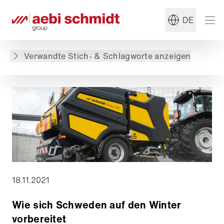
#Sommerdienst
#Winterdienst
DE
Zurück zur Übersicht
Verwandte Stich- & Schlagworte anzeigen
18.11.2021
Wie sich Schweden auf den Winter
vorbereitet