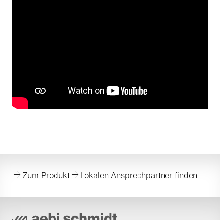
Zum Produkt
Lokalen Ansprechpartner finden