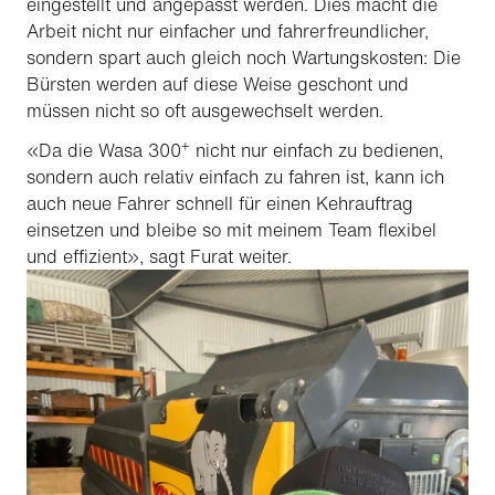
eingestellt und angepasst werden. Dies macht die
Arbeit nicht nur einfacher und fahrerfreundlicher,
sondern spart auch gleich noch Wartungskosten: Die
Bürsten werden auf diese Weise geschont und
müssen nicht so oft ausgewechselt werden.
+
«Da die Wasa 300
nicht nur einfach zu bedienen,
sondern auch relativ einfach zu fahren ist, kann ich
auch neue Fahrer schnell für einen Kehrauftrag
einsetzen und bleibe so mit meinem Team flexibel
und effizient», sagt Furat weiter.