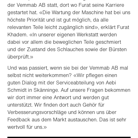
der Vemmab AB statt, dort wo Furat seine Karriere
gestartet hat. «Die Wartung der Maschine hat bei uns
höchste Priorität und ist gut möglich, da alle
relevanten Teile leicht zugänglich sind», erklärt Furat
Khadem. «In unserer eigenen Werkstatt werden
dabei vor allem die beweglichen Teile geschmiert
und der Zustand des Schlauches sowie der Bürsten
überprüft.»
Und was passiert, wenn sie bei der Vemmab AB mal
selbst nicht weiterkommen? «Wir pflegen einen
guten Dialog mit der Serviceabteilung von Aebi
Schmidt in Skänninge. Auf unsere Fragen bekommen
wir dort immer eine Antwort und werden gut
unterstützt. Wir finden dort auch Gehör für
Verbesserungsvorschläge und können uns über
Feedback aus dem Markt austauschen. Das ist sehr
wertvoll für uns.»