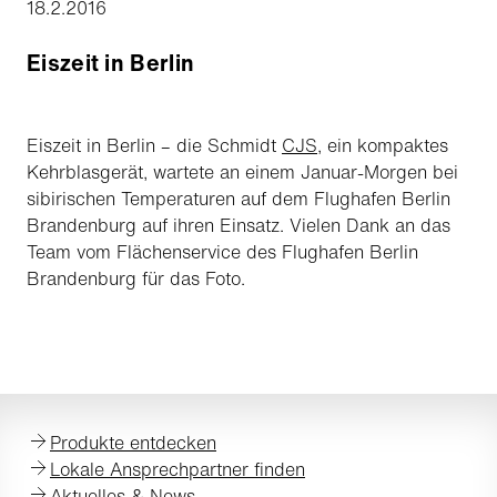
18.2.2016
Eiszeit in Berlin
Eiszeit in Berlin – die Schmidt
CJS
, ein kompaktes
Kehrblasgerät, wartete an einem Januar-Morgen bei
sibirischen Temperaturen auf dem Flughafen Berlin
Brandenburg auf ihren Einsatz. Vielen Dank an das
Team vom Flächenservice des Flughafen Berlin
Brandenburg für das Foto.
Produkte entdecken
Lokale Ansprechpartner finden
Aktuelles & News