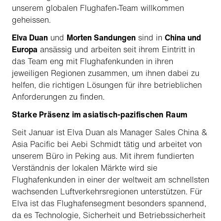
unserem globalen Flughafen-Team willkommen
geheissen.
Elva Duan
und
Morten Sandungen
sind in
China und
Europa
ansässig und arbeiten seit ihrem Eintritt in
das Team eng mit Flughafenkunden in ihren
jeweiligen Regionen zusammen, um ihnen dabei zu
helfen, die richtigen Lösungen für ihre betrieblichen
Anforderungen zu finden.
Starke Präsenz im asiatisch-pazifischen Raum
Seit Januar ist Elva Duan als Manager Sales China &
Asia Pacific bei Aebi Schmidt tätig und arbeitet von
unserem Büro in Peking aus. Mit ihrem fundierten
Verständnis der lokalen Märkte wird sie
Flughafenkunden in einer der weltweit am schnellsten
wachsenden Luftverkehrsregionen unterstützen. Für
Elva ist das Flughafensegment besonders spannend,
da es Technologie, Sicherheit und Betriebssicherheit