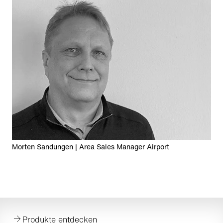
Morten Sandungen | Area Sales Manager Airport
Produkte entdecken