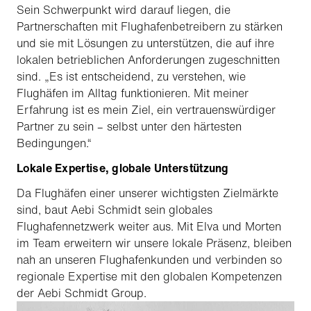
Sein Schwerpunkt wird darauf liegen, die
Partnerschaften mit Flughafenbetreibern zu stärken
und sie mit Lösungen zu unterstützen, die auf ihre
lokalen betrieblichen Anforderungen zugeschnitten
sind. „Es ist entscheidend, zu verstehen, wie
Flughäfen im Alltag funktionieren. Mit meiner
Erfahrung ist es mein Ziel, ein vertrauenswürdiger
Partner zu sein – selbst unter den härtesten
Bedingungen.“
Lokale Expertise, globale Unterstützung
Da Flughäfen einer unserer wichtigsten Zielmärkte
sind, baut Aebi Schmidt sein globales
Flughafennetzwerk weiter aus. Mit Elva und Morten
im Team erweitern wir unsere lokale Präsenz, bleiben
nah an unseren Flughafenkunden und verbinden so
regionale Expertise mit den globalen Kompetenzen
der Aebi Schmidt Group.