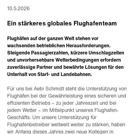
10.5.2026
Ein stärkeres globales Flughafenteam
Flughäfen auf der ganzen Welt stehen vor
wachsenden betrieblichen Herausforderungen.
Steigende Passagierzahlen, kürzere Umschlagzeiten
und unvorhersehbare Wetterbedingungen erfordern
zuverlässige Partner und bewährte Lösungen für den
Unterhalt von Start- und Landebahnen.
Für uns bei Aebi Schmidt steht die Unterstützung von
Flughäfen bei der Gewährleistung eines sicheren und
effizienten Betriebs – zu jeder Jahreszeit und bei
jedem Wetter – im Mittelpunkt unseres Flughafen-
Geschäfts. Um unsere Unterstützung für
Flughafenbetreiber weltweit weiter zu stärken, haben
wir Anfang dieses Jahres zwei neue Kollegen in