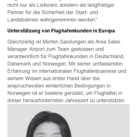
nicht nur als Lieferant, sondern als langfristiger
Partner für die Sicherheit der Start- und
Landebahnen wahrgenommen werden.“
Unterstützung von Flughafenkunden in Europa
Gleichzeitig ist Morten Sandungen als Area Sales
Manager Airport zum Team gestossen und
verantwortlich für Flughafenkunden in Deutschland,
Dänemark und Norwegen. Mit seiner umfassenden
Erfahrung im internationalen Flughafenbusiness und
seinem Wissen aus erster Hand über die
anspruchsvollen winterlichen Bedingungen in
Norwegen ist er bestens gerüstet, um Flughäfen in
dieser herausfordernden Jahreszeit zu unterstützen.