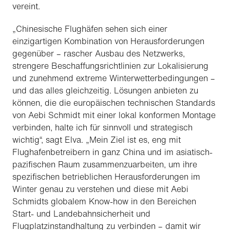
vereint.
„Chinesische Flughäfen sehen sich einer
einzigartigen Kombination von Herausforderungen
gegenüber – rascher Ausbau des Netzwerks,
strengere Beschaffungsrichtlinien zur Lokalisierung
und zunehmend extreme Winterwetterbedingungen –
und das alles gleichzeitig. Lösungen anbieten zu
können, die die europäischen technischen Standards
von Aebi Schmidt mit einer lokal konformen Montage
verbinden, halte ich für sinnvoll und strategisch
wichtig“, sagt Elva. „Mein Ziel ist es, eng mit
Flughafenbetreibern in ganz China und im asiatisch-
pazifischen Raum zusammenzuarbeiten, um ihre
spezifischen betrieblichen Herausforderungen im
Winter genau zu verstehen und diese mit Aebi
Schmidts globalem Know-how in den Bereichen
Start- und Landebahnsicherheit und
Flugplatzinstandhaltung zu verbinden – damit wir