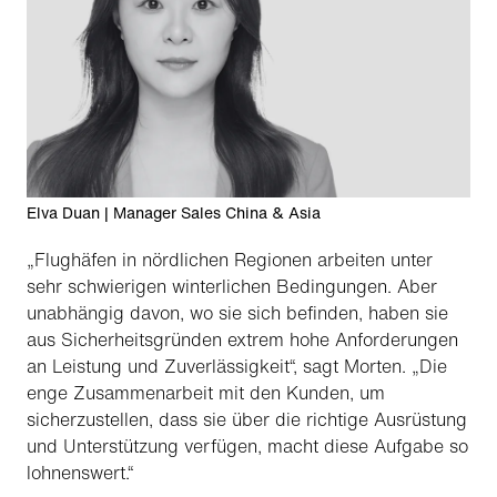
Elva Duan | Manager Sales China & Asia
„Flughäfen in nördlichen Regionen arbeiten unter
sehr schwierigen winterlichen Bedingungen. Aber
unabhängig davon, wo sie sich befinden, haben sie
aus Sicherheitsgründen extrem hohe Anforderungen
an Leistung und Zuverlässigkeit“, sagt Morten. „Die
enge Zusammenarbeit mit den Kunden, um
sicherzustellen, dass sie über die richtige Ausrüstung
und Unterstützung verfügen, macht diese Aufgabe so
lohnenswert.“