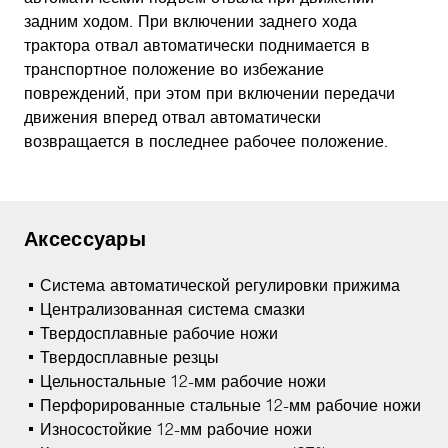
задним ходом. При включении заднего хода
трактора отвал автоматически поднимается в
транспортное положение во избежание
повреждений, при этом при включении передачи
движения вперед отвал автоматически
возвращается в последнее рабочее положение.
Аксессуары
Система автоматической регулировки прижима
Централизованная система смазки
Твердосплавные рабочие ножи
Твердосплавные резцы
Цельностальные 12-мм рабочие ножи
Перфорированные стальные 12-мм рабочие ножи
Износостойкие 12-мм рабочие ножи