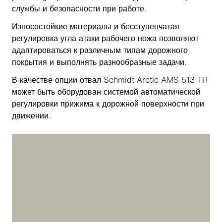
службы и безопасности при работе.
Износостойкие материалы и бесступенчатая
регулировка угла атаки рабочего ножа позволяют
адаптироваться к различным типам дорожного
покрытия и выполнять разнообразные задачи.
В качестве опции отвал Schmidt Arctic AMS 513 TR
может быть оборудован системой автоматической
регулировки прижима к дорожной поверхности при
движении.