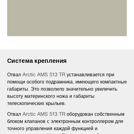
Система крепления
Отвал Arctic AMS 513 TR устанавливается при
помощи особого подрамника, имеющего компактные
габариты. Это позволило значительно увеличить
высоту материнского ножа и габариты
телескопических крыльев.
Отвал Arctic AMS 513 TR оборудован собственным
блоком клапанов с электронным контроллером для
точного управления каждой функцией и