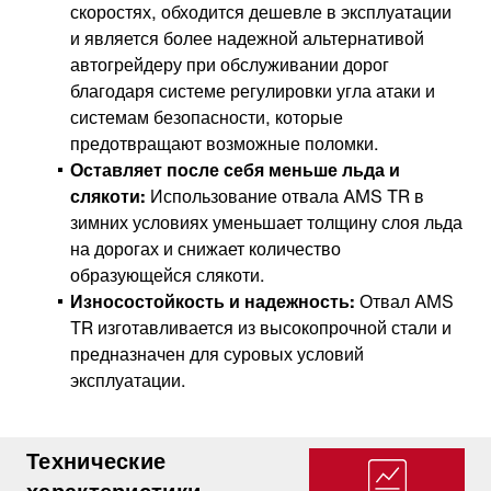
скоростях, обходится дешевле в эксплуатации
и является более надежной альтернативой
автогрейдеру при обслуживании дорог
благодаря системе регулировки угла атаки и
системам безопасности, которые
предотвращают возможные поломки.
Оставляет после себя меньше льда и
слякоти:
Использование отвала AMS TR в
зимних условиях уменьшает толщину слоя льда
на дорогах и снижает количество
образующейся слякоти.
Износостойкость и надежность
:
Отвал AMS
TR изготавливается из высокопрочной стали и
предназначен для суровых условий
эксплуатации.
Технические