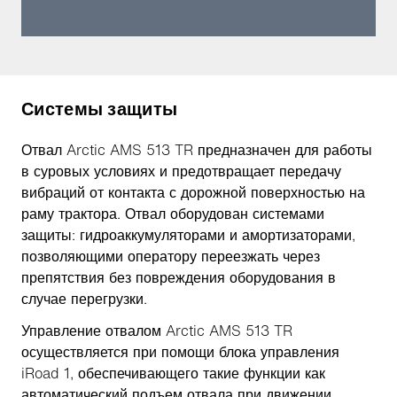
Системы защиты
Отвал Arctic AMS 513 TR предназначен для работы
в суровых условиях и предотвращает передачу
вибраций от контакта с дорожной поверхностью на
раму трактора. Отвал оборудован системами
защиты: гидроаккумуляторами и амортизаторами,
позволяющими оператору переезжать через
препятствия без повреждения оборудования в
случае перегрузки.
Управление отвалом Arctic AMS 513 TR
осуществляется при помощи блока управления
iRoad 1, обеспечивающего такие функции как
автоматический подъем отвала при движении