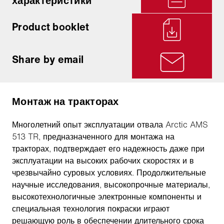
характеристики
Product booklet
Share by email
Монтаж на тракторах
Многолетний опыт эксплуатации отвала Arctic AMS
513 TR, предназначенного для монтажа на
тракторах, подтверждает его надежность даже при
эксплуатации на высоких рабочих скоростях и в
чрезвычайно суровых условиях. Продолжительные
научные исследования, высокопрочные материалы,
высокотехнологичные электронные компоненты и
специальная технология покраски играют
решающую роль в обеспечении длительного срока