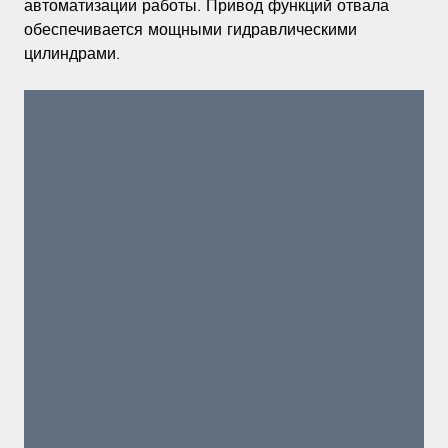
автоматизации работы. Привод функций отвала
обеспечивается мощными гидравлическими
цилиндрами.