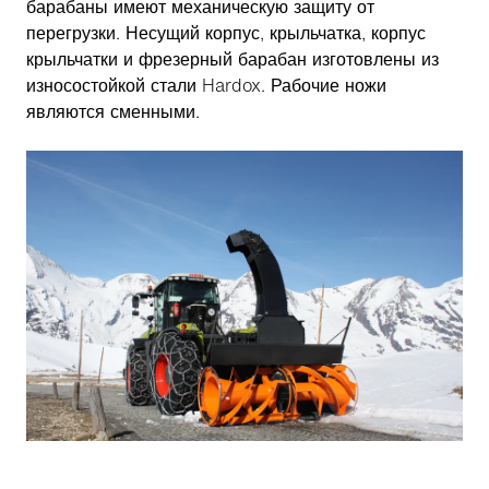
барабаны имеют механическую защиту от
перегрузки. Несущий корпус, крыльчатка, корпус
крыльчатки и фрезерный барабан изготовлены из
износостойкой стали Hardox. Рабочие ножи
являются сменными.