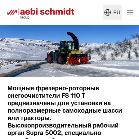
RU
Мощные фрезерно-роторные
снегоочистители FS 110 T
предназначены для установки на
полноразмерные самоходные шасси
или тракторы.
Высокопроизводительный рабочий
орган Supra 5002, специально