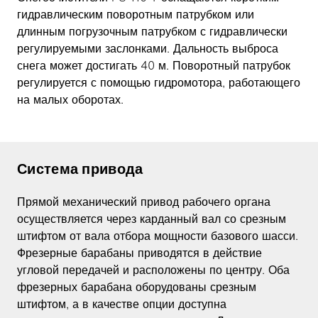
гидравлическим поворотным патрубком или
длинным погрузочным патрубком с гидравлически
регулируемыми заслонками. Дальность выброса
снега может достигать 40 м. Поворотный патрубок
регулируется с помощью гидромотора, работающего
на малых оборотах.
Система привода
Прямой механический привод рабочего органа
осуществляется через карданный вал со срезным
штифтом от вала отбора мощности базового шасси.
Фрезерные барабаны приводятся в действие
угловой передачей и расположены по центру. Оба
фрезерных барабана оборудованы срезным
штифтом, а в качестве опции доступна