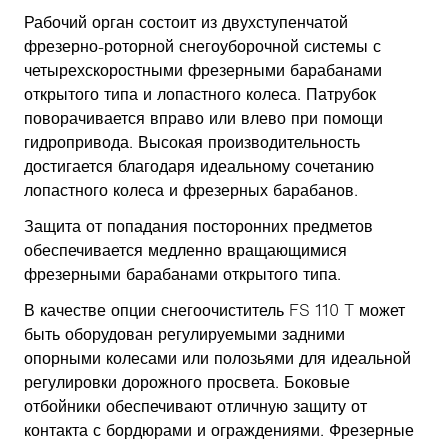
Рабочий орган состоит из двухступенчатой
фрезерно-роторной снегоуборочной системы с
четырехскоростными фрезерными барабанами
открытого типа и лопастного колеса. Патрубок
поворачивается вправо или влево при помощи
гидропривода. Высокая производительность
достигается благодаря идеальному сочетанию
лопастного колеса и фрезерных барабанов.
Защита от попадания посторонних предметов
обеспечивается медленно вращающимися
фрезерными барабанами открытого типа.
В качестве опции снегоочиститель FS 110 T может
быть оборудован регулируемыми задними
опорными колесами или полозьями для идеальной
регулировки дорожного просвета. Боковые
отбойники обеспечивают отличную защиту от
контакта с бордюрами и ограждениями. Фрезерные