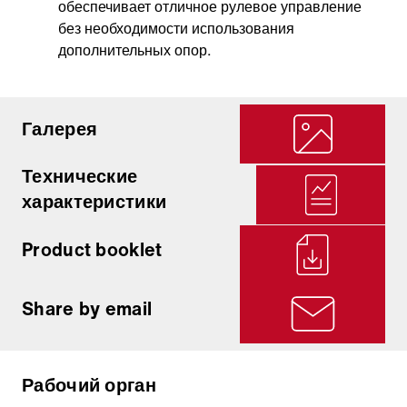
обеспечивает отличное рулевое управление
без необходимости использования
дополнительных опор.
Галерея
Технические
характеристики
Product booklet
Share by email
Рабочий орган