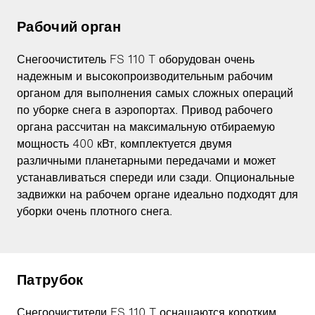
Рабочий орган
Снегоочиститель FS 110 T оборудован очень
надежным и высокопроизводительным рабочим
органом для выполнения самых сложных операций
по уборке снега в аэропортах. Привод рабочего
органа рассчитан на максимальную отбираемую
мощность 400 кВт, комплектуется двумя
различными планетарными передачами и может
устанавливаться спереди или сзади. Опциональные
задвижки на рабочем органе идеально подходят для
уборки очень плотного снега.
Патрубок
Снегоочистители FS 110 T оснащаются коротким