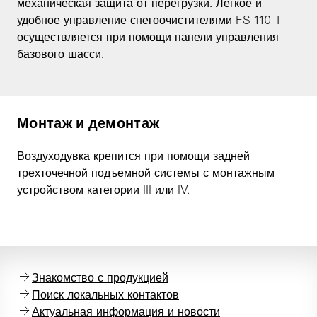
механическая защита от перегрузки. Легкое и
удобное управление снегоочистителями FS 110 T
осуществляется при помощи панели управления
базового шасси.
Монтаж и демонтаж
Воздуходувка крепится при помощи задней
трехточечной подъемной системы с монтажным
устройством категории III или IV.
Знакомство с продукцией
Поиск локальных контактов
Актуальная информация и новости