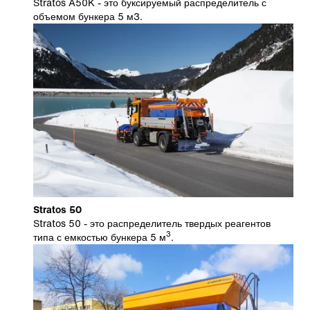
Stratos A50K - это буксируемый распределитель с
объемом бункера 5 м3.
Stratos 50
Stratos 50 - это распределитель твердых реагентов
3
типа с емкостью бункера 5 м
.