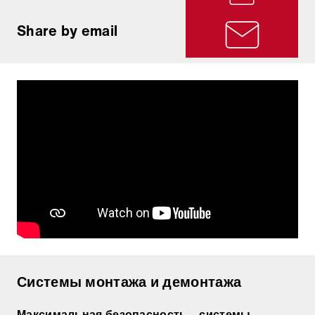
Share by email
Системы монтажа и демонтажа
Максимальная безопасность – системы