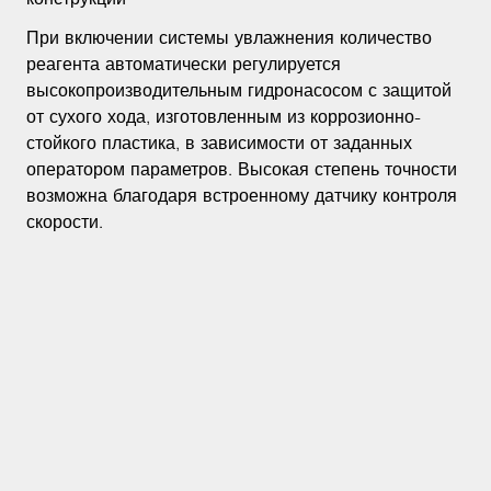
При включении системы увлажнения количество
реагента автоматически регулируется
высокопроизводительным гидронасосом с защитой
от сухого хода, изготовленным из коррозионно-
стойкого пластика, в зависимости от заданных
оператором параметров. Высокая степень точности
возможна благодаря встроенному датчику контроля
скорости.