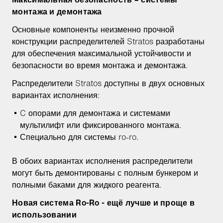
монтажа и демонтажа
Основные компоненты неизменно прочной
конструкции распределителей Stratos разработаны
для обеспечения максимальной устойчивости и
безопасности во время монтажа и демонтажа.
Распределители Stratos доступны в двух основных
вариантах исполнения:
C опорами для демонтажа и системами
мультилифт или фиксированного монтажа.
Специально для системы ro-ro.
В обоих вариантах исполнения распределители
могут быть демонтированы с полным бункером и
полными баками для жидкого реагента.
Новая система Ro-Ro - ещё лучше и проще в
использовании