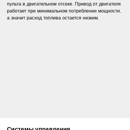
пульта в двигательном отсеке. Привод от двигателя
работает при минимальном потреблении мощности,
а значит расход топлива остается низким.
Системы управления