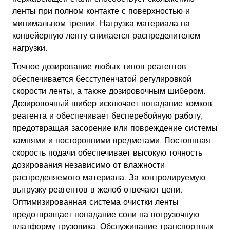
ленты при полном контакте с поверхностью и
минимальном трении. Нагрузка материала на
конвейерную ленту снижается распределителем
нагрузки.
Точное дозирование любых типов реагентов
обеспечивается бесступенчатой регулировкой
скорости ленты, а также дозировочным шибером.
Дозировочный шибер исключает попадание комков
реагента и обеспечивает бесперебойную работу,
предотвращая засорение или повреждение системы
камнями и посторонними предметами. Постоянная
скорость подачи обеспечивает высокую точность
дозирования независимо от влажности
распределяемого материала. За контролируемую
выгрузку реагентов в желоб отвечают цепи.
Оптимизированная система очистки ленты
предотвращает попадание соли на погрузочную
платформу грузовика. Обслуживание транспортных