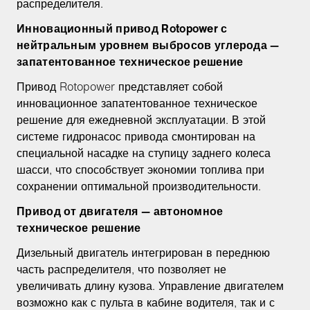
распределителя.
Инновационный привод Rotopower с
нейтральным уровнем выбросов углерода —
запатентованное техническое решение
Привод Rotopower представляет собой
инновационное запатентованное техническое
решение для ежедневной эксплуатации. В этой
системе гидронасос привода смонтирован на
специальной насадке на ступицу заднего колеса
шасси, что способствует экономии топлива при
сохранении оптимальной производительности.
Привод от двигателя — автономное
техническое решение
Дизельный двигатель интегрирован в переднюю
часть распределителя, что позволяет не
увеличивать длину кузова. Управление двигателем
возможно как с пульта в кабине водителя, так и с