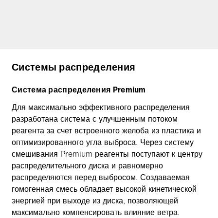
Системы распределения
Система распределения Premium
Для максимально эффективного распределения
разработана система с улучшенным потоком
реагента за счет встроенного желоба из пластика и
оптимизированного угла выброса. Через систему
смешивания Premium реагенты поступают к центру
распределительного диска и равномерно
распределяются перед выбросом. Создаваемая
гомогенная смесь обладает высокой кинетической
энергией при выходе из диска, позволяющей
максимально компенсировать влияние ветра.