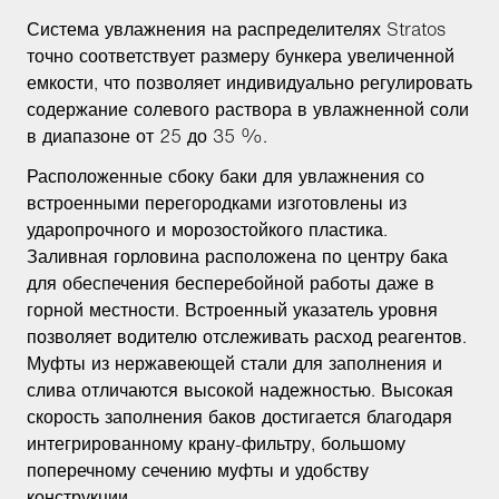
Система увлажнения на распределителях Stratos
точно соответствует размеру бункера увеличенной
емкости, что позволяет индивидуально регулировать
содержание солевого раствора в увлажненной соли
в диапазоне от 25 до 35 %.
Расположенные сбоку баки для увлажнения со
встроенными перегородками изготовлены из
ударопрочного и морозостойкого пластика.
Заливная горловина расположена по центру бака
для обеспечения бесперебойной работы даже в
горной местности. Встроенный указатель уровня
позволяет водителю отслеживать расход реагентов.
Муфты из нержавеющей стали для заполнения и
слива отличаются высокой надежностью. Высокая
скорость заполнения баков достигается благодаря
интегрированному крану-фильтру, большому
поперечному сечению муфты и удобству
конструкции