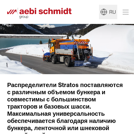
RU
Распределители Stratos поставляются
с различным объемом бункера и
совместимы с большинством
тракторов и базовых шасси.
Максимальная универсальность
обеспечивается благодаря наличию
бункера, ленточной или шнековой