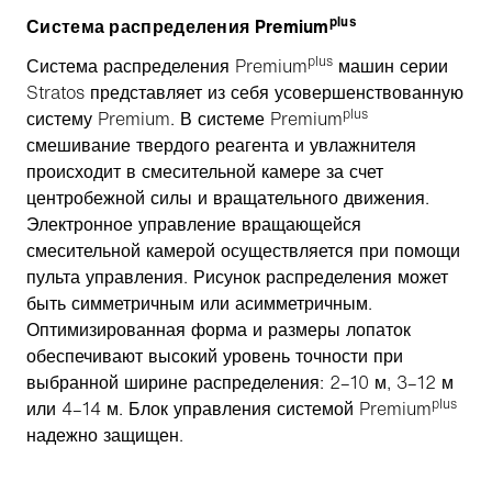
plus
Система распределения Premium
plus
Система распределения Premium
машин серии
Stratos представляет из себя усовершенствованную
plus
систему Premium. В системе Premium
смешивание твердого реагента и увлажнителя
происходит в смесительной камере за счет
центробежной силы и вращательного движения.
Электронное управление вращающейся
смесительной камерой осуществляется при помощи
пульта управления. Рисунок распределения может
быть симметричным или асимметричным.
Оптимизированная форма и размеры лопаток
обеспечивают высокий уровень точности при
выбранной ширине распределения: 2–10 м, 3–12 м
plus
или 4–14 м. Блок управления системой Premium
надежно защищен.