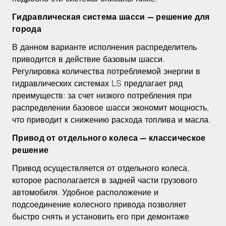
Гидравлическая система шасси — решение для
города
В данном варианте исполнения распределитель
приводится в действие базовым шасси.
Регулировка количества потребляемой энергии в
гидравлических системах LS предлагает ряд
преимуществ: за счет низкого потребления при
распределении базовое шасси экономит мощность,
что приводит к снижению расхода топлива и масла.
Привод от отдельного колеса — классическое
решение
Привод осуществляется от отдельного колеса,
которое располагается в задней части грузового
автомобиля. Удобное расположение и
подсоединение колесного привода позволяет
быстро снять и установить его при демонтаже