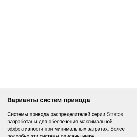
Варианты систем привода
Системы привода распределителей серии Stratos
разработаны для обеспечения максимальной
эффективности при минимальных затратах. Более
подробно эти системы описаны ниже.