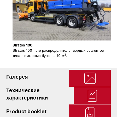
Stratos 100
Stratos 100 - это распределитель твердых реагентов
3
типа с емкостью бункера 10 м
.
Галерея
Технические
характеристики
Product booklet