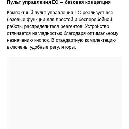
Пульт управления EC — базовая концепция
Компактный пульт управления EC реализует все
базовые функции для простой и бесперебойной
работы распределителя реагентов. Устройство
отличается наглядностью благодаря оптимальному
назначению кнопок. В стандартную комплектацию
включены удобные регуляторы.