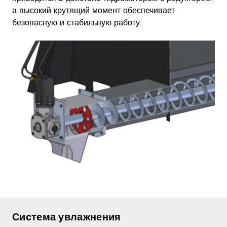
а высокий крутящий момент обеспечивает
безопасную и стабильную работу.
Система увлажнения