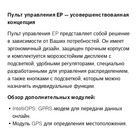
Пульт управления EP — усовершенствованная
концепция
Пульт управления EP представляет собой решение
в зависимости от Ваших потребностей. Он имеет
эргономичный дизайн, защищен прочным корпусом
и комплектуется морозостойким дисплеем с
подсветкой, удобными регуляторами, специально
разработанными для управления распределением,
а также кнопками с подсветкой, которым можно
назначить индивидуальные функции.
Обзор дополнительных модулей:
IntelliOPS: GPRS-модем для передачи данных
онлайн.
Модуль GPS для определения местоположения.