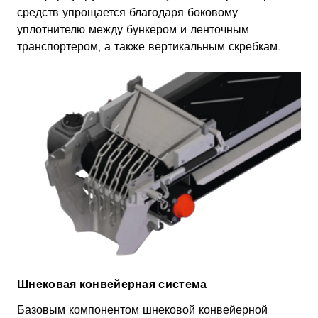
средств упрощается благодаря боковому
уплотнителю между бункером и ленточным
транспортером, а также вертикальным скребкам.
Шнековая конвейерная система
Базовым компонентом шнековой конвейерной