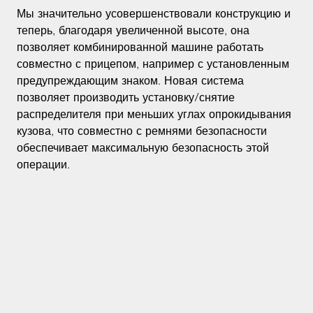
Мы значительно усовершенствовали конструкцию и
теперь, благодаря увеличенной высоте, она
позволяет комбинированной машине работать
совместно с прицепом, например с установленным
предупреждающим знаком. Новая система
позволяет производить установку/снятие
распределителя при меньших углах опрокидывания
кузова, что совместно с ремнями безопасности
обеспечивает максимальную безопасность этой
операции.