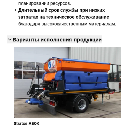
планировании ресурсов.
Длительный срок службы при низких
затратах
на техническое обслуживание
благодаря высококачественным материалам.
Варианты исполнения продукции
Stratos A50K