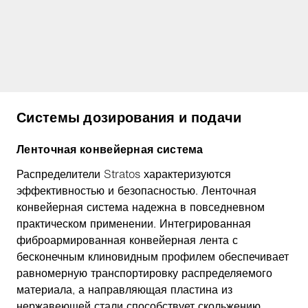
Системы дозирования и подачи
Ленточная конвейерная система
Распределители Stratos характеризуются
эффективностью и безопасностью. Ленточная
конвейерная система надежна в повседневном
практическом применении. Интегрированная
фиброармированная конвейерная лента с
бесконечным клиновидным профилем обеспечивает
равномерную транспортировку распределяемого
материала, а направляющая пластина из
нержавеющей стали способствует скольжению