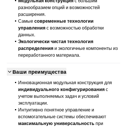
Модульная конструкция
с большим
разнообразием опций и возможностей
расширения.
Самые
современные технологии
управления
с возможностью обработки
данных.
Экологически чистая технология
распределения
и экологичные компоненты из
переработанного материала.
Ваши преимущества
Инновационная модульная конструкция для
индивидуального конфигурирования
с
учетом выполняемых задач и условий
эксплуатации.
Интуитивно понятное управление и
вспомогательные системы обеспечивают
максимальную универсальность
при