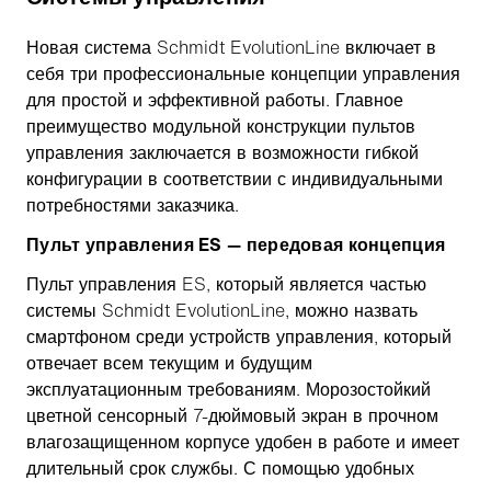
Новая система Schmidt EvolutionLine включает в
себя три профессиональные концепции управления
для простой и эффективной работы. Главное
преимущество модульной конструкции пультов
управления заключается в возможности гибкой
конфигурации в соответствии с индивидуальными
потребностями заказчика.
Пульт управления ES — передовая концепция
Пульт управления ES, который является частью
системы Schmidt EvolutionLine, можно назвать
смартфоном среди устройств управления, который
отвечает всем текущим и будущим
эксплуатационным требованиям. Морозостойкий
цветной сенсорный 7-дюймовый экран в прочном
влагозащищенном корпусе удобен в работе и имеет
длительный срок службы. С помощью удобных