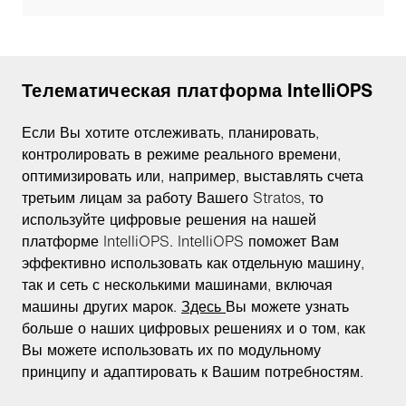
Телематическая платформа IntelliOPS
Если Вы хотите отслеживать, планировать,
контролировать в режиме реального времени,
оптимизировать или, например, выставлять счета
третьим лицам за работу Вашего Stratos, то
используйте цифровые решения на нашей
платформе IntelliOPS. IntelliOPS поможет Вам
эффективно использовать как отдельную машину,
так и сеть с несколькими машинами, включая
машины других марок.
Здесь
Вы можете узнать
больше о наших цифровых решениях и о том, как
Вы можете использовать их по модульному
принципу и адаптировать к Вашим потребностям.