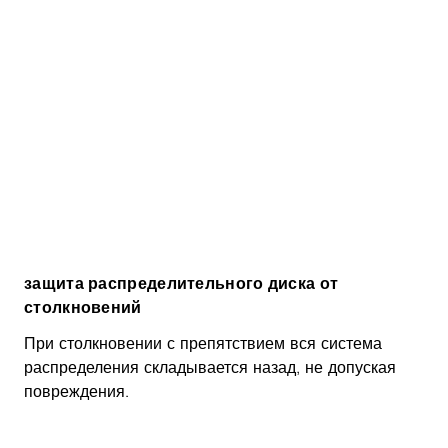
защита распределительного диска от
столкновений
При столкновении с препятствием вся система
распределения складывается назад, не допуская
повреждения.