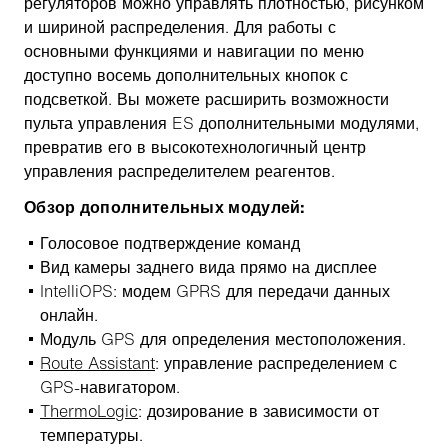
регуляторов можно управлять плотностью, рисунком
и шириной распределения. Для работы с
основными функциями и навигации по меню
доступно восемь дополнительных кнопок с
подсветкой. Вы можете расширить возможности
пульта управления ES дополнительными модулями,
превратив его в высокотехнологичный центр
управления распределителем реагентов.
Обзор дополнительных модулей:
Голосовое подтверждение команд
Вид камеры заднего вида прямо на дисплее
IntelliOPS: модем GPRS для передачи данных
онлайн.
Модуль GPS для определения местоположения.
Route Assistant
: управление распределением с
GPS-навигатором.
ThermoLogic
: дозирование в зависимости от
температуры.