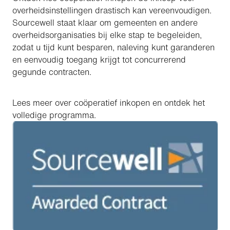
overheidsinstellingen drastisch kan vereenvoudigen.
Sourcewell staat klaar om gemeenten en andere
overheidsorganisaties bij elke stap te begeleiden,
zodat u tijd kunt besparen, naleving kunt garanderen
en eenvoudig toegang krijgt tot concurrerend
gegunde contracten.
Lees meer over coöperatief inkopen en ontdek het
volledige programma.