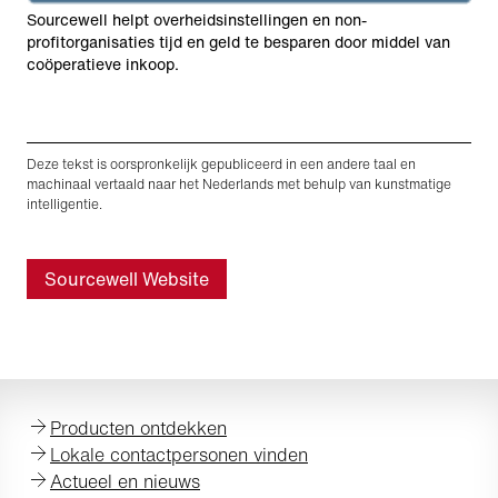
Sourcewell helpt overheidsinstellingen en non-
profitorganisaties tijd en geld te besparen door middel van
coöperatieve inkoop.
Deze tekst is oorspronkelijk gepubliceerd in een andere taal en
machinaal vertaald naar het Nederlands met behulp van kunstmatige
intelligentie.
Sourcewell Website
Producten ontdekken
Lokale contactpersonen vinden
Actueel en nieuws