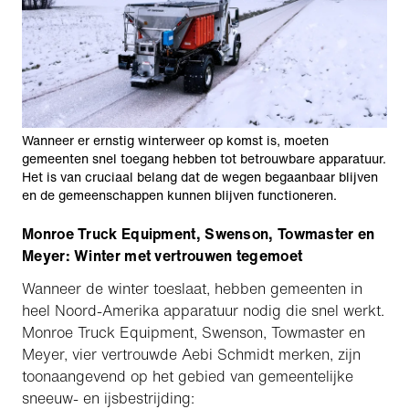
Wanneer er ernstig winterweer op komst is, moeten
gemeenten snel toegang hebben tot betrouwbare apparatuur.
Het is van cruciaal belang dat de wegen begaanbaar blijven
en de gemeenschappen kunnen blijven functioneren.
Monroe Truck Equipment, Swenson, Towmaster en
Meyer: Winter met vertrouwen tegemoet
Wanneer de winter toeslaat, hebben gemeenten in
heel Noord-Amerika apparatuur nodig die snel werkt.
Monroe Truck Equipment, Swenson, Towmaster en
Meyer, vier vertrouwde Aebi Schmidt merken, zijn
toonaangevend op het gebied van gemeentelijke
sneeuw- en ijsbestrijding: