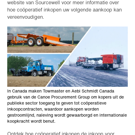
website van Sourcewell voor meer informatie over
hoe coöperatief inkopen uw volgende aankoop kan
vereenvoudigen.
In Canada maken Towmaster en Aebi Schmidt Canada
gebruik van de Canoe Procurement Group om kopers uit de
publieke sector toegang te geven tot coöperatieve
inkoopcontracten, waardoor aankopen worden
gestroomlijnd, naleving wordt gewaarborgd en internationale
koopkracht wordt benut.
Ontdek hoe coöperatief inkopen de inkoop voor