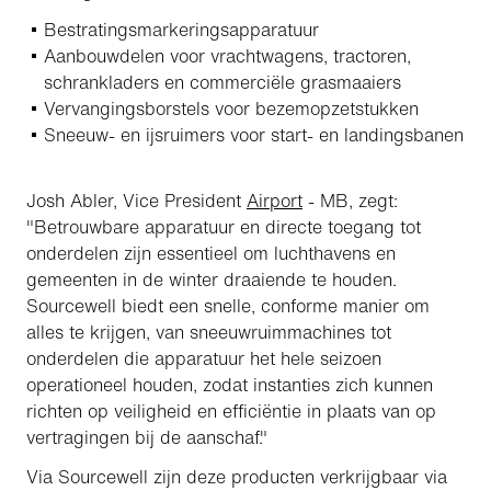
Bestratingsmarkeringsapparatuur
Aanbouwdelen voor vrachtwagens, tractoren,
schrankladers en commerciële grasmaaiers
Vervangingsborstels voor bezemopzetstukken
Sneeuw- en ijsruimers voor start- en landingsbanen
Josh Abler, Vice President
Airport
- MB, zegt:
"Betrouwbare apparatuur en directe toegang tot
onderdelen zijn essentieel om luchthavens en
gemeenten in de winter draaiende te houden.
Sourcewell biedt een snelle, conforme manier om
alles te krijgen, van sneeuwruimmachines tot
onderdelen die apparatuur het hele seizoen
operationeel houden, zodat instanties zich kunnen
richten op veiligheid en efficiëntie in plaats van op
vertragingen bij de aanschaf."
Via Sourcewell zijn deze producten verkrijgbaar via