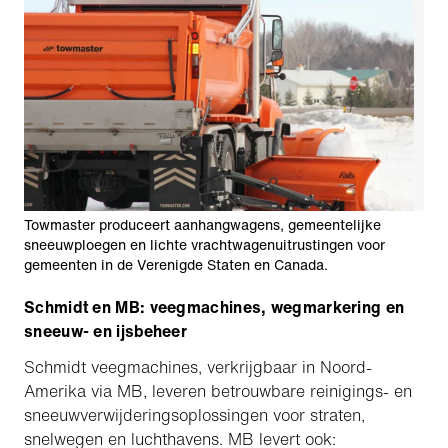
Towmaster produceert aanhangwagens, gemeentelijke
sneeuwploegen en lichte vrachtwagenuitrustingen voor
gemeenten in de Verenigde Staten en Canada.
Schmidt en MB: veegmachines, wegmarkering en
sneeuw- en ijsbeheer
Schmidt veegmachines, verkrijgbaar in Noord-
Amerika via MB, leveren betrouwbare reinigings- en
sneeuwverwijderingsoplossingen voor straten,
snelwegen en luchthavens. MB levert ook: