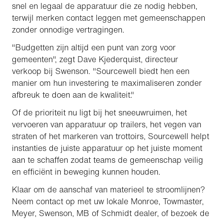
snel en legaal de apparatuur die ze nodig hebben,
terwijl merken contact leggen met gemeenschappen
zonder onnodige vertragingen.
"Budgetten zijn altijd een punt van zorg voor
gemeenten", zegt Dave Kjederquist, directeur
verkoop bij Swenson. "Sourcewell biedt hen een
manier om hun investering te maximaliseren zonder
afbreuk te doen aan de kwaliteit."
Of de prioriteit nu ligt bij het sneeuwruimen, het
vervoeren van apparatuur op trailers, het vegen van
straten of het markeren van trottoirs, Sourcewell helpt
instanties de juiste apparatuur op het juiste moment
aan te schaffen zodat teams de gemeenschap veilig
en efficiënt in beweging kunnen houden.
Klaar om de aanschaf van materieel te stroomlijnen?
Neem contact op met uw lokale Monroe, Towmaster,
Meyer, Swenson, MB of Schmidt dealer, of bezoek de