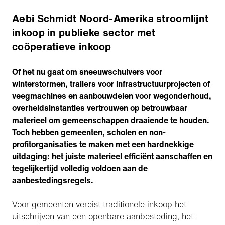
Aebi Schmidt Noord-Amerika stroomlijnt
inkoop in publieke sector met
coöperatieve inkoop
Of het nu gaat om sneeuwschuivers voor
winterstormen, trailers voor infrastructuurprojecten of
veegmachines en aanbouwdelen voor wegonderhoud,
overheidsinstanties vertrouwen op betrouwbaar
materieel om gemeenschappen draaiende te houden.
Toch hebben gemeenten, scholen en non-
profitorganisaties te maken met een hardnekkige
uitdaging: het juiste materieel efficiënt aanschaffen en
tegelijkertijd volledig voldoen aan de
aanbestedingsregels.
Voor gemeenten vereist traditionele inkoop het
uitschrijven van een openbare aanbesteding, het