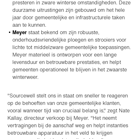
presteren in zware winterse omstandigheden. Deze
duurzame uitrustingen zijn gebouwd om het hele
jaar door gemeentelijke en infrastructurele taken
aan te kunnen.
Meyer
staat bekend om zijn robuuste,
onderhoudsvriendelijke ploegen en strooiers voor
lichte tot middelzware gemeentelijke toepassingen.
Meyer materieel is ontworpen voor een lange
levensduur en betrouwbare prestaties, en helpt
gemeenten operationeel te blijven in het zwaarste
winterweer.
"Sourcewell stelt ons in staat om sneller te reageren
op de behoeften van onze gemeentelijke klanten,
vooral wanneer tijd van cruciaal belang is," zegt Nate
Kallay, directeur verkoop bij Meyer. "Het neemt
vertragingen bij de aanschaf weg en helpt instanties
betrouwbare apparatuur in het veld te krijgen