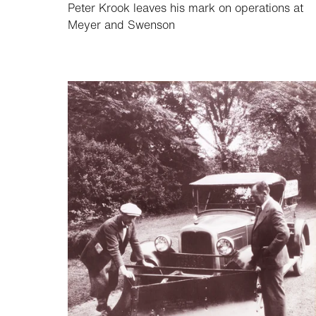
Peter Krook leaves his mark on operations at
Meyer and Swenson