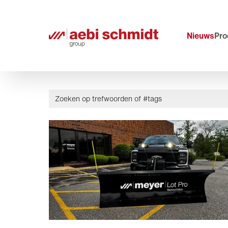
Nieuws
Pro