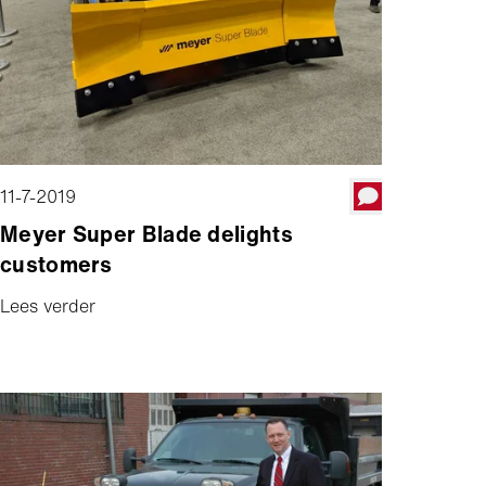
11-7-2019
Meyer Super Blade delights
customers
Lees verder