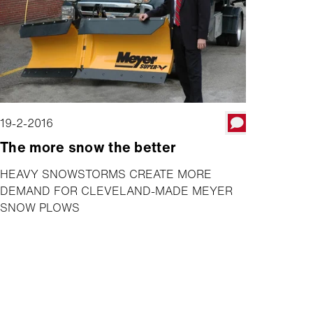
19-2-2016
The more snow the better
HEAVY SNOWSTORMS CREATE MORE
DEMAND FOR CLEVELAND-MADE MEYER
SNOW PLOWS