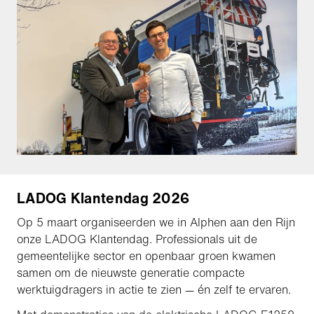
LADOG Klantendag 2026
Op 5 maart organiseerden we in Alphen aan den Rijn
onze LADOG Klantendag. Professionals uit de
gemeentelijke sector en openbaar groen kwamen
samen om de nieuwste generatie compacte
werktuigdragers in actie te zien — én zelf te ervaren.