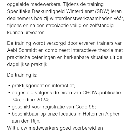
opgeleide medewerkers. Tijdens de training
Specifieke Deskundigheid Winterdienst (SDW) leren
deelnemers hoe zij winterdienstwerkzaamheden vóór,
tijdens en na een strooiactie veilig en zelfstandig
kunnen uitvoeren.
De training wordt verzorgd door ervaren trainers van
Aebi Schmidt en combineert interactieve theorie met
praktische oefeningen en herkenbare situaties uit de
dagelijkse praktijk.
De training is:
praktijkgericht en interactief;
opgesteld volgens de eisen van CROW-publicatie
745, editie 2024;
geschikt voor registratie van Code 95;
beschikbaar op onze locaties in Holten en Alphen
aan den Rijn.
Wilt u uw medewerkers goed voorbereid en