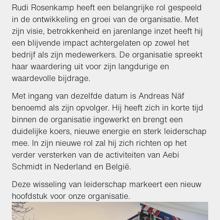
Rudi Rosenkamp heeft een belangrijke rol gespeeld
in de ontwikkeling en groei van de organisatie. Met
zijn visie, betrokkenheid en jarenlange inzet heeft hij
een blijvende impact achtergelaten op zowel het
bedrijf als zijn medewerkers. De organisatie spreekt
haar waardering uit voor zijn langdurige en
waardevolle bijdrage.
Met ingang van dezelfde datum is Andreas Näf
benoemd als zijn opvolger. Hij heeft zich in korte tijd
binnen de organisatie ingewerkt en brengt een
duidelijke koers, nieuwe energie en sterk leiderschap
mee. In zijn nieuwe rol zal hij zich richten op het
verder versterken van de activiteiten van Aebi
Schmidt in Nederland en België.
Deze wisseling van leiderschap markeert een nieuw
hoofdstuk voor onze organisatie.