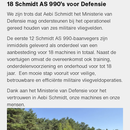
18 Schmidt AS 990’s voor Defensie
We zijn trots dat Aebi Schmidt het Ministerie van
Defensie mag ondersteunen bij het operationeel
gereed houden van zes militaire vliegvelden.
De eerste 12 Schmidt AS 990-baanvegers zijn
inmiddels geleverd als onderdeel van een
aanbesteding voor 18 machines in totaal. Naast de
voertuigen omvat de overeenkomst ook training,
onderdelenvoorziening en onderhoud voor tot 18
jaar. Een mooie stap vooruit voor veilige,
betrouwbare en efficiënte militaire vliegveldoperaties.
Dank aan het Ministerie van Defensie voor het
vertrouwen in Aebi Schmidt, onze machines en onze
mensen.