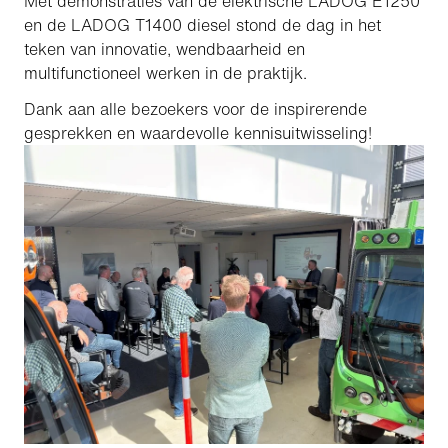
Met demonstraties van de elektrische LADOG E1250
en de LADOG T1400 diesel stond de dag in het
teken van innovatie, wendbaarheid en
multifunctioneel werken in de praktijk.
Dank aan alle bezoekers voor de inspirerende
gesprekken en waardevolle kennisuitwisseling!