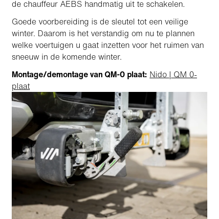
de chauffeur AEBS handmatig uit te schakelen.
Goede voorbereiding is de sleutel tot een veilige
winter. Daarom is het verstandig om nu te plannen
welke voertuigen u gaat inzetten voor het ruimen van
sneeuw in de komende winter.
Montage/demontage van QM-0 plaat:
Nido | QM 0-
plaat