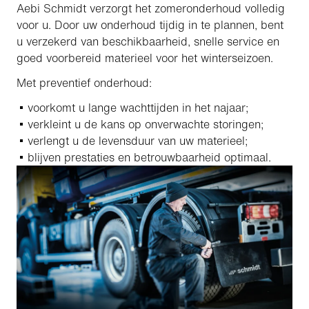
Aebi Schmidt verzorgt het zomeronderhoud volledig
voor u. Door uw onderhoud tijdig in te plannen, bent
u verzekerd van beschikbaarheid, snelle service en
goed voorbereid materieel voor het winterseizoen.
Met preventief onderhoud:
voorkomt u lange wachttijden in het najaar;
verkleint u de kans op onverwachte storingen;
verlengt u de levensduur van uw materieel;
blijven prestaties en betrouwbaarheid optimaal.