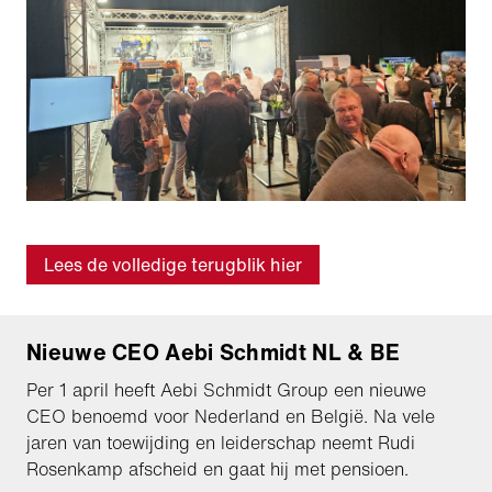
Lees de volledige terugblik hier
Nieuwe CEO Aebi Schmidt NL & BE
Per 1 april heeft Aebi Schmidt Group een nieuwe
CEO benoemd voor Nederland en België. Na vele
jaren van toewijding en leiderschap neemt Rudi
Rosenkamp afscheid en gaat hij met pensioen.