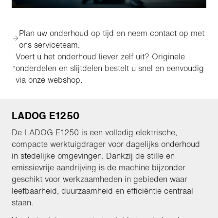
Plan uw onderhoud op tijd en neem contact op met
ons serviceteam.
Voert u het onderhoud liever zelf uit? Originele
onderdelen en slijtdelen bestelt u snel en eenvoudig
via onze webshop.
LADOG E1250
De LADOG E1250 is een volledig elektrische,
compacte werktuigdrager voor dagelijks onderhoud
in stedelijke omgevingen. Dankzij de stille en
emissievrije aandrijving is de machine bijzonder
geschikt voor werkzaamheden in gebieden waar
leefbaarheid, duurzaamheid en efficiëntie centraal
staan.