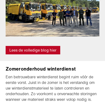
Lees de volledige blog hier
Zomeronderhoud winterdienst
Een betrouwbare winterdienst begint ruim vóór de
eerste vorst. Juist in de zomer is het verstandig om
uw winterdienstmaterieel te laten controleren en
onderhouden. Zo voorkomt u onverwachte storingen
wanneer uw materieel straks weer volop nodig is.