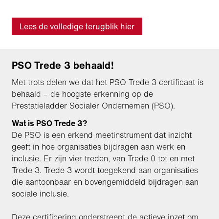
Lees de volledige terugblik hier
PSO Trede 3 behaald!
Met trots delen we dat het PSO Trede 3 certificaat is
behaald – de hoogste erkenning op de
Prestatieladder Socialer Ondernemen (PSO).
Wat is PSO Trede 3?
De PSO is een erkend meetinstrument dat inzicht
geeft in hoe organisaties bijdragen aan werk en
inclusie. Er zijn vier treden, van Trede 0 tot en met
Trede 3. Trede 3 wordt toegekend aan organisaties
die aantoonbaar en bovengemiddeld bijdragen aan
sociale inclusie.
Deze certificering onderstreept de actieve inzet om