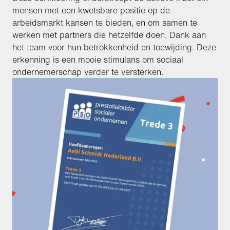
mensen met een kwetsbare positie op de
arbeidsmarkt kansen te bieden, en om samen te
werken met partners die hetzelfde doen. Dank aan
het team voor hun betrokkenheid en toewijding. Deze
erkenning is een mooie stimulans om sociaal
ondernemerschap verder te versterken.