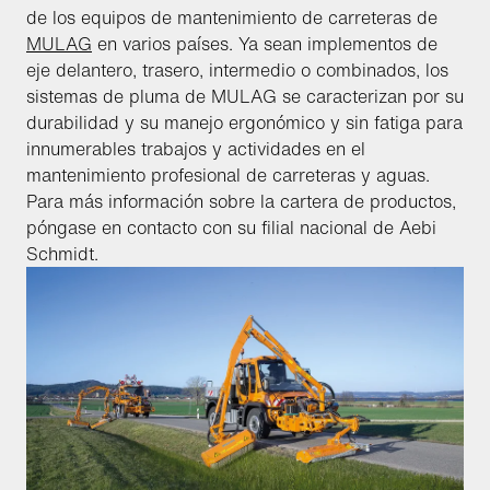
de los equipos de mantenimiento de carreteras de
MULAG
en varios países. Ya sean implementos de
eje delantero, trasero, intermedio o combinados, los
sistemas de pluma de MULAG se caracterizan por su
durabilidad y su manejo ergonómico y sin fatiga para
innumerables trabajos y actividades en el
mantenimiento profesional de carreteras y aguas.
Para más información sobre la cartera de productos,
póngase en contacto con su filial nacional de Aebi
Schmidt.