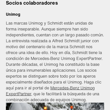
Socios colaboradores
Unimog
Las marcas Unimog y Schmidt están unidas de
forma inseparable. Aunque siempre han sido
independientes, cuentan con un largo pasado común.
La entrevista realizada a Alfred Schmidt junior con
motivo del centenario de la marca Schmidt nos
ofrece una idea de ello. Hoy en día, Schmidt tiene la
condición de Mercedes-Benz Unimog ExpertPartner.
Durante décadas, el Unimog ha constituido la base
única para innumerables aplicaciones. Los socios
expertos se distinguen sobre todo por los aperos
especialmente diseñados para el Unimog. Haga clic
aquí para ir al portal de
Mercedes-Benz Unimog
ExpertPartner
, que le facilitará la búsqueda de una
combinación adecuada de equipos Unimog.