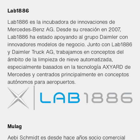
Lab1886
Lab1886 es la incubadora de innovaciones de
Mercedes-Benz AG. Desde su creación en 2007,
Lab1886 ha estado apoyando al grupo Daimler con
innovadores modelos de negocio. Junto con Lab1886
y Daimler Truck AG, trabajamos en conceptos del
ámbito de la limpieza de nieve automatizada,
especialmente basados en la tecnología AXYARD de
Mercedes y centrados principalmente en conceptos
autónomos para aeropuertos.
Mulag
Aebi Schmidt es desde hace años socio comercial