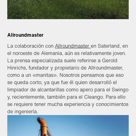
Allroundmaster
La colaboración con
Allroundmaster
en Saterland, en
el noroeste de Alemania, aún es relativamente joven.
La prensa especializada suele referirse a Gerold
Hinrichs, fundador y propietario de Allroundmaster,
como a un «manitas». Nosotros pensamos que eso
se queda corto, ya que fue él quien desarrolló el
limpiador de alcantarillas como apero para el Swingo
y, recientemente, también para el Cleango. Para ello
se requiere tener mucha experiencia y conocimientos
de ingeniería.