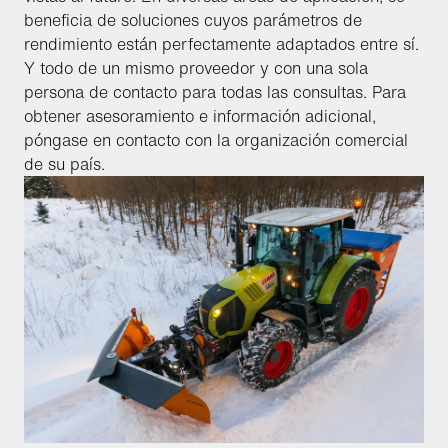
beneficia de soluciones cuyos parámetros de
rendimiento están perfectamente adaptados entre sí.
Y todo de un mismo proveedor y con una sola
persona de contacto para todas las consultas. Para
obtener asesoramiento e información adicional,
póngase en contacto con la organización comercial
de su país.