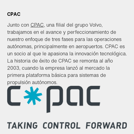
CPAC
Junto con
CPAC
, una filial del grupo Volvo,
trabajamos en el avance y perfeccionamiento de
nuestro enfoque de tres fases para las operaciones
autónomas, principalmente en aeropuertos. CPAC es
un socio al que le apasiona la innovación tecnológica.
La historia de éxito de CPAC se remonta al año
2003, cuando la empresa lanzó al mercado la
primera plataforma básica para sistemas de
propulsión autónomos.