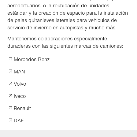
aeroportuarios, o la reubicación de unidades
estándar y la creación de espacio para la instalación
de palas quitanieves laterales para vehículos de
servicio de invierno en autopistas y mucho más.
Mantenemos colaboraciones especialmente
duraderas con las siguientes marcas de camiones:
Mercedes Benz
MAN
Volvo
Iveco
Renault
DAF