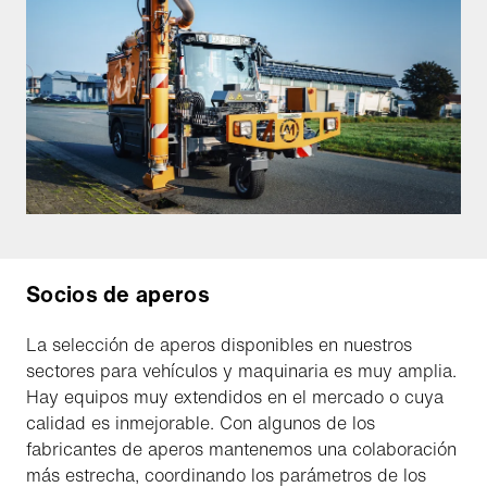
Socios de aperos
La selección de aperos disponibles en nuestros
sectores para vehículos y maquinaria es muy amplia.
Hay equipos muy extendidos en el mercado o cuya
calidad es inmejorable. Con algunos de los
fabricantes de aperos mantenemos una colaboración
más estrecha, coordinando los parámetros de los