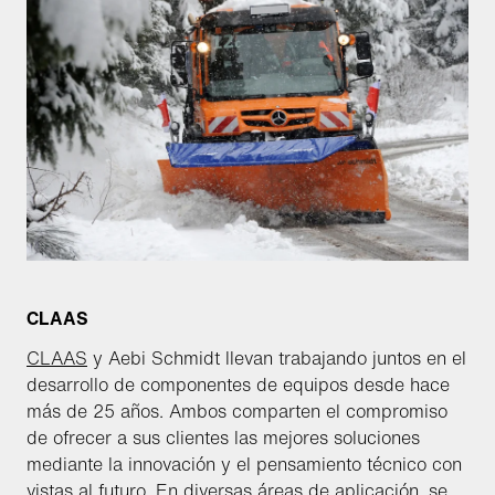
CLAAS
CLAAS
y Aebi Schmidt llevan trabajando juntos en el
desarrollo de componentes de equipos desde hace
más de 25 años. Ambos comparten el compromiso
de ofrecer a sus clientes las mejores soluciones
mediante la innovación y el pensamiento técnico con
vistas al futuro. En diversas áreas de aplicación, se