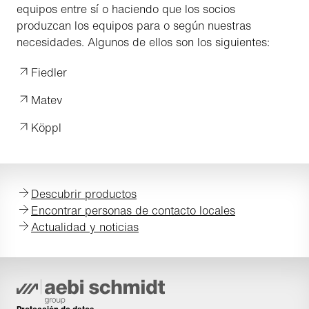
equipos entre sí o haciendo que los socios
produzcan los equipos para o según nuestras
necesidades. Algunos de ellos son los siguientes:
Fiedler
Matev
Köppl
Descubrir productos
Encontrar personas de contacto locales
Actualidad y noticias