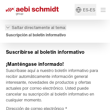
ES-ES
Saltar directamente al tema:
Suscripción al boletín informativo
Suscribirse al boletín informativo
¡Manténgase informado!
Suscríbase aquí a nuestro boletín informativo para
recibir automáticamente información general
interesante, novedades de productos y ofertas
actuales por correo electrónico. Usted puede
cancelar su suscripción al boletín informativo en
cualquier momento.
Dirección de correo electrónico
*