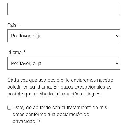
País
*
Idioma
*
Cada vez que sea posible, le enviaremos nuestro
boletín en su idioma. En casos excepcionales es
posible que reciba la información en inglés.
Estoy de acuerdo con el tratamiento de mis
datos conforme a la
declaración de
privacidad
.
*