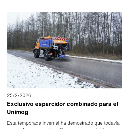
medida desarrollado con Aebi Schmidt UK.
25/2/2026
Exclusivo esparcidor combinado para el
Unimog
Esta temporada invernal ha demostrado que todavía