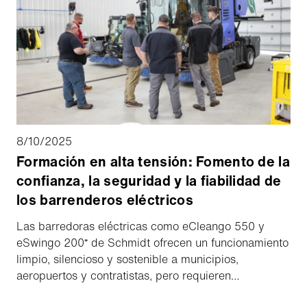
invernales extremas.
8/10/2025
Formación en alta tensión: Fomento de la
confianza, la seguridad y la fiabilidad de
los barrenderos eléctricos
Las barredoras eléctricas como eCleango 550 y
eSwingo 200⁺ de Schmidt ofrecen un funcionamiento
limpio, silencioso y sostenible a municipios,
aeropuertos y contratistas, pero requieren
conocimientos específicos y un manejo cuidadoso.