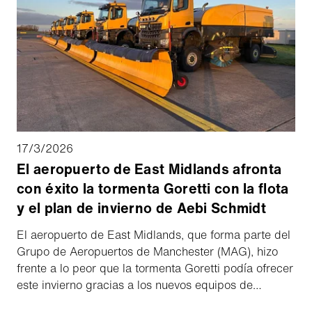
17/3/2026
El aeropuerto de East Midlands afronta
con éxito la tormenta Goretti con la flota
y el plan de invierno de Aebi Schmidt
El aeropuerto de East Midlands, que forma parte del
Grupo de Aeropuertos de Manchester (MAG), hizo
frente a lo peor que la tormenta Goretti podía ofrecer
este invierno gracias a los nuevos equipos de
limpieza de nieve y a un plan de limpieza de nieve a