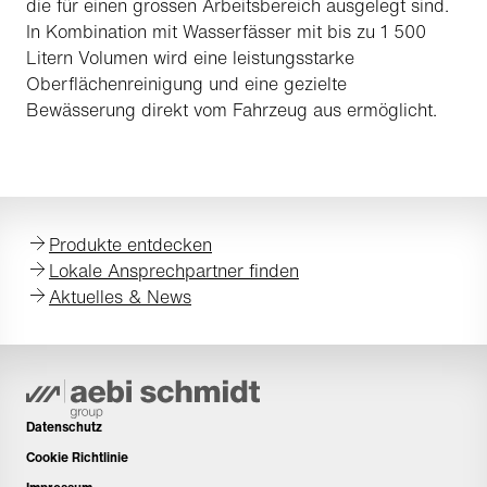
die für einen grossen Arbeitsbereich ausgelegt sind.
In Kombination mit Wasserfässer mit bis zu 1 500
Litern Volumen wird eine leistungsstarke
Oberflächenreinigung und eine gezielte
Bewässerung direkt vom Fahrzeug aus ermöglicht.
Produkte entdecken
Lokale Ansprechpartner finden
Aktuelles & News
Datenschutz
Cookie Richtlinie