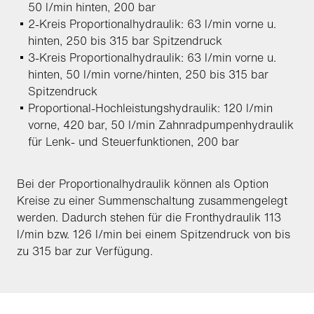
50 l/min hinten, 200 bar
2-Kreis Proportionalhydraulik: 63 l/min vorne u.
hinten, 250 bis 315 bar Spitzendruck
3-Kreis Proportionalhydraulik: 63 l/min vorne u.
hinten, 50 l/min vorne/hinten, 250 bis 315 bar
Spitzendruck
Proportional-Hochleistungshydraulik: 120 l/min
vorne, 420 bar, 50 l/min Zahnradpumpenhydraulik
für Lenk- und Steuerfunktionen, 200 bar
Bei der Proportionalhydraulik können als Option
Kreise zu einer Summenschaltung zusammengelegt
werden. Dadurch stehen für die Fronthydraulik 113
l/min bzw. 126 l/min bei einem Spitzendruck von bis
zu 315 bar zur Verfügung.