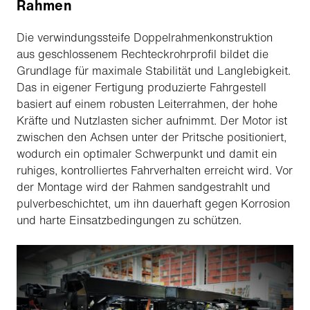
Rahmen
Die verwindungssteife Doppelrahmenkonstruktion
aus geschlossenem Rechteckrohrprofil bildet die
Grundlage für maximale Stabilität und Langlebigkeit.
Das in eigener Fertigung produzierte Fahrgestell
basiert auf einem robusten Leiterrahmen, der hohe
Kräfte und Nutzlasten sicher aufnimmt. Der Motor ist
zwischen den Achsen unter der Pritsche positioniert,
wodurch ein optimaler Schwerpunkt und damit ein
ruhiges, kontrolliertes Fahrverhalten erreicht wird. Vor
der Montage wird der Rahmen sandgestrahlt und
pulverbeschichtet, um ihn dauerhaft gegen Korrosion
und harte Einsatzbedingungen zu schützen.