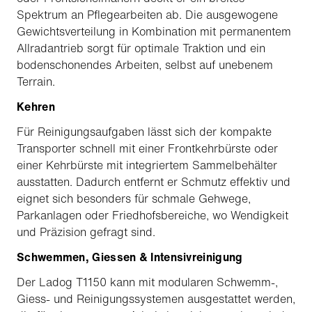
Spektrum an Pflegearbeiten ab. Die ausgewogene
Gewichtsverteilung in Kombination mit permanentem
Allradantrieb sorgt für optimale Traktion und ein
bodenschonendes Arbeiten, selbst auf unebenem
Terrain.
Kehren
Für Reinigungsaufgaben lässt sich der kompakte
Transporter schnell mit einer Frontkehrbürste oder
einer Kehrbürste mit integriertem Sammelbehälter
ausstatten. Dadurch entfernt er Schmutz effektiv und
eignet sich besonders für schmale Gehwege,
Parkanlagen oder Friedhofsbereiche, wo Wendigkeit
und Präzision gefragt sind.
Schwemmen, Giessen & Intensivreinigung
Der Ladog T1150 kann mit modularen Schwemm-,
Giess- und Reinigungssystemen ausgestattet werden,