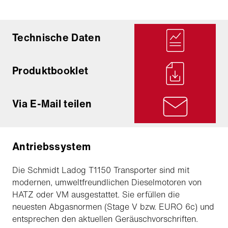
Technische Daten
Produktbooklet
Via E-Mail teilen
Antriebssystem
Die Schmidt Ladog T1150 Transporter sind mit
modernen, umweltfreundlichen Dieselmotoren von
HATZ oder VM ausgestattet. Sie erfüllen die
neuesten Abgasnormen (Stage V bzw. EURO 6c) und
entsprechen den aktuellen Geräuschvorschriften.