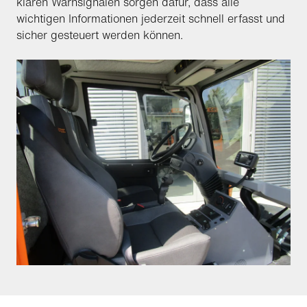
klaren Warnsignalen sorgen dafür, dass alle
wichtigen Informationen jederzeit schnell erfasst und
sicher gesteuert werden können.