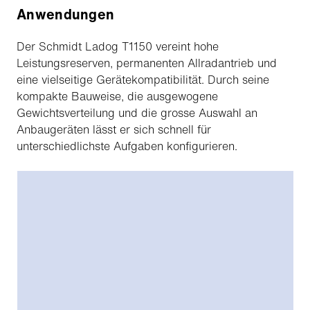
Anwendungen
Der Schmidt Ladog T1150 vereint hohe
Leistungsreserven, permanenten Allradantrieb und
eine vielseitige Gerätekompatibilität. Durch seine
kompakte Bauweise, die ausgewogene
Gewichtsverteilung und die grosse Auswahl an
Anbaugeräten lässt er sich schnell für
unterschiedlichste Aufgaben konfigurieren.