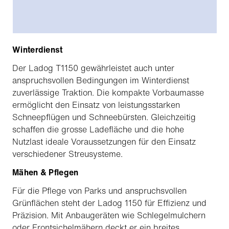
Winterdienst
Der Ladog T1150 gewährleistet auch unter
anspruchsvollen Bedingungen im Winterdienst
zuverlässige Traktion. Die kompakte Vorbaumasse
ermöglicht den Einsatz von leistungsstarken
Schneepflügen und Schneebürsten. Gleichzeitig
schaffen die grosse Ladefläche und die hohe
Nutzlast ideale Voraussetzungen für den Einsatz
verschiedener Streusysteme.
Mähen & Pflegen
Für die Pflege von Parks und anspruchsvollen
Grünflächen steht der Ladog 1150 für Effizienz und
Präzision. Mit Anbaugeräten wie Schlegelmulchern
oder Frontsichelmähern deckt er ein breites