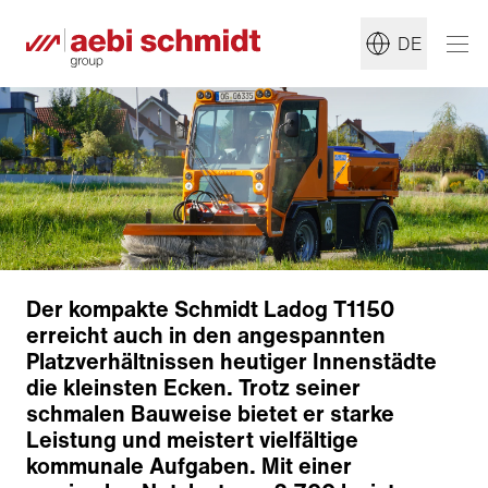
DE
Der kompakte Schmidt Ladog T1150
erreicht auch in den angespannten
Platzverhältnissen heutiger Innenstädte
die kleinsten Ecken. Trotz seiner
schmalen Bauweise bietet er starke
Leistung und meistert vielfältige
kommunale Aufgaben. Mit einer
Antriebssystem