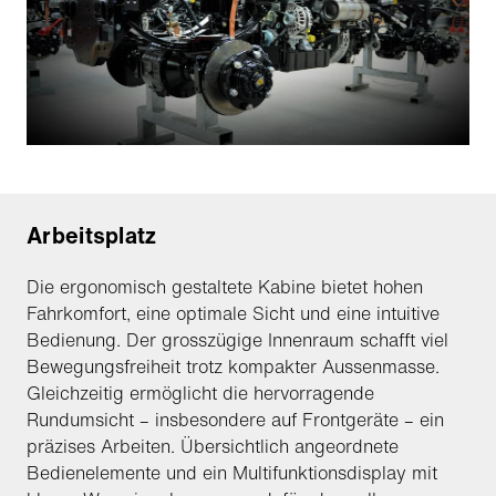
Arbeitsplatz
Die ergonomisch gestaltete Kabine bietet hohen
Fahrkomfort, eine optimale Sicht und eine intuitive
Bedienung. Der grosszügige Innenraum schafft viel
Bewegungsfreiheit trotz kompakter Aussenmasse.
Gleichzeitig ermöglicht die hervorragende
Rundumsicht – insbesondere auf Frontgeräte – ein
präzises Arbeiten. Übersichtlich angeordnete
Bedienelemente und ein Multifunktionsdisplay mit