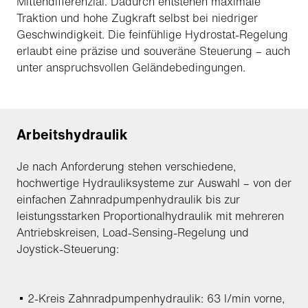
Mittendifferenzial. Dadurch entstehen maximale
Traktion und hohe Zugkraft selbst bei niedriger
Geschwindigkeit. Die feinfühlige Hydrostat-Regelung
erlaubt eine präzise und souveräne Steuerung – auch
unter anspruchsvollen Geländebedingungen.
Arbeitshydraulik
Je nach Anforderung stehen verschiedene,
hochwertige Hydrauliksysteme zur Auswahl – von der
einfachen Zahnradpumpenhydraulik bis zur
leistungsstarken Proportionalhydraulik mit mehreren
Antriebskreisen, Load-Sensing-Regelung und
Joystick-Steuerung:
2-Kreis Zahnradpumpenhydraulik: 63 l/min vorne,