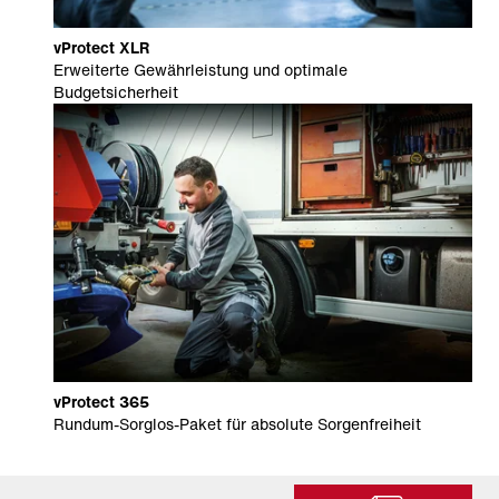
vProtect XLR
Erweiterte Gewährleistung und optimale
Budgetsicherheit
vProtect 365
Rundum-Sorglos-Paket für absolute Sorgenfreiheit