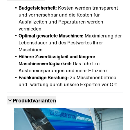
Budgetsicherheit:
Kosten werden transparent
und vorhersehbar und die Kosten für
Ausfallzeiten und Reparaturen werden
vermieden
Optimal gewartete Maschinen:
Maximierung der
Lebensdauer und des Restwertes Ihrer
Maschinen
Höhere Zuverlässigkeit und längere
Maschinenverfügbarkeit:
Das führt zu
Kosteneinsparungen und mehr Effizienz
Fachkundige Beratung:
zu Maschinenbetrieb
und -wartung durch unsere Experten vor Ort
Produktvarianten