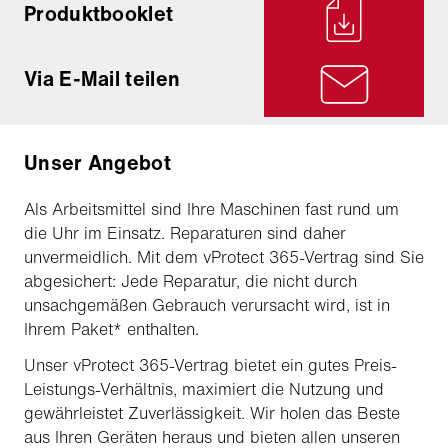
Produktbooklet
Via E-Mail teilen
Unser Angebot
Als Arbeitsmittel sind Ihre Maschinen fast rund um
die Uhr im Einsatz. Reparaturen sind daher
unvermeidlich. Mit dem vProtect 365-Vertrag sind Sie
abgesichert: Jede Reparatur, die nicht durch
unsachgemäßen Gebrauch verursacht wird, ist in
Ihrem Paket* enthalten.
Unser vProtect 365-Vertrag bietet ein gutes Preis-
Leistungs-Verhältnis, maximiert die Nutzung und
gewährleistet Zuverlässigkeit. Wir holen das Beste
aus Ihren Geräten heraus und bieten allen unseren