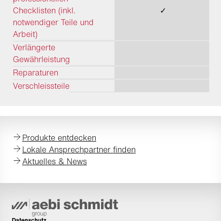
Checklisten (inkl.
✓
notwendiger Teile und
Arbeit)
Verlängerte
Gewährleistung
Reparaturen
Verschleissteile
Produkte entdecken
Lokale Ansprechpartner finden
Aktuelles & News
Datenschutz