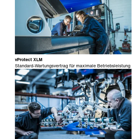
vProtect XLM
Standard-Wartungsvertrag für maximale Betriebsleistung