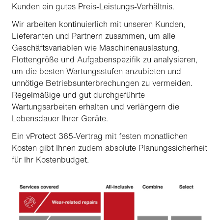
Kunden ein gutes Preis-Leistungs-Verhältnis.
Wir arbeiten kontinuierlich mit unseren Kunden,
Lieferanten und Partnern zusammen, um alle
Geschäftsvariablen wie Maschinenauslastung,
Flottengröße und Aufgabenspezifik zu analysieren,
um die besten Wartungsstufen anzubieten und
unnötige Betriebsunterbrechungen zu vermeiden.
Regelmäßige und gut durchgeführte
Wartungsarbeiten erhalten und verlängern die
Lebensdauer Ihrer Geräte.
Ein vProtect 365-Vertrag mit festen monatlichen
Kosten gibt Ihnen zudem absolute Planungssicherheit
für Ihr Kostenbudget.