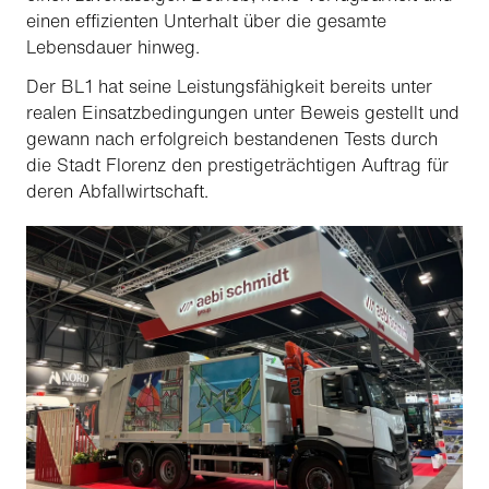
einen effizienten Unterhalt über die gesamte
Lebensdauer hinweg.
Der BL1 hat seine Leistungsfähigkeit bereits unter
realen Einsatzbedingungen unter Beweis gestellt und
gewann nach erfolgreich bestandenen Tests durch
die Stadt Florenz den prestigeträchtigen Auftrag für
deren Abfallwirtschaft.