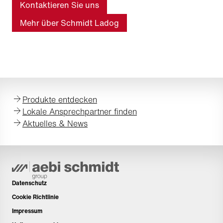
Kontaktieren Sie uns
Mehr über Schmidt Ladog
Produkte entdecken
Lokale Ansprechpartner finden
Aktuelles & News
Datenschutz
Cookie Richtlinie
Impressum