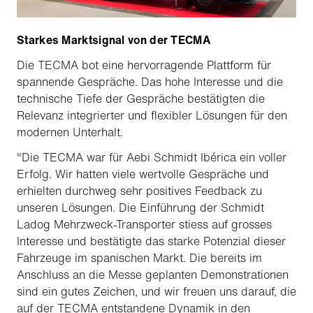
Starkes Marktsignal von der TECMA
Die TECMA bot eine hervorragende Plattform für
spannende Gespräche. Das hohe Interesse und die
technische Tiefe der Gespräche bestätigten die
Relevanz integrierter und flexibler Lösungen für den
modernen Unterhalt.
"Die TECMA war für Aebi Schmidt Ibérica ein voller
Erfolg. Wir hatten viele wertvolle Gespräche und
erhielten durchweg sehr positives Feedback zu
unseren Lösungen. Die Einführung der Schmidt
Ladog Mehrzweck-Transporter stiess auf grosses
Interesse und bestätigte das starke Potenzial dieser
Fahrzeuge im spanischen Markt. Die bereits im
Anschluss an die Messe geplanten Demonstrationen
sind ein gutes Zeichen, und wir freuen uns darauf, die
auf der TECMA entstandene Dynamik in den