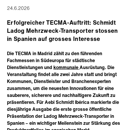
24.6.2026
Erfolgreicher TECMA-Auftritt: Schmidt
Ladog Mehrzweck-Transporter stossen
in Spanien auf grosses Interesse
Die TECMA in Madrid zählt zu den führenden
Fachmessen in Südeuropa für städtische
Dienstleistungen und
kommunale
Ausrüstung. Die
Veranstaltung findet alle zwei Jahre statt und bringt
Kommunen, Dienstleister und Branchenexperten
zusammen, um die neuesten Innovationen für eine
sauberere, sicherere und nachhaltigere Zukunft zu
präsentieren. Für Aebi Schmidt Ibérica markierte die
diesjährige Ausgabe die erste grosse öffentliche
Präsentation der Ladog Mehrzweck-Transporter in
Spanien – ein wichtiger Meilenstein zur Stärkung des