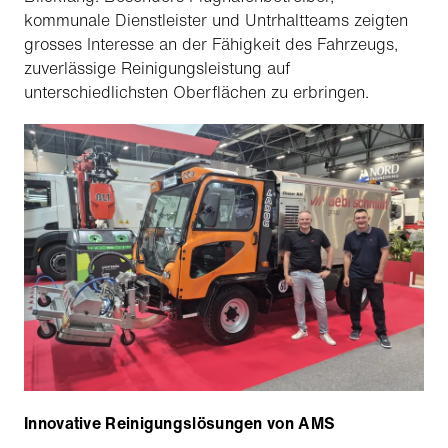
kommunale Dienstleister und Untrhaltteams zeigten
grosses Interesse an der Fähigkeit des Fahrzeugs,
zuverlässige Reinigungsleistung auf
unterschiedlichsten Oberflächen zu erbringen.
Innovative Reinigungslösungen von AMS