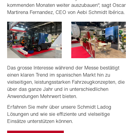
kommenden Monaten weiter auszubauen", sagt Oscar
Martirena Fernandez, CEO von Aebi Schmidt Ibérica.
Das grosse Interesse während der Messe bestätigt
einen klaren Trend im spanischen Markt hin zu
vielseitigen, leistungsstarken Fahrzeugkonzepten, die
über das ganze Jahr und in unterschiedlichen
Anwendungen Mehrwert bieten.
Erfahren Sie mehr über unsere Schmidt Ladog
Lösungen und wie sie effiziente und vielseitige
Einsätze unterstützen können.