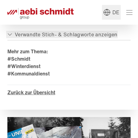
DE
Verwandte Stich- & Schlagworte anzeigen
Mehr zum Thema:
#Schmidt
#Winterdienst
#Kommunaldienst
Zurück zur Übersicht