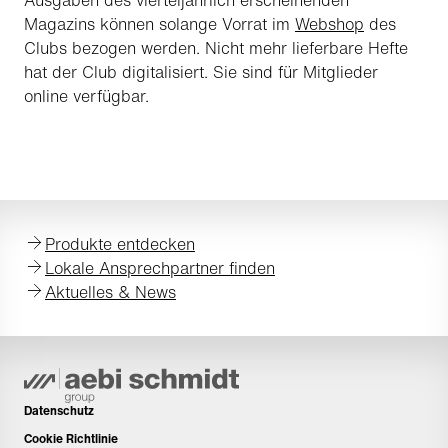
Magazins können solange Vorrat im
Webshop
des
Clubs bezogen werden. Nicht mehr lieferbare Hefte
hat der Club digitalisiert. Sie sind für Mitglieder
online verfügbar.
Produkte entdecken
Lokale Ansprechpartner finden
Aktuelles & News
Datenschutz
Cookie Richtlinie