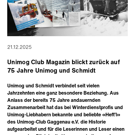
21.12.2025
Unimog Club Magazin blickt zurück auf
75 Jahre Unimog und Schmidt
Unimog und Schmidt verbindet seit vielen
Jahrzehnten eine ganz besondere Beziehung. Aus
Anlass der bereits 75 Jahre andauernden
Zusammenarbeit hat das bei Winterdienstprofis und
Unimog-Liebhabern bekannte und beliebte «Heft’l»
des Unimog-Club Gaggenau e.V. die Historie
aufgearbeitet und für die Leserinnen und Leser einen