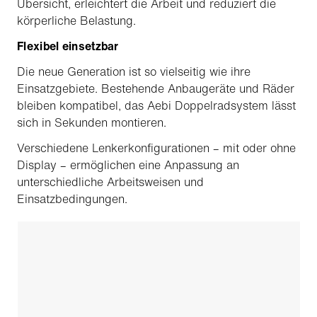
Übersicht, erleichtert die Arbeit und reduziert die
körperliche Belastung.
Flexibel einsetzbar
Die neue Generation ist so vielseitig wie ihre
Einsatzgebiete. Bestehende Anbaugeräte und Räder
bleiben kompatibel, das Aebi Doppelradsystem lässt
sich in Sekunden montieren.
Verschiedene Lenkerkonfigurationen – mit oder ohne
Display – ermöglichen eine Anpassung an
unterschiedliche Arbeitsweisen und
Einsatzbedingungen.