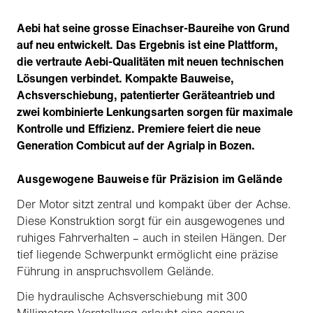
Aebi hat seine grosse Einachser-Baureihe von Grund
auf neu entwickelt. Das Ergebnis ist eine Plattform,
die vertraute Aebi-Qualitäten mit neuen technischen
Lösungen verbindet. Kompakte Bauweise,
Achsverschiebung, patentierter Geräteantrieb und
zwei kombinierte Lenkungsarten sorgen für maximale
Kontrolle und Effizienz. Premiere feiert die neue
Generation Combicut auf der Agrialp in Bozen.
Ausgewogene Bauweise für Präzision im Gelände
Der Motor sitzt zentral und kompakt über der Achse.
Diese Konstruktion sorgt für ein ausgewogenes und
ruhiges Fahrverhalten – auch in steilen Hängen. Der
tief liegende Schwerpunkt ermöglicht eine präzise
Führung in anspruchsvollem Gelände.
Die hydraulische Achsverschiebung mit 300