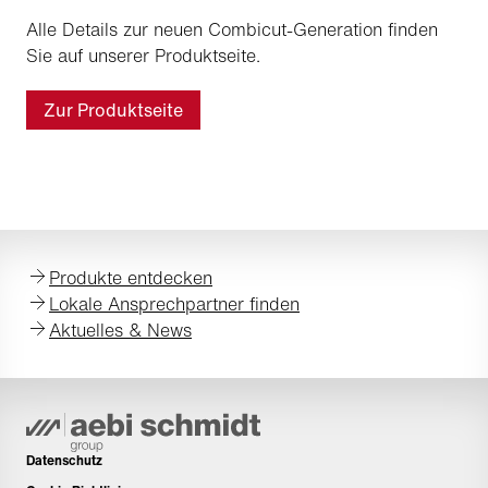
Alle Details zur neuen Combicut-Generation finden
Sie auf unserer Produktseite.
Zur Produktseite
Produkte entdecken
Lokale Ansprechpartner finden
Aktuelles & News
Datenschutz