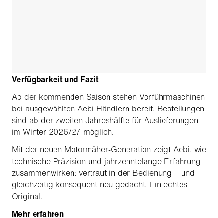
Verfügbarkeit und Fazit
Ab der kommenden Saison stehen Vorführmaschinen
bei ausgewählten Aebi Händlern bereit. Bestellungen
sind ab der zweiten Jahreshälfte für Auslieferungen
im Winter 2026/27 möglich.
Mit der neuen Motormäher-Generation zeigt Aebi, wie
technische Präzision und jahrzehntelange Erfahrung
zusammenwirken: vertraut in der Bedienung – und
gleichzeitig konsequent neu gedacht. Ein echtes
Original.
Mehr erfahren