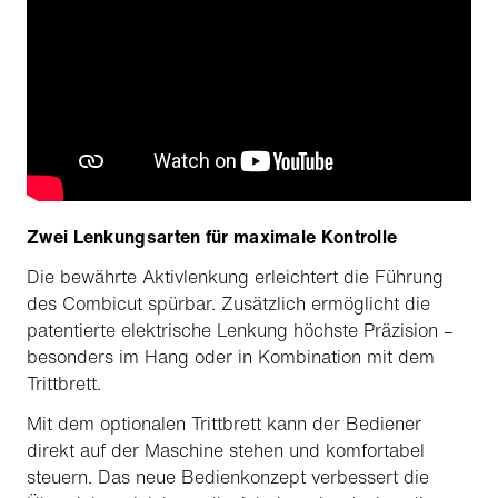
Zwei Lenkungsarten für maximale Kontrolle
Die bewährte Aktivlenkung erleichtert die Führung
des Combicut spürbar. Zusätzlich ermöglicht die
patentierte elektrische Lenkung höchste Präzision –
besonders im Hang oder in Kombination mit dem
Trittbrett.
Mit dem optionalen Trittbrett kann der Bediener
direkt auf der Maschine stehen und komfortabel
steuern. Das neue Bedienkonzept verbessert die