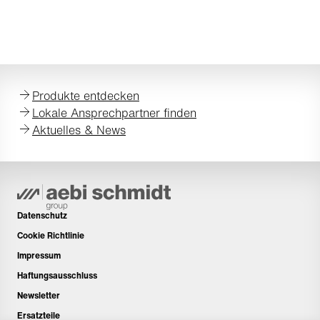
Produkte entdecken
Lokale Ansprechpartner finden
Aktuelles & News
Datenschutz
Cookie Richtlinie
Impressum
Haftungsausschluss
Newsletter
Ersatzteile