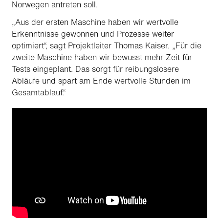
Norwegen antreten soll.
„Aus der ersten Maschine haben wir wertvolle
Erkenntnisse gewonnen und Prozesse weiter
optimiert“, sagt Projektleiter Thomas Kaiser. „Für die
zweite Maschine haben wir bewusst mehr Zeit für
Tests eingeplant. Das sorgt für reibungslosere
Abläufe und spart am Ende wertvolle Stunden im
Gesamtablauf.“