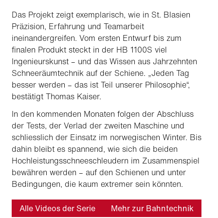
Das Projekt zeigt exemplarisch, wie in St. Blasien
Präzision, Erfahrung und Teamarbeit
ineinandergreifen. Vom ersten Entwurf bis zum
finalen Produkt steckt in der HB 1100S viel
Ingenieurskunst – und das Wissen aus Jahrzehnten
Schneeräumtechnik auf der Schiene. „Jeden Tag
besser werden – das ist Teil unserer Philosophie“,
bestätigt Thomas Kaiser.
In den kommenden Monaten folgen der Abschluss
der Tests, der Verlad der zweiten Maschine und
schliesslich der Einsatz im norwegischen Winter. Bis
dahin bleibt es spannend, wie sich die beiden
Hochleistungsschneeschleudern im Zusammenspiel
bewähren werden – auf den Schienen und unter
Bedingungen, die kaum extremer sein könnten.
Alle Videos der Serie
Mehr zur Bahntechnik