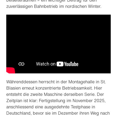
beiseiteräumen – ein wichtiger Beitrag für den
zuverlässigen Bahnbetrieb im nordischen Winter.
Währenddessen herrscht in der Montagehalle in St.
Blasien erneut konzentrierte Betriebsamkeit. Hier
entsteht die zweite Maschine derselben Serie. Der
Zeitplan ist klar: Fertigstellung im November 2025,
anschliessend eine ausgedehnte Testphase in
Deutschland, bevor sie im Dezember ihren Weg nach