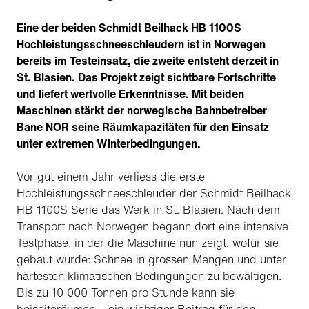
Eine der beiden Schmidt Beilhack HB 1100S
Hochleistungsschneeschleudern ist in Norwegen
bereits im Testeinsatz, die zweite entsteht derzeit in
St. Blasien. Das Projekt zeigt sichtbare Fortschritte
und liefert wertvolle Erkenntnisse. Mit beiden
Maschinen stärkt der norwegische Bahnbetreiber
Bane NOR seine Räumkapazitäten für den Einsatz
unter extremen Winterbedingungen.
Vor gut einem Jahr verliess die erste
Hochleistungsschneeschleuder der Schmidt Beilhack
HB 1100S Serie das Werk in St. Blasien. Nach dem
Transport nach Norwegen begann dort eine intensive
Testphase, in der die Maschine nun zeigt, wofür sie
gebaut wurde: Schnee in grossen Mengen und unter
härtesten klimatischen Bedingungen zu bewältigen.
Bis zu 10 000 Tonnen pro Stunde kann sie