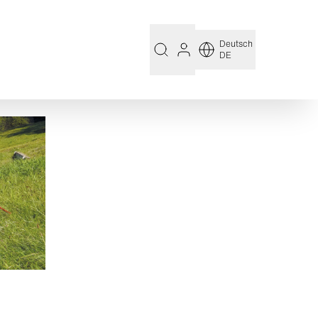
Deutsch
DE