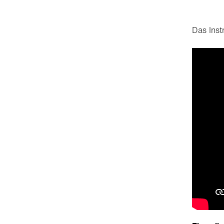
Das Ins