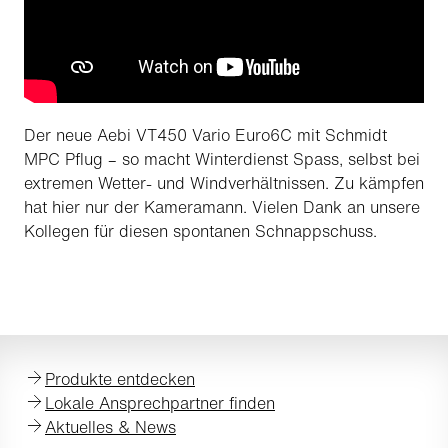
Der neue Aebi VT450 Vario Euro6C mit Schmidt
MPC Pflug – so macht Winterdienst Spass, selbst bei
extremen Wetter- und Windverhältnissen. Zu kämpfen
hat hier nur der Kameramann. Vielen Dank an unsere
Kollegen für diesen spontanen Schnappschuss.
Produkte entdecken
Lokale Ansprechpartner finden
Aktuelles & News