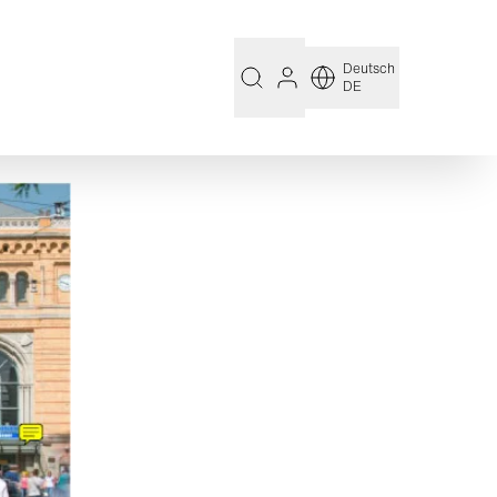
Deutsch
DE