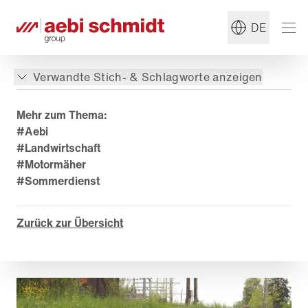
DE
Verwandte Stich- & Schlagworte anzeigen
Mehr zum Thema:
#Aebi
#Landwirtschaft
#Motormäher
#Sommerdienst
Zurück zur Übersicht