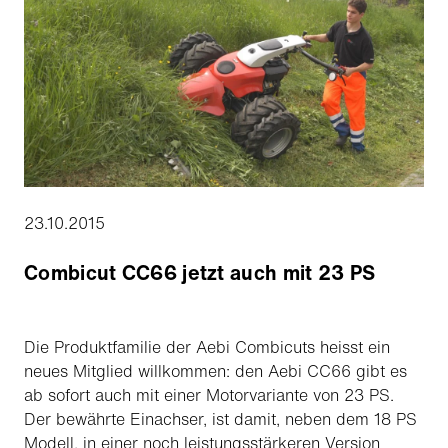
23.10.2015
Combicut CC66 jetzt auch mit 23 PS
Die Produktfamilie der Aebi Combicuts heisst ein
neues Mitglied willkommen: den Aebi CC66 gibt es
ab sofort auch mit einer Motorvariante von 23 PS.
Der bewährte Einachser, ist damit, neben dem 18 PS
Modell, in einer noch leistungsstärkeren Version