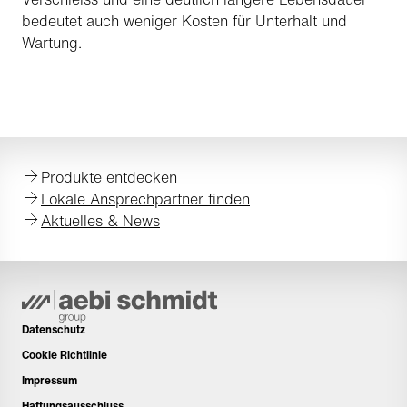
bedeutet auch weniger Kosten für Unterhalt und
Wartung.
Produkte entdecken
Lokale Ansprechpartner finden
Aktuelles & News
Datenschutz
Cookie Richtlinie
Impressum
Haftungsausschluss