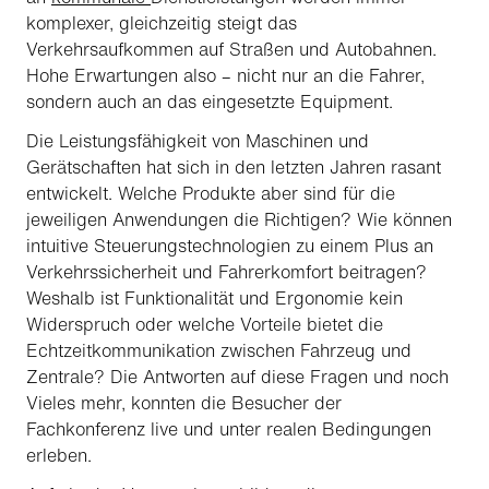
komplexer, gleichzeitig steigt das
Verkehrsaufkommen auf Straßen und Autobahnen.
Hohe Erwartungen also – nicht nur an die Fahrer,
sondern auch an das eingesetzte Equipment.
Die Leistungsfähigkeit von Maschinen und
Gerätschaften hat sich in den letzten Jahren rasant
entwickelt. Welche Produkte aber sind für die
jeweiligen Anwendungen die Richtigen? Wie können
intuitive Steuerungstechnologien zu einem Plus an
Verkehrssicherheit und Fahrerkomfort beitragen?
Weshalb ist Funktionalität und Ergonomie kein
Widerspruch oder welche Vorteile bietet die
Echtzeitkommunikation zwischen Fahrzeug und
Zentrale? Die Antworten auf diese Fragen und noch
Vieles mehr, konnten die Besucher der
Fachkonferenz live und unter realen Bedingungen
erleben.