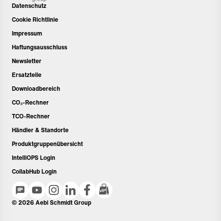
Datenschutz
Cookie Richtlinie
Impressum
Haftungsausschluss
Newsletter
Ersatzteile
Downloadbereich
CO₂-Rechner
TCO-Rechner
Händler & Standorte
Produktgruppenübersicht
IntelliOPS Login
CollabHub Login
© 2026 Aebi Schmidt Group