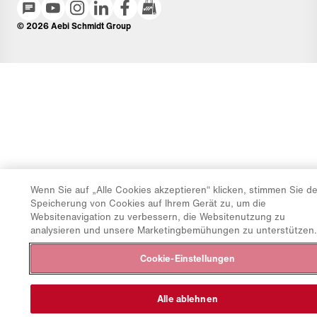
© 2026 Aebi Schmidt Group
Wenn Sie auf „Alle Cookies akzeptieren“ klicken, stimmen Sie de
Speicherung von Cookies auf Ihrem Gerät zu, um die
Websitenavigation zu verbessern, die Websitenutzung zu
analysieren und unsere Marketingbemühungen zu unterstützen.
Cookie-Einstellungen
Alle ablehnen