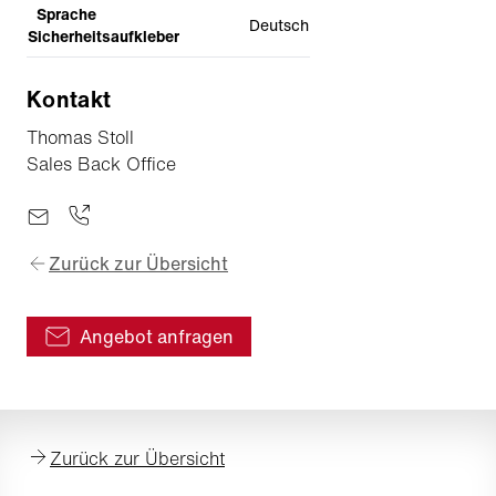
Sprache
Deutsch
Sicherheitsaufkleber
Kontakt
Thomas Stoll
Sales Back Office
Zurück zur Übersicht
Angebot anfragen
Zurück zur Übersicht