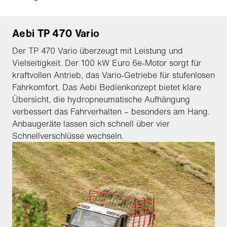
Aebi TP 470 Vario
Der TP 470 Vario überzeugt mit Leistung und
Vielseitigkeit. Der 100 kW Euro 6e-Motor sorgt für
kraftvollen Antrieb, das Vario-Getriebe für stufenlosen
Fahrkomfort. Das Aebi Bedienkonzept bietet klare
Übersicht, die hydropneumatische Aufhängung
verbessert das Fahrverhalten – besonders am Hang.
Anbaugeräte lassen sich schnell über vier
Schnellverschlüsse wechseln.