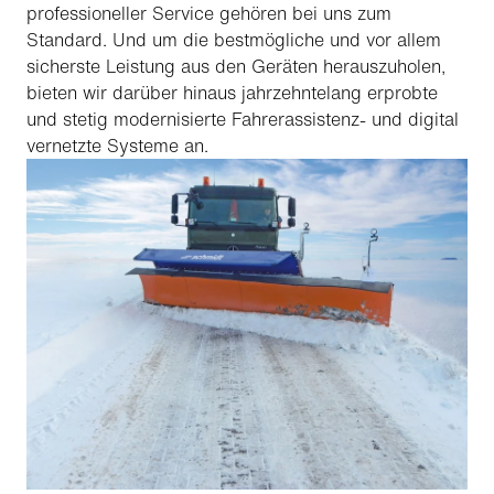
professioneller Service gehören bei uns zum
Standard. Und um die bestmögliche und vor allem
sicherste Leistung aus den Geräten herauszuholen,
bieten wir darüber hinaus jahrzehntelang erprobte
und stetig modernisierte Fahrerassistenz- und digital
vernetzte Systeme an.