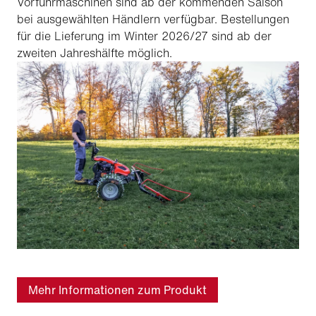
Vorführmaschinen sind ab der kommenden Saison
bei ausgewählten Händlern verfügbar. Bestellungen
für die Lieferung im Winter 2026/27 sind ab der
zweiten Jahreshälfte möglich.
Mehr Informationen zum Produkt