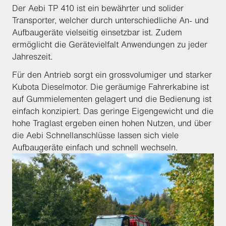
Der Aebi TP 410 ist ein bewährter und solider
Transporter, welcher durch unterschiedliche An- und
Aufbaugeräte vielseitig einsetzbar ist. Zudem
ermöglicht die Gerätevielfalt Anwendungen zu jeder
Jahreszeit.
Für den Antrieb sorgt ein grossvolumiger und starker
Kubota Dieselmotor. Die geräumige Fahrerkabine ist
auf Gummielementen gelagert und die Bedienung ist
einfach konzipiert. Das geringe Eigengewicht und die
hohe Traglast ergeben einen hohen Nutzen, und über
die Aebi Schnellanschlüsse lassen sich viele
Aufbaugeräte einfach und schnell wechseln.