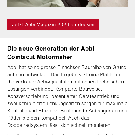
Jetzt Aebi Magazin 2026 entdecken
Die neue Generation der Aebi
Combicut Motormäher
Aebi hat seine grosse Einachser-Baureihe von Grund
auf neu entwickelt. Das Ergebnis ist eine Plattform,
die vertraute Aebi-Qualitäten mit neuen technischen
Lösungen verbindet. Kompakte Bauweise,
Achsverschiebung, patentierter Geräteantrieb und
zwei kombinierte Lenkungsarten sorgen für maximale
Kontrolle und Effizienz. Bestehende Anbaugeräte und
Räder bleiben kompatibel. Auch das
Doppelradsystem lässt sich schnell montieren.