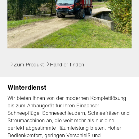
Zum Produkt
Händler finden
Winterdienst
Wir bieten Ihnen von der modernen Komplettlösung
bis zum Anbaugerät für Ihren Einachser
Schneepflüge, Schneeschleudern, Schneefräsen und
Streumaschinen an, die weit mehr als nur eine
perfekt abgestimmte Räumleistung bieten. Hoher
Bedienkomfort, geringen Verschleiß und