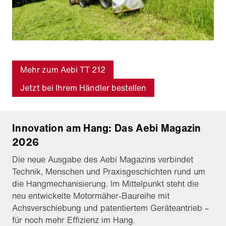
Mehr zum Aebi TT 212
Jetzt bei Ihrem Händler bestellen
Innovation am Hang: Das Aebi Magazin
2026
Die neue Ausgabe des Aebi Magazins verbindet
Technik, Menschen und Praxisgeschichten rund um
die Hangmechanisierung. Im Mittelpunkt steht die
neu entwickelte Motormäher-Baureihe mit
Achsverschiebung und patentiertem Geräteantrieb –
für noch mehr Effizienz im Hang.