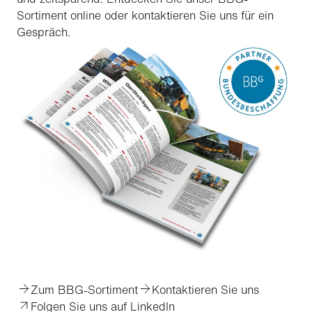
Sortiment online oder kontaktieren Sie uns für ein
Gespräch.
Zum BBG-Sortiment
Kontaktieren Sie uns
Folgen Sie uns auf LinkedIn