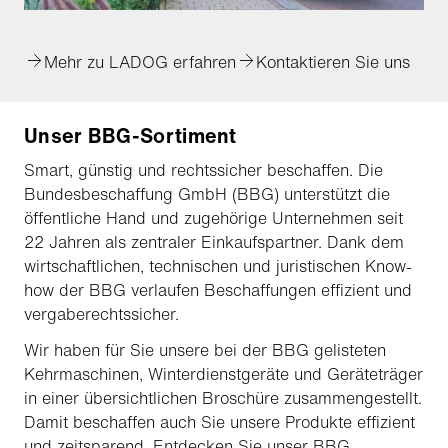
Mehr zu LADOG erfahren
Kontaktieren Sie uns
Unser BBG-Sortiment
Smart, günstig und rechtssicher beschaffen. Die
Bundesbeschaffung GmbH (BBG) unterstützt die
öffentliche Hand und zugehörige Unternehmen seit
22 Jahren als zentraler Einkaufspartner. Dank dem
wirtschaftlichen, technischen und juristischen Know-
how der BBG verlaufen Beschaffungen effizient und
vergaberechtssicher.
Wir haben für Sie unsere bei der BBG gelisteten
Kehrmaschinen, Winterdienstgeräte und Geräteträger
in einer übersichtlichen Broschüre zusammengestellt.
Damit beschaffen auch Sie unsere Produkte effizient
und zeitsparend. Entdecken Sie unser BBG-