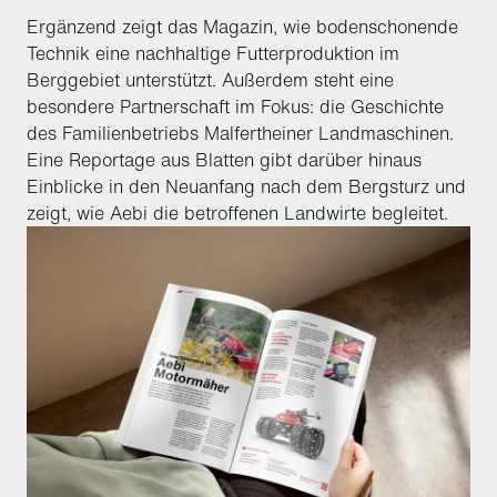
Ergänzend zeigt das Magazin, wie bodenschonende
Technik eine nachhaltige Futterproduktion im
Berggebiet unterstützt. Außerdem steht eine
besondere Partnerschaft im Fokus: die Geschichte
des Familienbetriebs Malfertheiner Landmaschinen.
Eine Reportage aus Blatten gibt darüber hinaus
Einblicke in den Neuanfang nach dem Bergsturz und
zeigt, wie Aebi die betroffenen Landwirte begleitet.