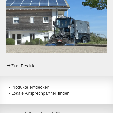
Zum Produkt
Produkte entdecken
Lokale Ansprechpartner finden