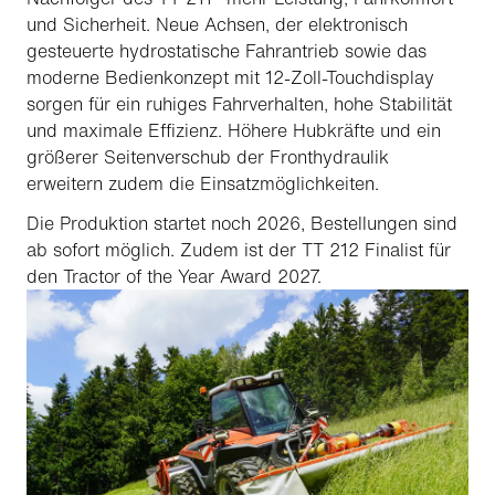
und Sicherheit. Neue Achsen, der elektronisch
gesteuerte hydrostatische Fahrantrieb sowie das
moderne Bedienkonzept mit 12-Zoll-Touchdisplay
sorgen für ein ruhiges Fahrverhalten, hohe Stabilität
und maximale Effizienz. Höhere Hubkräfte und ein
größerer Seitenverschub der Fronthydraulik
erweitern zudem die Einsatzmöglichkeiten.
Die Produktion startet noch 2026, Bestellungen sind
ab sofort möglich. Zudem ist der TT 212 Finalist für
den Tractor of the Year Award 2027.