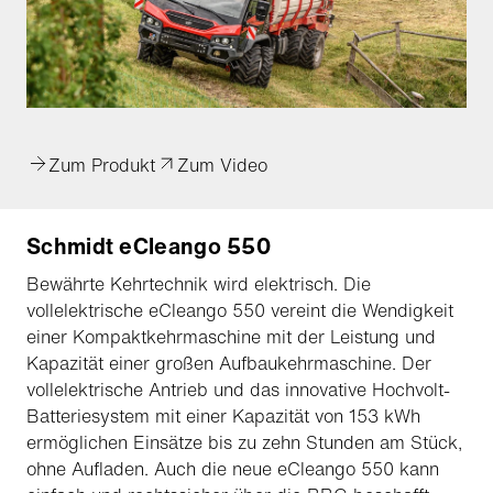
Zum Produkt
Zum Video
Schmidt eCleango 550
Bewährte Kehrtechnik wird elektrisch. Die
vollelektrische eCleango 550 vereint die Wendigkeit
einer Kompaktkehrmaschine mit der Leistung und
Kapazität einer großen Aufbaukehrmaschine. Der
vollelektrische Antrieb und das innovative Hochvolt-
Batteriesystem mit einer Kapazität von 153 kWh
ermöglichen Einsätze bis zu zehn Stunden am Stück,
ohne Aufladen. Auch die neue eCleango 550 kann