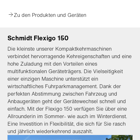
Zu den Produkten und Geräten
Schmidt Flexigo 150
Die kleinste unserer Kompaktkehrmaschinen
verbindet hervorragende Kehreigenschaften und eine
hohe Zuladung mit den Vorteilen eines
multifunktionalen Geräteträgers. Die Vielseitigkeit
einer einzigen Maschine unterstützt ein
wirtschaftliches Fuhrparkmanagement. Dank der
perfekten Abstimmung zwischen Fahrzeug und
Anbaugeräten geht der Gerätewechsel schnell und
einfach. Mit der Flexigo 150 verfügen Sie über eine
Allrounderin im Sommer- wie auch im Winterdienst.
Eine Investition in Flexibilität, die sich für Sie rasch
und jährlich wiederkehrend auszahlt.