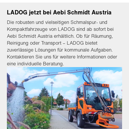
LADOG jetzt bei Aebi Schmidt Austria
Die robusten und vielseitigen Schmalspur- und
Kompaktfahrzeuge von LADOG sind ab sofort bei
Aebi Schmidt Austria erhältlich. Ob für Räumung,
Reinigung oder Transport – LADOG bietet
zuverlässige Lösungen für kommunale Aufgaben.
Kontaktieren Sie uns für weitere Informationen oder
eine individuelle Beratung.